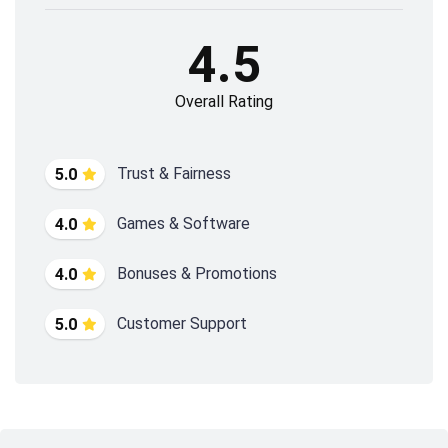
4.5
Overall Rating
Trust & Fairness
5.0
Games & Software
4.0
Bonuses & Promotions
4.0
Customer Support
5.0