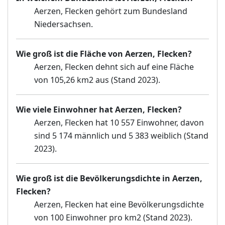
Aerzen, Flecken gehört zum Bundesland
Niedersachsen.
Wie groß ist die Fläche von Aerzen, Flecken?
Aerzen, Flecken dehnt sich auf eine Fläche
von 105,26 km2 aus (Stand 2023).
Wie viele Einwohner hat Aerzen, Flecken?
Aerzen, Flecken hat 10 557 Einwohner, davon
sind 5 174 männlich und 5 383 weiblich (Stand
2023).
Wie groß ist die Bevölkerungsdichte in Aerzen,
Flecken?
Aerzen, Flecken hat eine Bevölkerungsdichte
von 100 Einwohner pro km2 (Stand 2023).