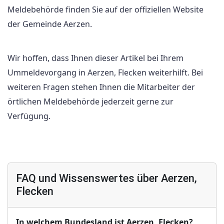
Meldebehörde finden Sie auf der offiziellen Website
der Gemeinde Aerzen.
Wir hoffen, dass Ihnen dieser Artikel bei Ihrem
Ummeldevorgang in Aerzen, Flecken weiterhilft. Bei
weiteren Fragen stehen Ihnen die Mitarbeiter der
örtlichen Meldebehörde jederzeit gerne zur
Verfügung.
FAQ und Wissenswertes über Aerzen,
Flecken
In welchem Bundesland ist Aerzen, Flecken?