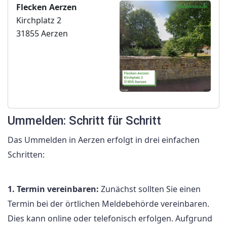
Flecken Aerzen
Kirchplatz 2
31855 Aerzen
Ummelden: Schritt für Schritt
Das Ummelden in Aerzen erfolgt in drei einfachen
Schritten:
1. Termin vereinbaren:
Zunächst sollten Sie einen
Termin bei der örtlichen Meldebehörde vereinbaren.
Dies kann online oder telefonisch erfolgen. Aufgrund