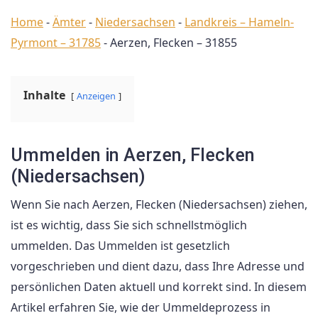
Home
-
Ämter
-
Niedersachsen
-
Landkreis – Hameln-
Pyrmont – 31785
-
Aerzen, Flecken – 31855
Inhalte
Anzeigen
Ummelden in Aerzen, Flecken
(Niedersachsen)
Wenn Sie nach Aerzen, Flecken (Niedersachsen) ziehen,
ist es wichtig, dass Sie sich schnellstmöglich
ummelden. Das Ummelden ist gesetzlich
vorgeschrieben und dient dazu, dass Ihre Adresse und
persönlichen Daten aktuell und korrekt sind. In diesem
Artikel erfahren Sie, wie der Ummeldeprozess in