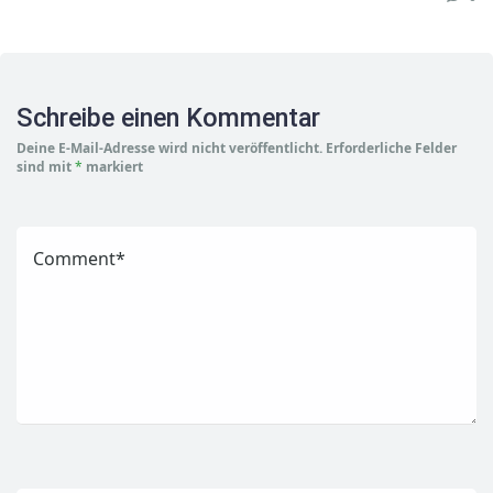
Schreibe einen Kommentar
Deine E-Mail-Adresse wird nicht veröffentlicht.
Erforderliche Felder
sind mit
*
markiert