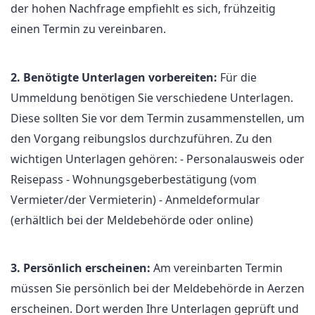
der hohen Nachfrage empfiehlt es sich, frühzeitig
einen Termin zu vereinbaren.
2. Benötigte Unterlagen vorbereiten:
Für die
Ummeldung benötigen Sie verschiedene Unterlagen.
Diese sollten Sie vor dem Termin zusammenstellen, um
den Vorgang reibungslos durchzuführen. Zu den
wichtigen Unterlagen gehören: - Personalausweis oder
Reisepass - Wohnungsgeberbestätigung (vom
Vermieter/der Vermieterin) - Anmeldeformular
(erhältlich bei der Meldebehörde oder online)
3. Persönlich erscheinen:
Am vereinbarten Termin
müssen Sie persönlich bei der Meldebehörde in Aerzen
erscheinen. Dort werden Ihre Unterlagen geprüft und