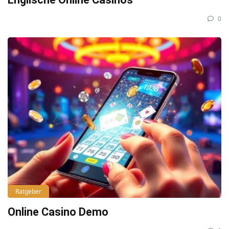
0
Ratgeber
Online Casino Demo