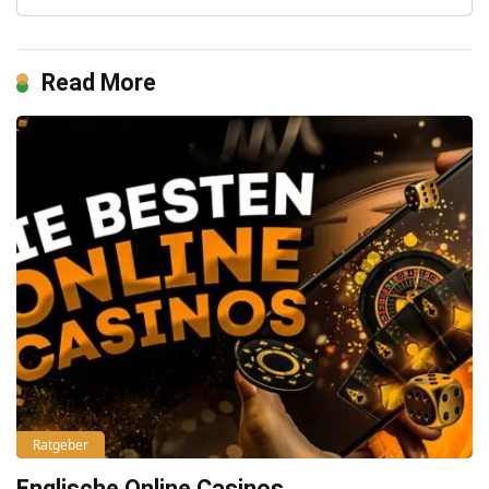
Read More
Ratgeber
Englische Online Casinos