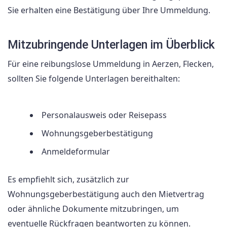
Sie erhalten eine Bestätigung über Ihre Ummeldung.
Mitzubringende Unterlagen im Überblick
Für eine reibungslose Ummeldung in Aerzen, Flecken,
sollten Sie folgende Unterlagen bereithalten:
Personalausweis oder Reisepass
Wohnungsgeberbestätigung
Anmeldeformular
Es empfiehlt sich, zusätzlich zur
Wohnungsgeberbestätigung auch den Mietvertrag
oder ähnliche Dokumente mitzubringen, um
eventuelle Rückfragen beantworten zu können.