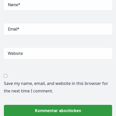
Save my name, email, and website in this browser for
the next time I comment.