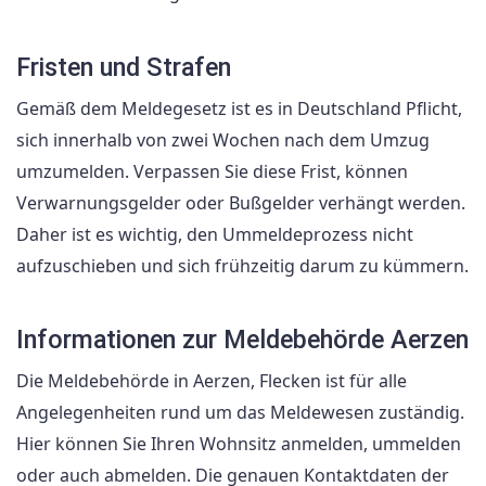
Fristen und Strafen
Gemäß dem Meldegesetz ist es in Deutschland Pflicht,
sich innerhalb von zwei Wochen nach dem Umzug
umzumelden. Verpassen Sie diese Frist, können
Verwarnungsgelder oder Bußgelder verhängt werden.
Daher ist es wichtig, den Ummeldeprozess nicht
aufzuschieben und sich frühzeitig darum zu kümmern.
Informationen zur Meldebehörde Aerzen
Die Meldebehörde in Aerzen, Flecken ist für alle
Angelegenheiten rund um das Meldewesen zuständig.
Hier können Sie Ihren Wohnsitz anmelden, ummelden
oder auch abmelden. Die genauen Kontaktdaten der