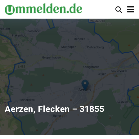
Aerzen, Flecken – 31855