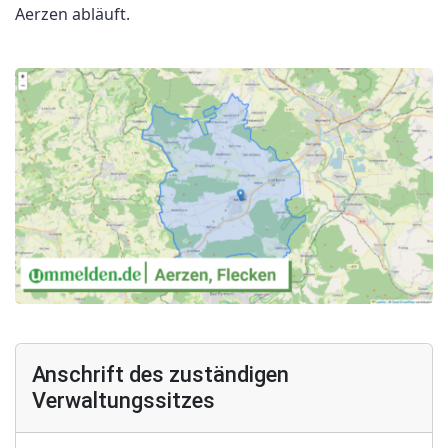
Aerzen abläuft.
Anschrift des zuständigen
Verwaltungssitzes