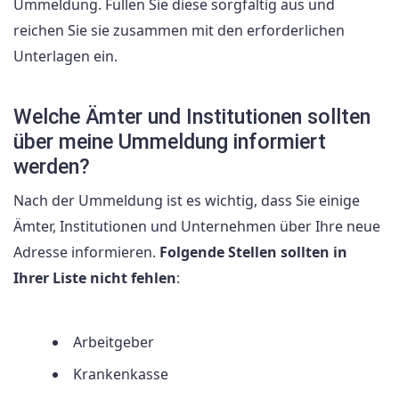
Ummeldung. Füllen Sie diese sorgfältig aus und
reichen Sie sie zusammen mit den erforderlichen
Unterlagen ein.
Welche Ämter und Institutionen sollten
über meine Ummeldung informiert
werden?
Nach der Ummeldung ist es wichtig, dass Sie einige
Ämter, Institutionen und Unternehmen über Ihre neue
Adresse informieren.
Folgende Stellen sollten in
Ihrer Liste nicht fehlen
:
Arbeitgeber
Krankenkasse