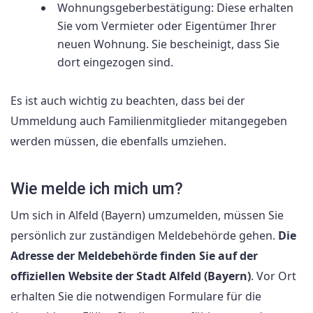
Wohnungsgeberbestätigung: Diese erhalten
Sie vom Vermieter oder Eigentümer Ihrer
neuen Wohnung. Sie bescheinigt, dass Sie
dort eingezogen sind.
Es ist auch wichtig zu beachten, dass bei der
Ummeldung auch Familienmitglieder mitangegeben
werden müssen, die ebenfalls umziehen.
Wie melde ich mich um?
Um sich in Alfeld (Bayern) umzumelden, müssen Sie
persönlich zur zuständigen Meldebehörde gehen.
Die
Adresse der Meldebehörde finden Sie auf der
offiziellen Website der Stadt Alfeld (Bayern)
. Vor Ort
erhalten Sie die notwendigen Formulare für die