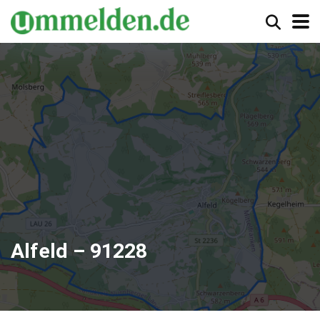
Alfeld – 91228