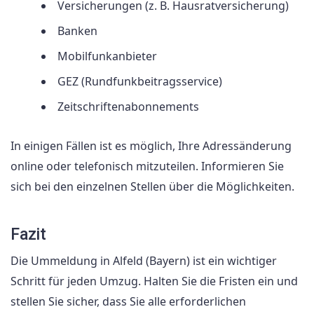
Versicherungen (z. B. Hausratversicherung)
Banken
Mobilfunkanbieter
GEZ (Rundfunkbeitragsservice)
Zeitschriftenabonnements
In einigen Fällen ist es möglich, Ihre Adressänderung
online oder telefonisch mitzuteilen. Informieren Sie
sich bei den einzelnen Stellen über die Möglichkeiten.
Fazit
Die Ummeldung in Alfeld (Bayern) ist ein wichtiger
Schritt für jeden Umzug. Halten Sie die Fristen ein und
stellen Sie sicher, dass Sie alle erforderlichen