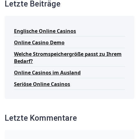
Letzte Beiträge
Englische Online Casinos
Online Casino Demo
Welche Stromspeichergröße passt zu Ihrem
Bedarf?
Online Casinos im Ausland
Seriöse Online Casinos
Letzte Kommentare