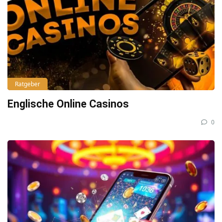
Ratgeber
Englische Online Casinos
0