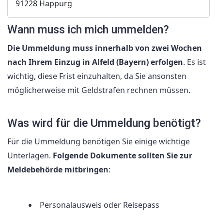
91228 Happurg
Wann muss ich mich ummelden?
Die Ummeldung muss innerhalb von zwei Wochen
nach Ihrem Einzug in Alfeld (Bayern) erfolgen
. Es ist
wichtig, diese Frist einzuhalten, da Sie ansonsten
möglicherweise mit Geldstrafen rechnen müssen.
Was wird für die Ummeldung benötigt?
Für die Ummeldung benötigen Sie einige wichtige
Unterlagen.
Folgende Dokumente sollten Sie zur
Meldebehörde mitbringen
:
Personalausweis oder Reisepass