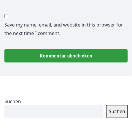
Save my name, email, and website in this browser for
the next time I comment.
Suchen
Suchen