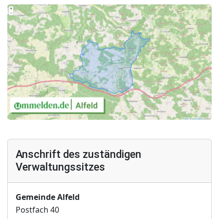
Anschrift des zuständigen
Verwaltungssitzes
Gemeinde Alfeld
Postfach 40