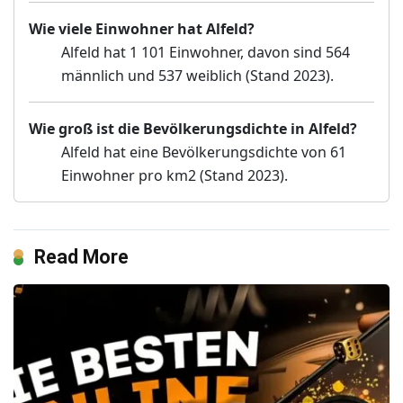
Wie viele Einwohner hat Alfeld?
Alfeld hat 1 101 Einwohner, davon sind 564
männlich und 537 weiblich (Stand 2023).
Wie groß ist die Bevölkerungsdichte in Alfeld?
Alfeld hat eine Bevölkerungsdichte von 61
Einwohner pro km2 (Stand 2023).
Read More