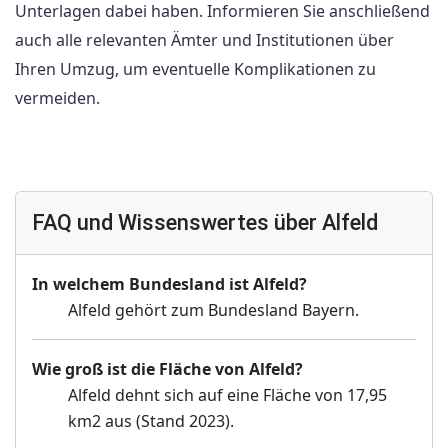
Unterlagen dabei haben. Informieren Sie anschließend
auch alle relevanten Ämter und Institutionen über
Ihren Umzug, um eventuelle Komplikationen zu
vermeiden.
FAQ und Wissenswertes über Alfeld
In welchem Bundesland ist Alfeld?
Alfeld gehört zum Bundesland Bayern.
Wie groß ist die Fläche von Alfeld?
Alfeld dehnt sich auf eine Fläche von 17,95
km2 aus (Stand 2023).