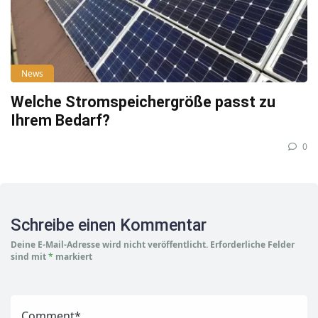
News
Welche Stromspeichergröße passt zu
Ihrem Bedarf?
0
Schreibe einen Kommentar
Deine E-Mail-Adresse wird nicht veröffentlicht.
Erforderliche Felder
sind mit
*
markiert