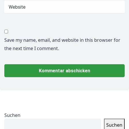
Save my name, email, and website in this browser for
the next time I comment.
Suchen
Suchen