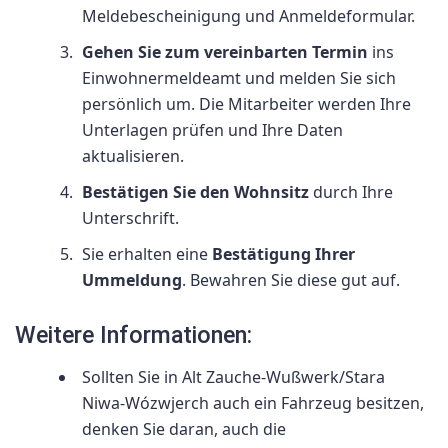
Meldebescheinigung und Anmeldeformular.
Gehen Sie zum vereinbarten Termin
ins
Einwohnermeldeamt und melden Sie sich
persönlich um. Die Mitarbeiter werden Ihre
Unterlagen prüfen und Ihre Daten
aktualisieren.
Bestätigen Sie den Wohnsitz
durch Ihre
Unterschrift.
Sie erhalten eine
Bestätigung Ihrer
Ummeldung
. Bewahren Sie diese gut auf.
Weitere Informationen:
Sollten Sie in Alt Zauche-Wußwerk/Stara
Niwa-Wózwjerch auch ein Fahrzeug besitzen,
denken Sie daran, auch die