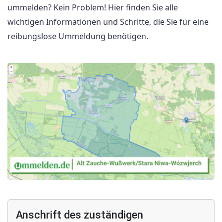
ummelden? Kein Problem! Hier finden Sie alle
wichtigen Informationen und Schritte, die Sie für eine
reibungslose Ummeldung benötigen.
Anschrift des zuständigen