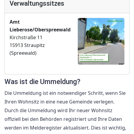
Verwaltungssitzes
Amt
Lieberose/Oberspreewald
Kirchstraße 11
15913 Straupitz
(Spreewald)
Was ist die Ummeldung?
Die Ummeldung ist ein notwendiger Schritt, wenn Sie
Ihren Wohnsitz in eine neue Gemeinde verlegen.
Durch die Ummeldung wird Ihr neuer Wohnsitz
offiziell bei den Behörden registriert und Ihre Daten
werden im Melderegister aktualisiert. Dies ist wichtig,