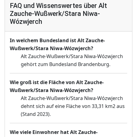
FAQ und Wissenswertes über Alt
Zauche-Wußwerk/Stara Niwa-
Wózwjerch
In welchem Bundesland ist Alt Zauche-
Wußwerk/Stara Niwa-Wózwjerch?
Alt Zauche-Wußwerk/Stara Niwa-Wózwjerch
gehört zum Bundesland Brandenburg.
Wie groß ist die Fläche von Alt Zauche-
Wußwerk/Stara Niwa-Wózwjerch?
Alt Zauche-Wußwerk/Stara Niwa-Wózwjerch
dehnt sich auf eine Fläche von 33,31 km2 aus
(Stand 2023).
Wie viele Einwohner hat Alt Zauche-