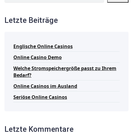
Letzte Beiträge
Englische Online Casinos
Online Casino Demo
Welche Stromspeichergröße passt zu Ihrem
Bedarf?
Online Casinos im Ausland
Seriöse Online Casinos
Letzte Kommentare