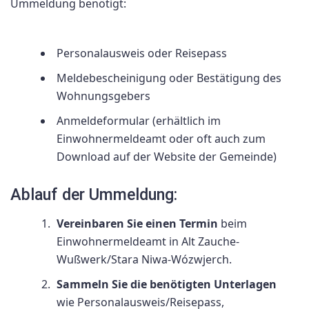
Ummeldung benötigt:
Personalausweis oder Reisepass
Meldebescheinigung oder Bestätigung des
Wohnungsgebers
Anmeldeformular (erhältlich im
Einwohnermeldeamt oder oft auch zum
Download auf der Website der Gemeinde)
Ablauf der Ummeldung:
Vereinbaren Sie einen Termin
beim
Einwohnermeldeamt in Alt Zauche-
Wußwerk/Stara Niwa-Wózwjerch.
Sammeln Sie die benötigten Unterlagen
wie Personalausweis/Reisepass,