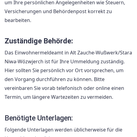
um Ihre persönlichen Angelegenheiten wie Steuern,
Versicherungen und Behördenpost korrekt zu
bearbeiten.
Zuständige Behörde:
Das Einwohnermeldeamt in Alt Zauche-Wußwerk/Stara
Niwa-Wózwjerch ist für Ihre Ummeldung zuständig.
Hier sollten Sie persönlich vor Ort vorsprechen, um
den Vorgang durchführen zu können. Bitte
vereinbaren Sie vorab telefonisch oder online einen
Termin, um längere Wartezeiten zu vermeiden.
Benötigte Unterlagen:
Folgende Unterlagen werden üblicherweise für die