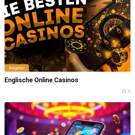
Ratgeber
Englische Online Casinos
0