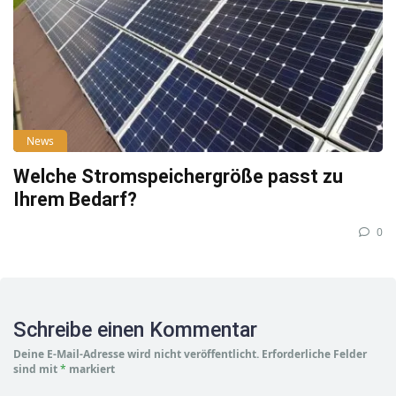
News
Welche Stromspeichergröße passt zu
Ihrem Bedarf?
0
Schreibe einen Kommentar
Deine E-Mail-Adresse wird nicht veröffentlicht.
Erforderliche Felder
sind mit
*
markiert