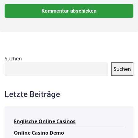
Suchen
Suchen
Letzte Beiträge
Englische Online Casinos
Online Casino Demo