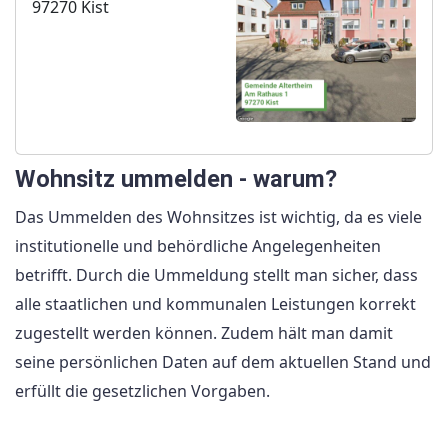
97270 Kist
Wohnsitz ummelden - warum?
Das Ummelden des Wohnsitzes ist wichtig, da es viele
institutionelle und behördliche Angelegenheiten
betrifft. Durch die Ummeldung stellt man sicher, dass
alle staatlichen und kommunalen Leistungen korrekt
zugestellt werden können. Zudem hält man damit
seine persönlichen Daten auf dem aktuellen Stand und
erfüllt die gesetzlichen Vorgaben.