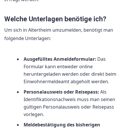
Welche Unterlagen benötige ich?
Um sich in Altertheim umzumelden, benötigt man
folgende Unterlagen:
Ausgefülltes Anmeldeformular:
Das
Formular kann entweder online
heruntergeladen werden oder direkt beim
Einwohnermeldeamt abgeholt werden.
Personalausweis oder Reisepass:
Als
Identifikationsnachweis muss man seinen
gültigen Personalausweis oder Reisepass
vorlegen.
Meldebestätigung des bisherigen