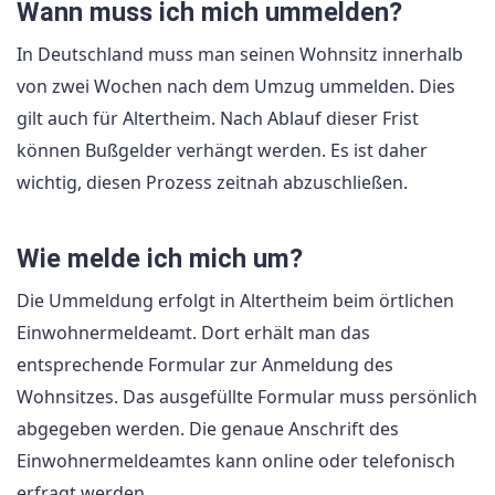
Wann muss ich mich ummelden?
In Deutschland muss man seinen Wohnsitz innerhalb
von zwei Wochen nach dem Umzug ummelden. Dies
gilt auch für Altertheim. Nach Ablauf dieser Frist
können Bußgelder verhängt werden. Es ist daher
wichtig, diesen Prozess zeitnah abzuschließen.
Wie melde ich mich um?
Die Ummeldung erfolgt in Altertheim beim örtlichen
Einwohnermeldeamt. Dort erhält man das
entsprechende Formular zur Anmeldung des
Wohnsitzes. Das ausgefüllte Formular muss persönlich
abgegeben werden. Die genaue Anschrift des
Einwohnermeldeamtes kann online oder telefonisch
erfragt werden.