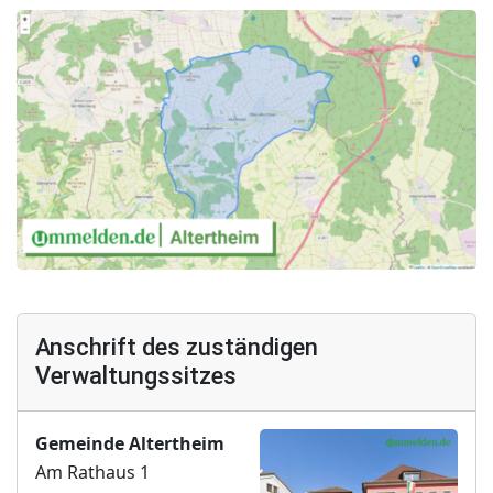
Anschrift des zuständigen
Verwaltungssitzes
Gemeinde Altertheim
Am Rathaus 1