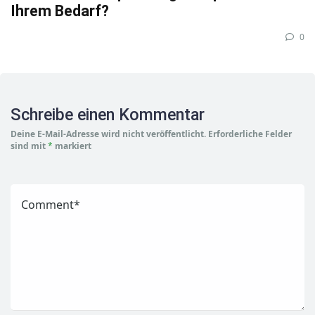
Ihrem Bedarf?
0
Schreibe einen Kommentar
Deine E-Mail-Adresse wird nicht veröffentlicht.
Erforderliche Felder
sind mit
*
markiert