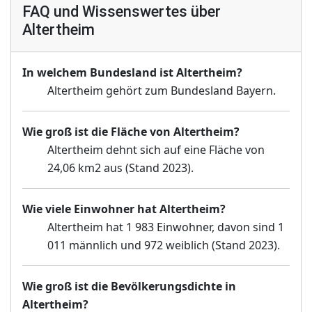
FAQ und Wissenswertes über
Altertheim
In welchem Bundesland ist Altertheim?
Altertheim gehört zum Bundesland Bayern.
Wie groß ist die Fläche von Altertheim?
Altertheim dehnt sich auf eine Fläche von
24,06 km2 aus (Stand 2023).
Wie viele Einwohner hat Altertheim?
Altertheim hat 1 983 Einwohner, davon sind 1
011 männlich und 972 weiblich (Stand 2023).
Wie groß ist die Bevölkerungsdichte in
Altertheim?