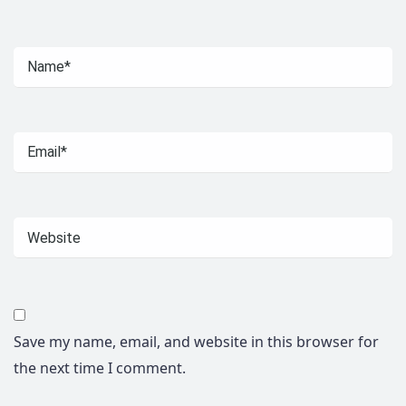
Save my name, email, and website in this browser for
the next time I comment.