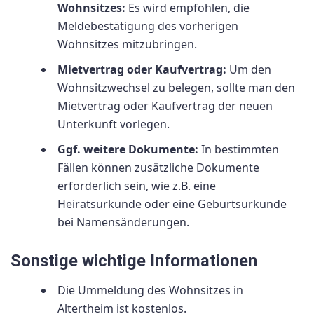
Wohnsitzes:
Es wird empfohlen, die
Meldebestätigung des vorherigen
Wohnsitzes mitzubringen.
Mietvertrag oder Kaufvertrag:
Um den
Wohnsitzwechsel zu belegen, sollte man den
Mietvertrag oder Kaufvertrag der neuen
Unterkunft vorlegen.
Ggf. weitere Dokumente:
In bestimmten
Fällen können zusätzliche Dokumente
erforderlich sein, wie z.B. eine
Heiratsurkunde oder eine Geburtsurkunde
bei Namensänderungen.
Sonstige wichtige Informationen
Die Ummeldung des Wohnsitzes in
Altertheim ist kostenlos.