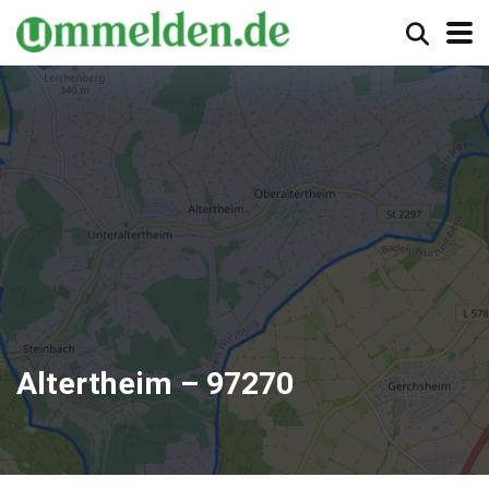
Altertheim – 97270