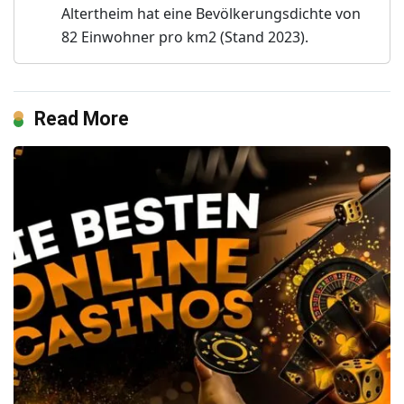
Altertheim hat eine Bevölkerungsdichte von
82 Einwohner pro km2 (Stand 2023).
Read More