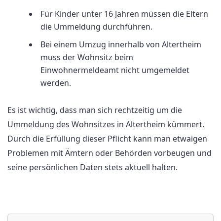
Für Kinder unter 16 Jahren müssen die Eltern
die Ummeldung durchführen.
Bei einem Umzug innerhalb von Altertheim
muss der Wohnsitz beim
Einwohnermeldeamt nicht umgemeldet
werden.
Es ist wichtig, dass man sich rechtzeitig um die
Ummeldung des Wohnsitzes in Altertheim kümmert.
Durch die Erfüllung dieser Pflicht kann man etwaigen
Problemen mit Ämtern oder Behörden vorbeugen und
seine persönlichen Daten stets aktuell halten.