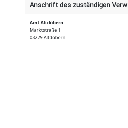
Anschrift des zuständigen Verw
Amt Altdöbern
Marktstraße 1
03229 Altdöbern