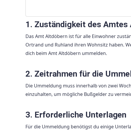
1. Zuständigkeit des Amtes
Das Amt Altdöbern ist für alle Einwohner zust
Ortrand und Ruhland ihren Wohnsitz haben. We
dich beim Amt Altdöbern ummelden.
2. Zeitrahmen für die Umme
Die Ummeldung muss innerhalb von zwei Wochen
einzuhalten, um mögliche Bußgelder zu vermei
3. Erforderliche Unterlagen
Für die Ummeldung benötigst du einige Unterl