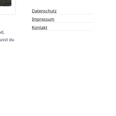
Datenschutz
Impressum
Kontakt
nd,
usst du