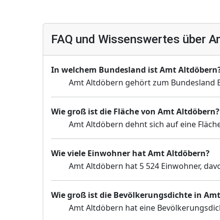
FAQ und Wissenswertes über A
In welchem Bundesland ist Amt Altdöbern
Amt Altdöbern gehört zum Bundesland 
Wie groß ist die Fläche von Amt Altdöbern?
Amt Altdöbern dehnt sich auf eine Fläch
Wie viele Einwohner hat Amt Altdöbern?
Amt Altdöbern hat 5 524 Einwohner, davo
Wie groß ist die Bevölkerungsdichte in Am
Amt Altdöbern hat eine Bevölkerungsdic