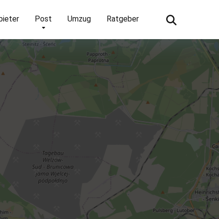
bieter
Post
Umzug
Ratgeber