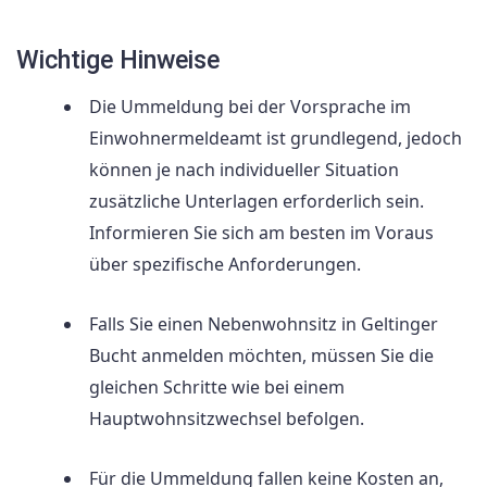
Wichtige Hinweise
Die Ummeldung bei der Vorsprache im
Einwohnermeldeamt ist grundlegend, jedoch
können je nach individueller Situation
zusätzliche Unterlagen erforderlich sein.
Informieren Sie sich am besten im Voraus
über spezifische Anforderungen.
Falls Sie einen Nebenwohnsitz in Geltinger
Bucht anmelden möchten, müssen Sie die
gleichen Schritte wie bei einem
Hauptwohnsitzwechsel befolgen.
Für die Ummeldung fallen keine Kosten an,