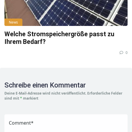
News
Welche Stromspeichergröße passt zu
Ihrem Bedarf?
0
Schreibe einen Kommentar
Deine E-Mail-Adresse wird nicht veröffentlicht.
Erforderliche Felder
sind mit
*
markiert