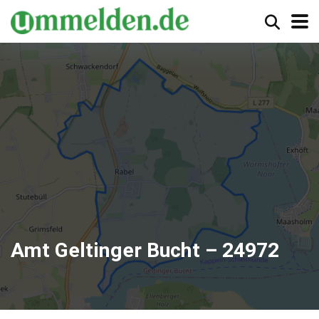
Amt Geltinger Bucht – 24972