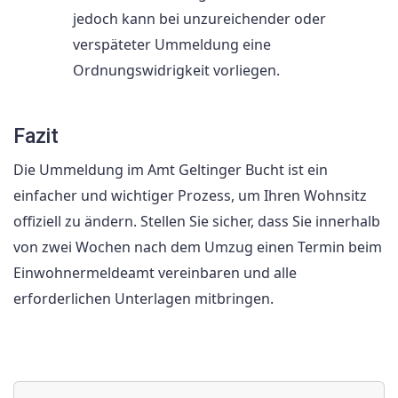
jedoch kann bei unzureichender oder
verspäteter Ummeldung eine
Ordnungswidrigkeit vorliegen.
Fazit
Die Ummeldung im Amt Geltinger Bucht ist ein
einfacher und wichtiger Prozess, um Ihren Wohnsitz
offiziell zu ändern. Stellen Sie sicher, dass Sie innerhalb
von zwei Wochen nach dem Umzug einen Termin beim
Einwohnermeldeamt vereinbaren und alle
erforderlichen Unterlagen mitbringen.