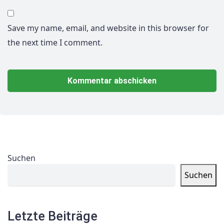
Save my name, email, and website in this browser for
the next time I comment.
Suchen
Suchen
Letzte Beiträge