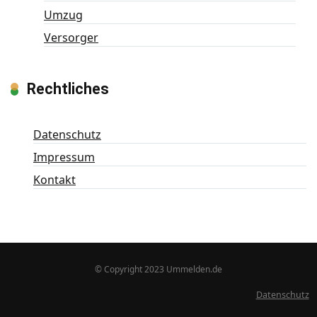
Umzug
Versorger
Rechtliches
Datenschutz
Impressum
Kontakt
© Copyright 2023 Ummelden.de
Datenschutz