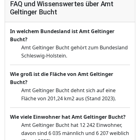
FAQ und Wissenswertes über Amt
Geltinger Bucht
In welchem Bundesland ist Amt Geltinger
Bucht?
Amt Geltinger Bucht gehört zum Bundesland
Schleswig-Holstein.
Wie groß ist die Fläche von Amt Geltinger
Bucht?
Amt Geltinger Bucht dehnt sich auf eine
Fläche von 201,24 km2 aus (Stand 2023).
Wie viele Einwohner hat Amt Geltinger Bucht?
Amt Geltinger Bucht hat 12 242 Einwohner,
davon sind 6 035 männlich und 6 207 weiblich