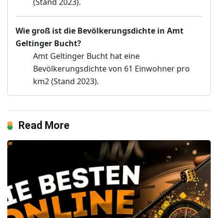
(Stand 2023).
Wie groß ist die Bevölkerungsdichte in Amt
Geltinger Bucht?
Amt Geltinger Bucht hat eine
Bevölkerungsdichte von 61 Einwohner pro
km2 (Stand 2023).
Read More