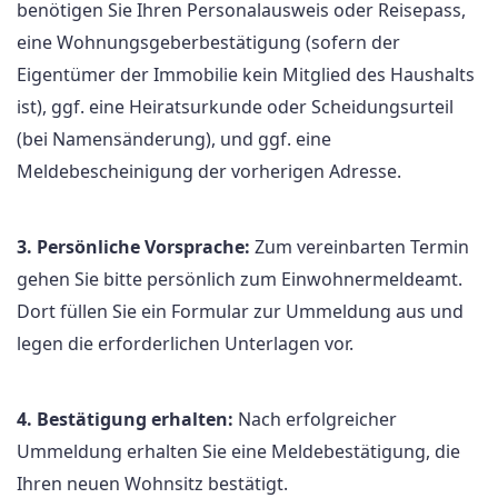
benötigen Sie Ihren Personalausweis oder Reisepass,
eine Wohnungsgeberbestätigung (sofern der
Eigentümer der Immobilie kein Mitglied des Haushalts
ist), ggf. eine Heiratsurkunde oder Scheidungsurteil
(bei Namensänderung), und ggf. eine
Meldebescheinigung der vorherigen Adresse.
3. Persönliche Vorsprache:
Zum vereinbarten Termin
gehen Sie bitte persönlich zum Einwohnermeldeamt.
Dort füllen Sie ein Formular zur Ummeldung aus und
legen die erforderlichen Unterlagen vor.
4. Bestätigung erhalten:
Nach erfolgreicher
Ummeldung erhalten Sie eine Meldebestätigung, die
Ihren neuen Wohnsitz bestätigt.