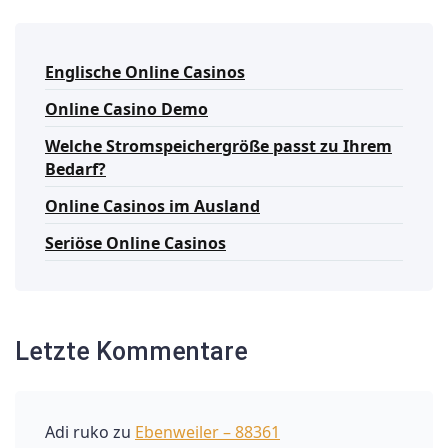
Englische Online Casinos
Online Casino Demo
Welche Stromspeichergröße passt zu Ihrem
Bedarf?
Online Casinos im Ausland
Seriöse Online Casinos
Letzte Kommentare
Adi ruko
zu
Ebenweiler – 88361