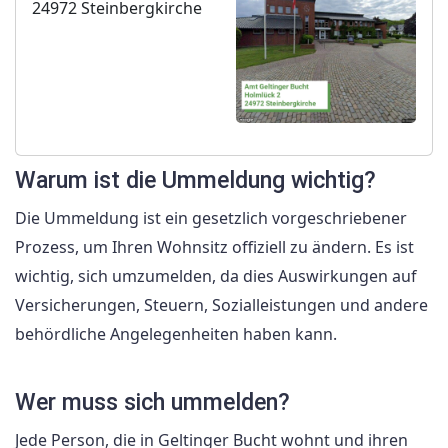
24972 Steinbergkirche
Warum ist die Ummeldung wichtig?
Die Ummeldung ist ein gesetzlich vorgeschriebener
Prozess, um Ihren Wohnsitz offiziell zu ändern. Es ist
wichtig, sich umzumelden, da dies Auswirkungen auf
Versicherungen, Steuern, Sozialleistungen und andere
behördliche Angelegenheiten haben kann.
Wer muss sich ummelden?
Jede Person, die in Geltinger Bucht wohnt und ihren