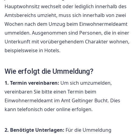
Hauptwohnsitz wechselt oder lediglich innerhalb des
Amtsbereichs umzieht, muss sich innerhalb von zwei
Wochen nach dem Umzug beim Einwohnermeldeamt
ummelden. Ausgenommen sind Personen, die in einer
Unterkunft mit vorübergehendem Charakter wohnen,
beispielsweise in Hotels.
Wie erfolgt die Ummeldung?
1. Termin vereinbaren:
Um sich umzumelden,
vereinbaren Sie bitte einen Termin beim
Einwohnermeldeamt im Amt Geltinger Bucht. Dies
kann telefonisch oder online erfolgen.
2. Benötigte Unterlagen:
Für die Ummeldung