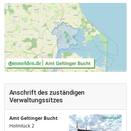
Anschrift des zuständigen
Verwaltungssitzes
Amt Geltinger Bucht
Holmlück 2