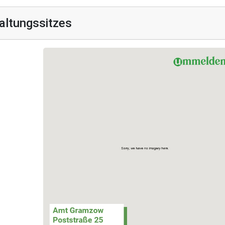
altungssitzes