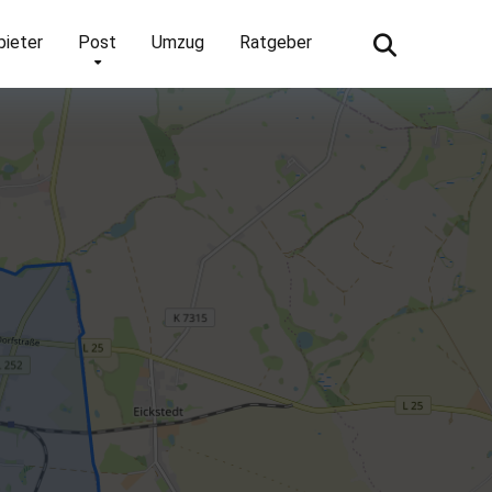
bieter
Post
Umzug
Ratgeber