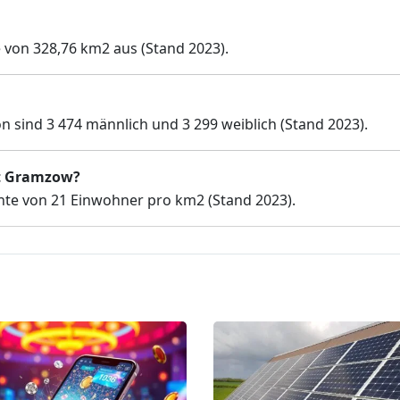
 von 328,76 km2 aus (Stand 2023).
 sind 3 474 männlich und 3 299 weiblich (Stand 2023).
mt Gramzow?
te von 21 Einwohner pro km2 (Stand 2023).