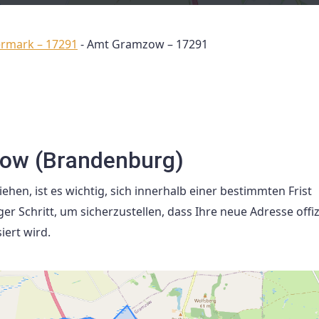
ermark – 17291
-
Amt Gramzow – 17291
ow (Brandenburg)
en, ist es wichtig, sich innerhalb einer bestimmten Frist
Schritt, um sicherzustellen, dass Ihre neue Adresse offizi
iert wird.