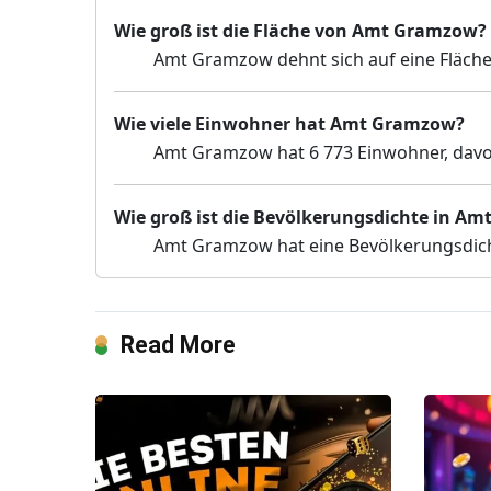
Wie groß ist die Fläche von Amt Gramzow?
Amt Gramzow dehnt sich auf eine Fläche
Wie viele Einwohner hat Amt Gramzow?
Amt Gramzow hat 6 773 Einwohner, davon
Wie groß ist die Bevölkerungsdichte in A
Amt Gramzow hat eine Bevölkerungsdich
Read More