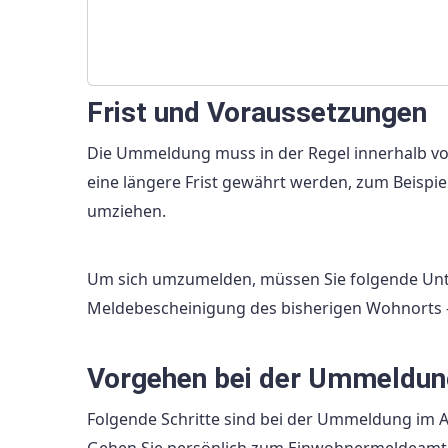
Frist und Voraussetzungen
Die Ummeldung muss in der Regel innerhalb vo
eine längere Frist gewährt werden, zum Beispi
umziehen.
Um sich umzumelden, müssen Sie folgende Unte
Meldebescheinigung des bisherigen Wohnorts 
Vorgehen bei der Ummeldun
Folgende Schritte sind bei der Ummeldung im
Gehen Sie persönlich zum Einwohnermeldeamt