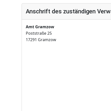
Anschrift des zuständigen Verw
Amt Gramzow
Poststraße 25
17291 Gramzow