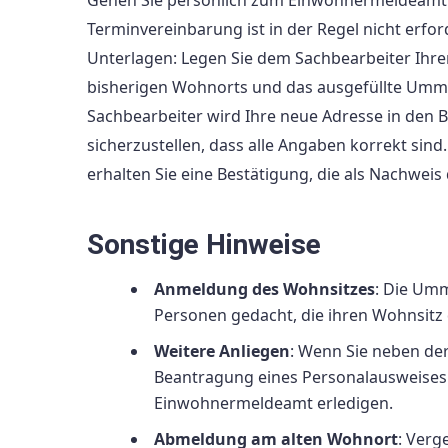
Terminvereinbarung ist in der Regel nicht erfo
Unterlagen: Legen Sie dem Sachbearbeiter Ihr
bisherigen Wohnorts und das ausgefüllte Umme
Sachbearbeiter wird Ihre neue Adresse in den 
sicherzustellen, dass alle Angaben korrekt si
erhalten Sie eine Bestätigung, die als Nachwe
Sonstige Hinweise
Anmeldung des Wohnsitzes
: Die Umm
Personen gedacht, die ihren Wohnsit
Weitere Anliegen
: Wenn Sie neben de
Beantragung eines Personalausweises 
Einwohnermeldeamt erledigen.
Abmeldung am alten Wohnort
: Verg