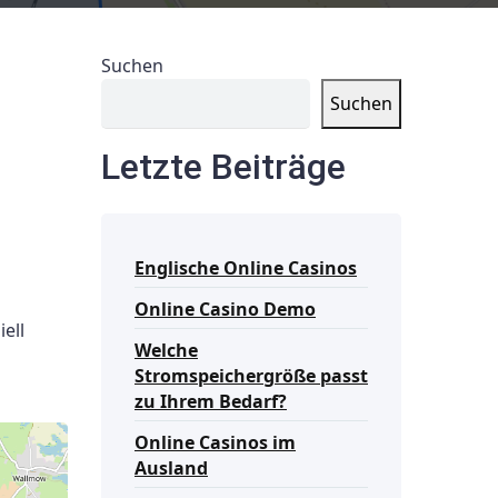
Suchen
Suchen
Letzte Beiträge
Englische Online Casinos
Online Casino Demo
ell
Welche
Stromspeichergröße passt
zu Ihrem Bedarf?
Online Casinos im
Ausland