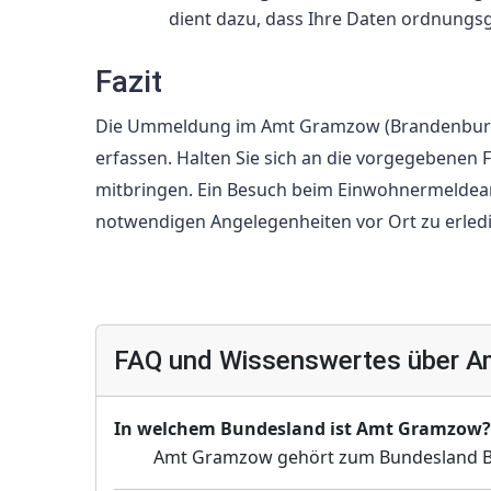
dient dazu, dass Ihre Daten ordnungs
Fazit
Die Ummeldung im Amt Gramzow (Brandenburg) is
erfassen. Halten Sie sich an die vorgegebenen Fr
mitbringen. Ein Besuch beim Einwohnermeldeamt 
notwendigen Angelegenheiten vor Ort zu erled
FAQ und Wissenswertes über 
In welchem Bundesland ist Amt Gramzow?
Amt Gramzow gehört zum Bundesland 