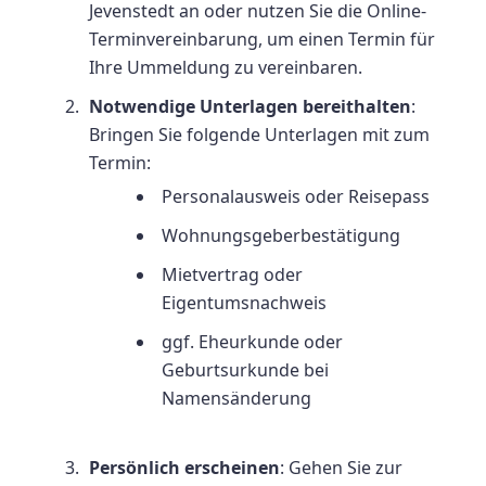
Jevenstedt an oder nutzen Sie die Online-
Terminvereinbarung, um einen Termin für
Ihre Ummeldung zu vereinbaren.
Notwendige Unterlagen bereithalten
:
Bringen Sie folgende Unterlagen mit zum
Termin:
Personalausweis oder Reisepass
Wohnungsgeberbestätigung
Mietvertrag oder
Eigentumsnachweis
ggf. Eheurkunde oder
Geburtsurkunde bei
Namensänderung
Persönlich erscheinen
: Gehen Sie zur