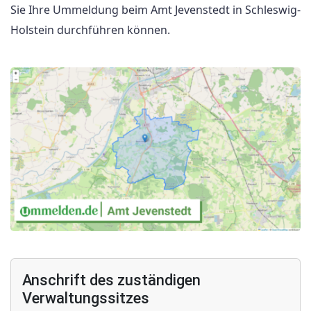
Sie Ihre Ummeldung beim Amt Jevenstedt in Schleswig-
Holstein durchführen können.
Anschrift des zuständigen
Verwaltungssitzes