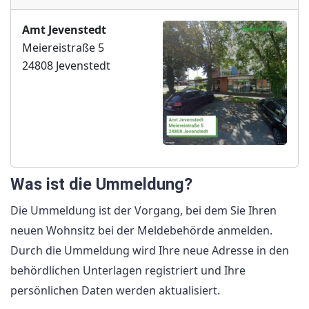
Amt Jevenstedt
Meiereistraße 5
24808 Jevenstedt
Was ist die Ummeldung?
Die Ummeldung ist der Vorgang, bei dem Sie Ihren
neuen Wohnsitz bei der Meldebehörde anmelden.
Durch die Ummeldung wird Ihre neue Adresse in den
behördlichen Unterlagen registriert und Ihre
persönlichen Daten werden aktualisiert.