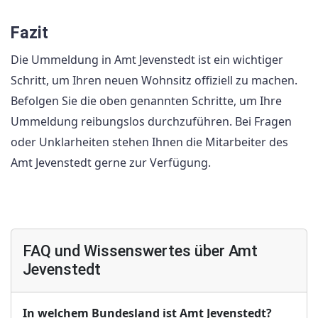
Fazit
Die Ummeldung in Amt Jevenstedt ist ein wichtiger
Schritt, um Ihren neuen Wohnsitz offiziell zu machen.
Befolgen Sie die oben genannten Schritte, um Ihre
Ummeldung reibungslos durchzuführen. Bei Fragen
oder Unklarheiten stehen Ihnen die Mitarbeiter des
Amt Jevenstedt gerne zur Verfügung.
FAQ und Wissenswertes über Amt
Jevenstedt
In welchem Bundesland ist Amt Jevenstedt?