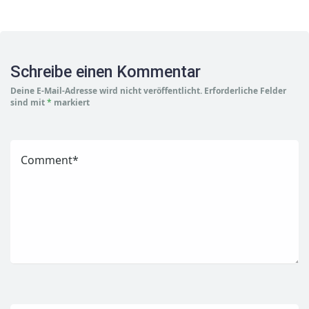
Schreibe einen Kommentar
Deine E-Mail-Adresse wird nicht veröffentlicht.
Erforderliche Felder
sind mit
*
markiert