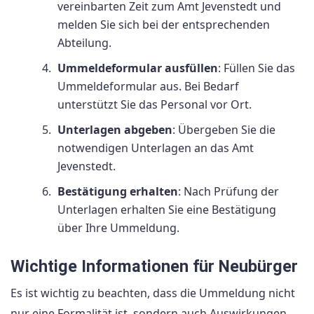
vereinbarten Zeit zum Amt Jevenstedt und
melden Sie sich bei der entsprechenden
Abteilung.
Ummeldeformular ausfüllen
: Füllen Sie das
Ummeldeformular aus. Bei Bedarf
unterstützt Sie das Personal vor Ort.
Unterlagen abgeben
: Übergeben Sie die
notwendigen Unterlagen an das Amt
Jevenstedt.
Bestätigung erhalten
: Nach Prüfung der
Unterlagen erhalten Sie eine Bestätigung
über Ihre Ummeldung.
Wichtige Informationen für Neubürger
Es ist wichtig zu beachten, dass die Ummeldung nicht
nur eine Formalität ist, sondern auch Auswirkungen