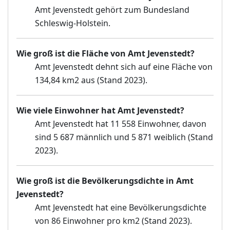
Amt Jevenstedt gehört zum Bundesland
Schleswig-Holstein.
Wie groß ist die Fläche von Amt Jevenstedt?
Amt Jevenstedt dehnt sich auf eine Fläche von
134,84 km2 aus (Stand 2023).
Wie viele Einwohner hat Amt Jevenstedt?
Amt Jevenstedt hat 11 558 Einwohner, davon
sind 5 687 männlich und 5 871 weiblich (Stand
2023).
Wie groß ist die Bevölkerungsdichte in Amt
Jevenstedt?
Amt Jevenstedt hat eine Bevölkerungsdichte
von 86 Einwohner pro km2 (Stand 2023).