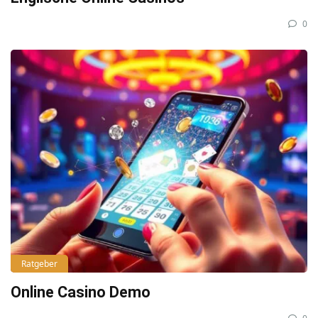
0
Ratgeber
Online Casino Demo