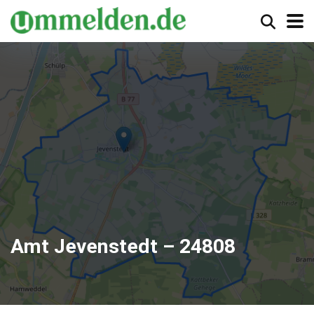
Amt Jevenstedt – 24808