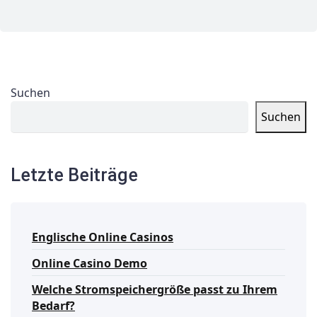
Suchen
Suchen
Letzte Beiträge
Englische Online Casinos
Online Casino Demo
Welche Stromspeichergröße passt zu Ihrem
Bedarf?