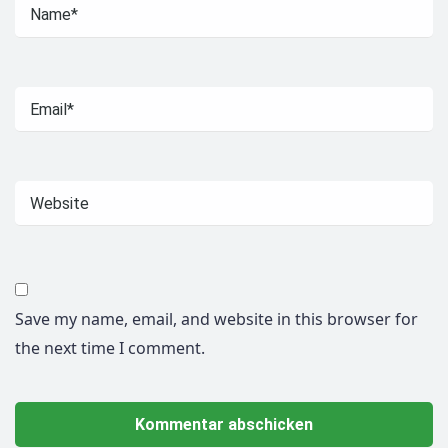
Save my name, email, and website in this browser for
the next time I comment.