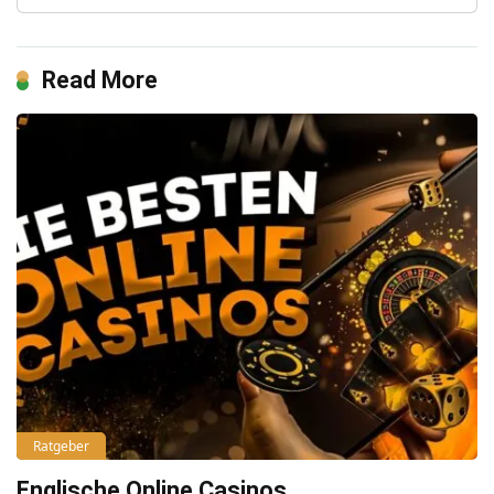
Read More
Ratgeber
Englische Online Casinos