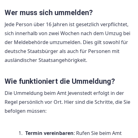
Wer muss sich ummelden?
Jede Person über 16 Jahren ist gesetzlich verpflichtet,
sich innerhalb von zwei Wochen nach dem Umzug bei
der Meldebehörde umzumelden. Dies gilt sowohl für
deutsche Staatsbürger als auch für Personen mit
ausländischer Staatsangehörigkeit.
Wie funktioniert die Ummeldung?
Die Ummeldung beim Amt Jevenstedt erfolgt in der
Regel persönlich vor Ort. Hier sind die Schritte, die Sie
befolgen müssen:
Termin vereinbaren
: Rufen Sie beim Amt