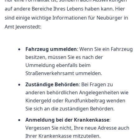
auf andere Bereiche Ihres Lebens haben kann. Hier
sind einige wichtige Informationen für Neubürger in
Amt Jevenstedt:
Fahrzeug ummelden
: Wenn Sie ein Fahrzeug
besitzen, müssen Sie es nach der
Ummeldung ebenfalls beim
Straßenverkehrsamt ummelden.
Zuständige Behörden
: Bei Fragen zu
anderen behördlichen Angelegenheiten wie
Kindergeld oder Rundfunkbeitrag wenden
Sie sich an die zuständigen Behörden.
Anmeldung bei der Krankenkasse
:
Vergessen Sie nicht, Ihre neue Adresse auch
Ihrer Krankenkasse mitzuteilen.