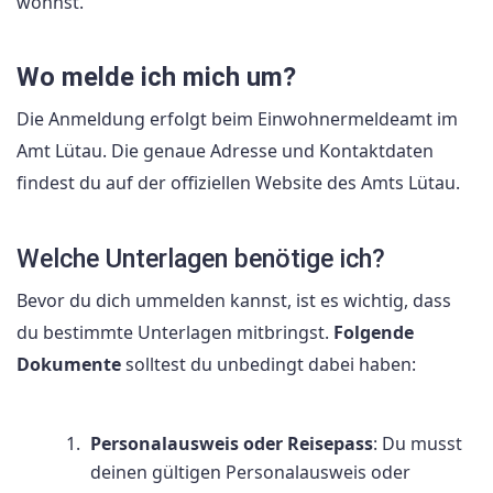
wohnst.
Wo melde ich mich um?
Die Anmeldung erfolgt beim Einwohnermeldeamt im
Amt Lütau. Die genaue Adresse und Kontaktdaten
findest du auf der offiziellen Website des Amts Lütau.
Welche Unterlagen benötige ich?
Bevor du dich ummelden kannst, ist es wichtig, dass
du bestimmte Unterlagen mitbringst.
Folgende
Dokumente
solltest du unbedingt dabei haben:
Personalausweis oder Reisepass
: Du musst
deinen gültigen Personalausweis oder