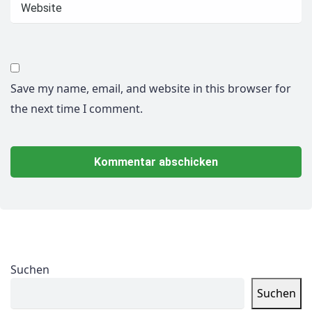
Save my name, email, and website in this browser for
the next time I comment.
Suchen
Suchen