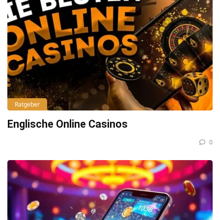
Ratgeber
Englische Online Casinos
0