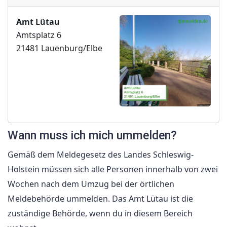
Amt Lütau
Amtsplatz 6
21481 Lauenburg/Elbe
Wann muss ich mich ummelden?
Gemäß dem Meldegesetz des Landes Schleswig-
Holstein müssen sich alle Personen innerhalb von zwei
Wochen nach dem Umzug bei der örtlichen
Meldebehörde ummelden. Das Amt Lütau ist die
zuständige Behörde, wenn du in diesem Bereich