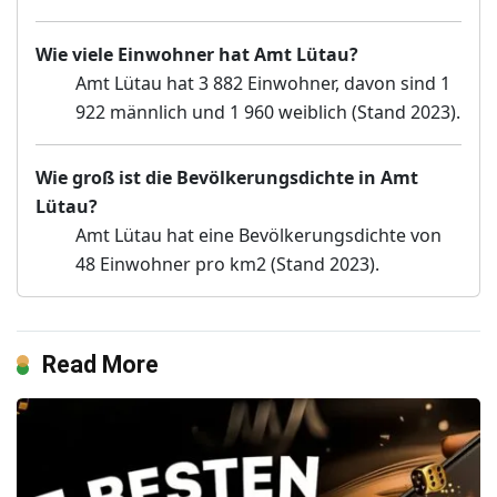
Wie viele Einwohner hat Amt Lütau?
Amt Lütau hat 3 882 Einwohner, davon sind 1
922 männlich und 1 960 weiblich (Stand 2023).
Wie groß ist die Bevölkerungsdichte in Amt
Lütau?
Amt Lütau hat eine Bevölkerungsdichte von
48 Einwohner pro km2 (Stand 2023).
Read More