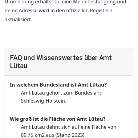
Ummeldung erhältst du eine Meldebestätigung und
deine Adresse wird in den offiziellen Registern
aktualisiert.
FAQ und Wissenswertes über Amt
Lütau
In welchem Bundesland ist Amt Lütau?
Amt Lütau gehört zum Bundesland
Schleswig-Holstein.
Wie groß ist die Fläche von Amt Lütau?
Amt Lütau dehnt sich auf eine Fläche von
80,75 km2 aus (Stand 2023).