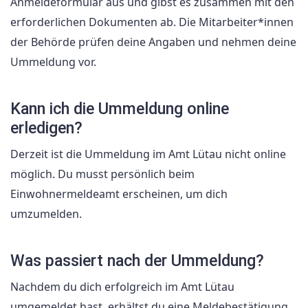
Anmeldeformular aus und gibst es zusammen mit den
erforderlichen Dokumenten ab. Die Mitarbeiter*innen
der Behörde prüfen deine Angaben und nehmen deine
Ummeldung vor.
Kann ich die Ummeldung online
erledigen?
Derzeit ist die Ummeldung im Amt Lütau nicht online
möglich. Du musst persönlich beim
Einwohnermeldeamt erscheinen, um dich
umzumelden.
Was passiert nach der Ummeldung?
Nachdem du dich erfolgreich im Amt Lütau
umgemeldet hast, erhältst du eine Meldebestätigung.