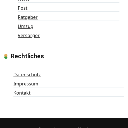
Post
Ratgeber
Umzug
Versorger
Rechtliches
Datenschutz
Impressum
Kontakt