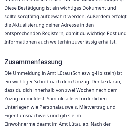
Diese Bestätigung ist ein wichtiges Dokument und
sollte sorgfältig aufbewahrt werden. Außerdem erfolgt
die Aktualisierung deiner Adresse in den
entsprechenden Registern, damit du wichtige Post und
Informationen auch weiterhin zuverlässig erhältst.
Zusammenfassung
Die Ummeldung in Amt Lütau (Schleswig-Holstein) ist
ein wichtiger Schritt nach dem Umzug. Denke daran,
dass du dich innerhalb von zwei Wochen nach dem
Zuzug ummeldest. Sammle alle erforderlichen
Unterlagen wie Personalausweis, Mietvertrag und
Eigentumsnachweis und gib sie im
Einwohnermeldeamt im Amt Lütau ab. Nach der