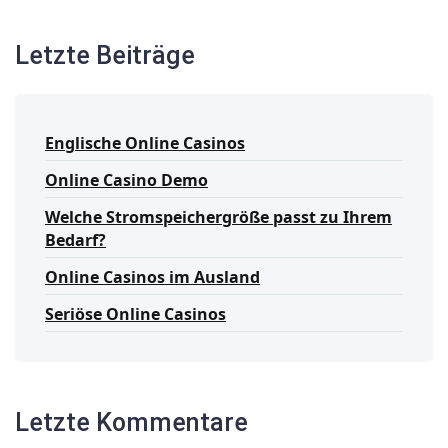
Letzte Beiträge
Englische Online Casinos
Online Casino Demo
Welche Stromspeichergröße passt zu Ihrem
Bedarf?
Online Casinos im Ausland
Seriöse Online Casinos
Letzte Kommentare