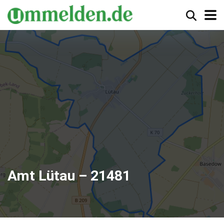
Amt Lütau – 21481