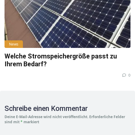
News
Welche Stromspeichergröße passt zu
Ihrem Bedarf?
0
Schreibe einen Kommentar
Deine E-Mail-Adresse wird nicht veröffentlicht.
Erforderliche Felder
sind mit
*
markiert