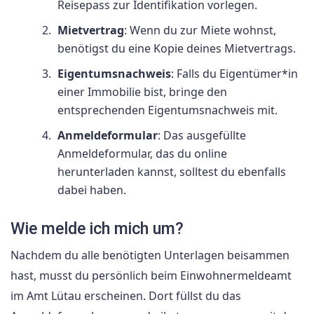
Reisepass zur Identifikation vorlegen.
Mietvertrag
: Wenn du zur Miete wohnst,
benötigst du eine Kopie deines Mietvertrags.
Eigentumsnachweis
: Falls du Eigentümer*in
einer Immobilie bist, bringe den
entsprechenden Eigentumsnachweis mit.
Anmeldeformular
: Das ausgefüllte
Anmeldeformular, das du online
herunterladen kannst, solltest du ebenfalls
dabei haben.
Wie melde ich mich um?
Nachdem du alle benötigten Unterlagen beisammen
hast, musst du persönlich beim Einwohnermeldeamt
im Amt Lütau erscheinen. Dort füllst du das