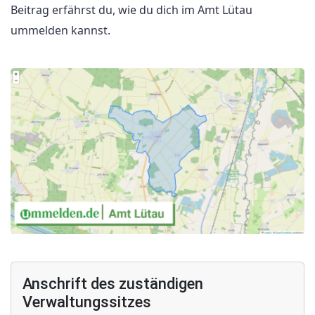
Beitrag erfährst du, wie du dich im Amt Lütau
ummelden kannst.
Anschrift des zuständigen
Verwaltungssitzes