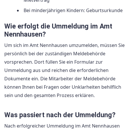
Bei minderjährigen Kindern: Geburtsurkunde
Wie erfolgt die Ummeldung im Amt
Nennhausen?
Um sich im Amt Nennhausen umzumelden, müssen Sie
persönlich bei der zuständigen Meldebehörde
vorsprechen. Dort füllen Sie ein Formular zur
Ummeldung aus und reichen die erforderlichen
Dokumente ein. Die Mitarbeiter der Meldebehörde
können Ihnen bei Fragen oder Unklarheiten behilflich
sein und den gesamten Prozess erklären.
Was passiert nach der Ummeldung?
Nach erfolgreicher Ummeldung im Amt Nennhausen