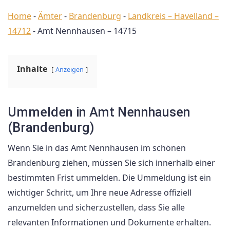
Home
-
Ämter
-
Brandenburg
-
Landkreis – Havelland –
14712
-
Amt Nennhausen – 14715
Inhalte
Anzeigen
Ummelden in Amt Nennhausen
(Brandenburg)
Wenn Sie in das Amt Nennhausen im schönen
Brandenburg ziehen, müssen Sie sich innerhalb einer
bestimmten Frist ummelden. Die Ummeldung ist ein
wichtiger Schritt, um Ihre neue Adresse offiziell
anzumelden und sicherzustellen, dass Sie alle
relevanten Informationen und Dokumente erhalten.