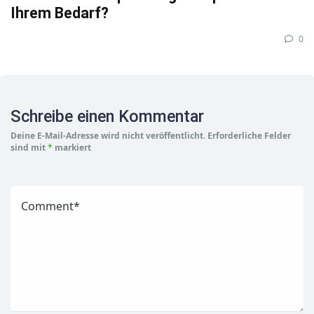
Ihrem Bedarf?
0
Schreibe einen Kommentar
Deine E-Mail-Adresse wird nicht veröffentlicht.
Erforderliche Felder
sind mit
*
markiert