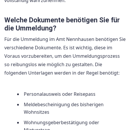
vollständig wahrzunehmen.
Welche Dokumente benötigen Sie für
die Ummeldung?
Für die Ummeldung im Amt Nennhausen benötigen Sie
verschiedene Dokumente. Es ist wichtig, diese im
Voraus vorzubereiten, um den Ummeldungsprozess
so reibungslos wie möglich zu gestalten. Die
folgenden Unterlagen werden in der Regel benötigt:
Personalausweis oder Reisepass
Meldebescheinigung des bisherigen
Wohnsitzes
Wohnungsgeberbestätigung oder
Mietvertrag