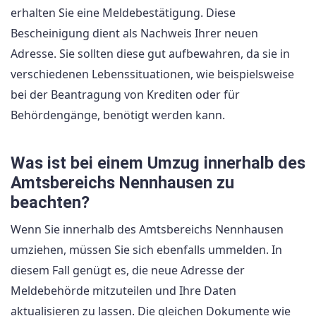
erhalten Sie eine Meldebestätigung. Diese
Bescheinigung dient als Nachweis Ihrer neuen
Adresse. Sie sollten diese gut aufbewahren, da sie in
verschiedenen Lebenssituationen, wie beispielsweise
bei der Beantragung von Krediten oder für
Behördengänge, benötigt werden kann.
Was ist bei einem Umzug innerhalb des
Amtsbereichs Nennhausen zu
beachten?
Wenn Sie innerhalb des Amtsbereichs Nennhausen
umziehen, müssen Sie sich ebenfalls ummelden. In
diesem Fall genügt es, die neue Adresse der
Meldebehörde mitzuteilen und Ihre Daten
aktualisieren zu lassen. Die gleichen Dokumente wie