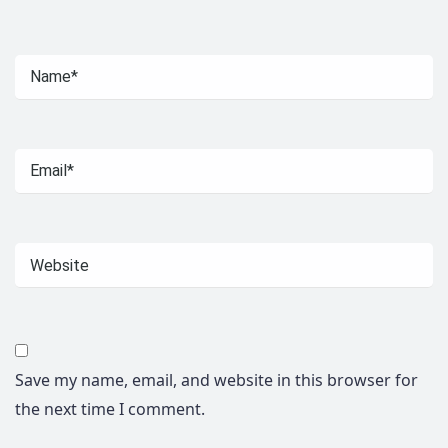
Save my name, email, and website in this browser for
the next time I comment.