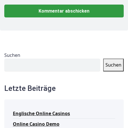
Suchen
Suchen
Letzte Beiträge
Englische Online Casinos
Online Casino Demo