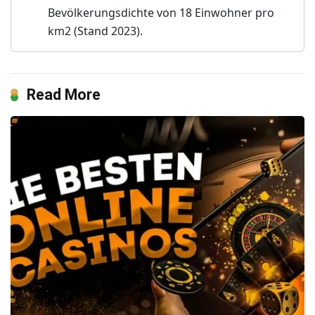
Bevölkerungsdichte von 18 Einwohner pro
km2 (Stand 2023).
Read More