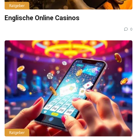
Ratgeber
Englische Online Casinos
0
Ratgeber