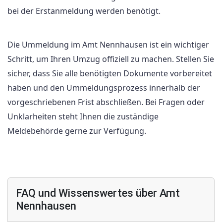
bei der Erstanmeldung werden benötigt.
Die Ummeldung im Amt Nennhausen ist ein wichtiger
Schritt, um Ihren Umzug offiziell zu machen. Stellen Sie
sicher, dass Sie alle benötigten Dokumente vorbereitet
haben und den Ummeldungsprozess innerhalb der
vorgeschriebenen Frist abschließen. Bei Fragen oder
Unklarheiten steht Ihnen die zuständige
Meldebehörde gerne zur Verfügung.
FAQ und Wissenswertes über Amt
Nennhausen