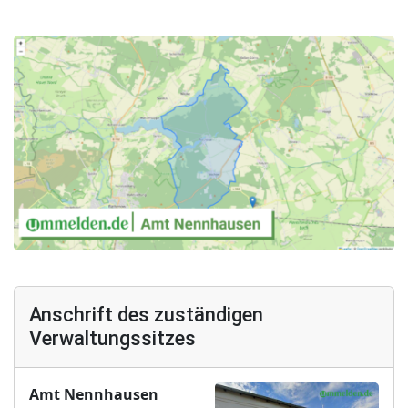
Anschrift des zuständigen
Verwaltungssitzes
Amt Nennhausen