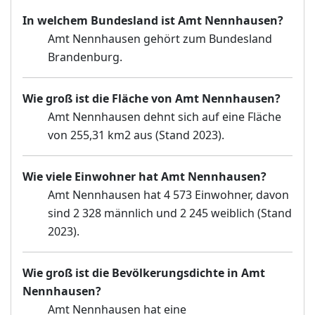
In welchem Bundesland ist Amt Nennhausen?
Amt Nennhausen gehört zum Bundesland
Brandenburg.
Wie groß ist die Fläche von Amt Nennhausen?
Amt Nennhausen dehnt sich auf eine Fläche
von 255,31 km2 aus (Stand 2023).
Wie viele Einwohner hat Amt Nennhausen?
Amt Nennhausen hat 4 573 Einwohner, davon
sind 2 328 männlich und 2 245 weiblich (Stand
2023).
Wie groß ist die Bevölkerungsdichte in Amt
Nennhausen?
Amt Nennhausen hat eine