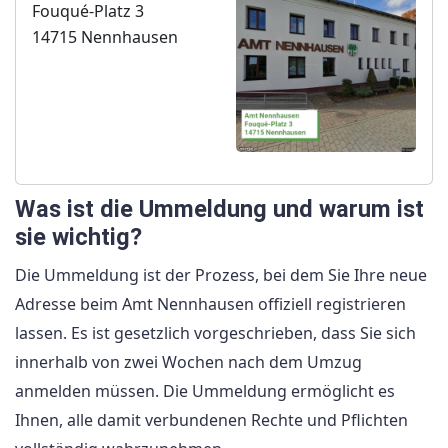
Fouqué-Platz 3
14715 Nennhausen
Was ist die Ummeldung und warum ist
sie wichtig?
Die Ummeldung ist der Prozess, bei dem Sie Ihre neue
Adresse beim Amt Nennhausen offiziell registrieren
lassen. Es ist gesetzlich vorgeschrieben, dass Sie sich
innerhalb von zwei Wochen nach dem Umzug
anmelden müssen. Die Ummeldung ermöglicht es
Ihnen, alle damit verbundenen Rechte und Pflichten