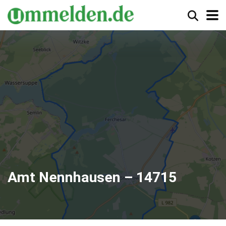
Amt Nennhausen – 14715