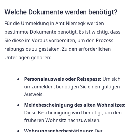
Welche Dokumente werden benötigt?
Für die Ummeldung in Amt Niemegk werden
bestimmte Dokumente benötigt. Es ist wichtig, dass
Sie diese im Voraus vorbereiten, um den Prozess
reibungslos zu gestalten. Zu den erforderlichen
Unterlagen gehören:
Personalausweis oder Reisepass:
Um sich
umzumelden, benötigen Sie einen gültigen
Ausweis.
Meldebescheinigung des alten Wohnsitzes:
Diese Bescheinigung wird benötigt, um den
früheren Wohnsitz nachzuweisen.
Wohnungsgeberbestätigung:
Der