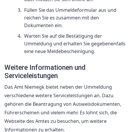
Füllen Sie das Ummeldeformular aus und
reichen Sie es zusammen mit den
Dokumenten ein.
Warten Sie auf die Bestätigung der
Ummeldung und erhalten Sie gegebenenfalls
eine neue Meldebescheinigung.
Weitere Informationen und
Serviceleistungen
Das Amt Niemegk bietet neben der Ummeldung
verschiedene weitere Serviceleistungen an. Dazu
gehören die Beantragung von Ausweisdokumenten,
Führerscheinen und vielem mehr. Es lohnt sich, die
Webseite des Amtes zu besuchen, um weitere
Informationen zu erhalten.