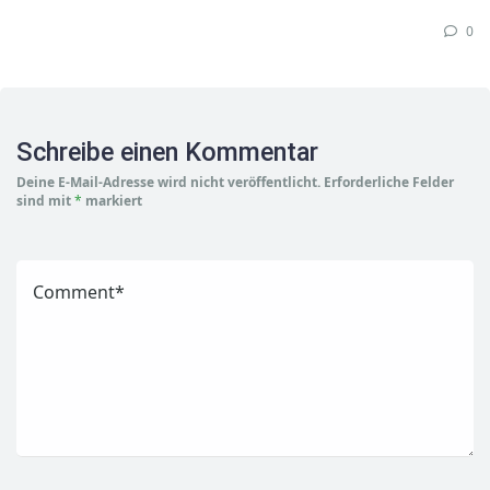
0
Schreibe einen Kommentar
Deine E-Mail-Adresse wird nicht veröffentlicht.
Erforderliche Felder
sind mit
*
markiert