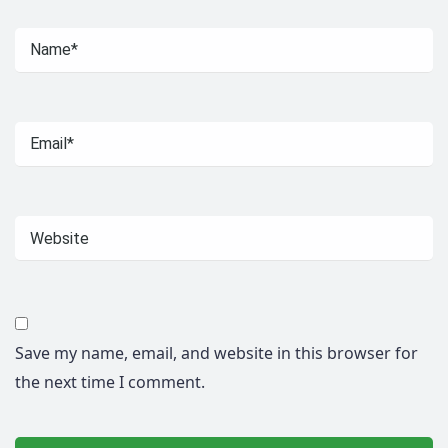
Save my name, email, and website in this browser for
the next time I comment.