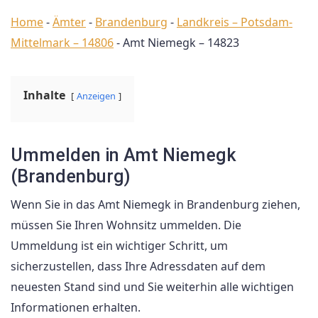
Home
-
Ämter
-
Brandenburg
-
Landkreis – Potsdam-
Mittelmark – 14806
-
Amt Niemegk – 14823
Inhalte
Anzeigen
Ummelden in Amt Niemegk
(Brandenburg)
Wenn Sie in das Amt Niemegk in Brandenburg ziehen,
müssen Sie Ihren Wohnsitz ummelden. Die
Ummeldung ist ein wichtiger Schritt, um
sicherzustellen, dass Ihre Adressdaten auf dem
neuesten Stand sind und Sie weiterhin alle wichtigen
Informationen erhalten.