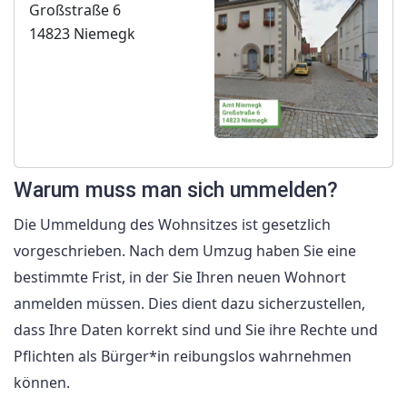
Großstraße 6
14823 Niemegk
Warum muss man sich ummelden?
Die Ummeldung des Wohnsitzes ist gesetzlich
vorgeschrieben. Nach dem Umzug haben Sie eine
bestimmte Frist, in der Sie Ihren neuen Wohnort
anmelden müssen. Dies dient dazu sicherzustellen,
dass Ihre Daten korrekt sind und Sie ihre Rechte und
Pflichten als Bürger*in reibungslos wahrnehmen
können.