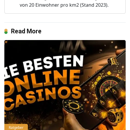
von 20 Einwohner pro km2 (Stand 2023).
Read More
Ratgeber