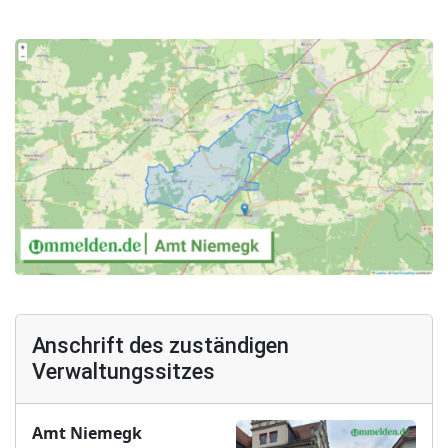
Anschrift des zuständigen
Verwaltungssitzes
Amt Niemegk