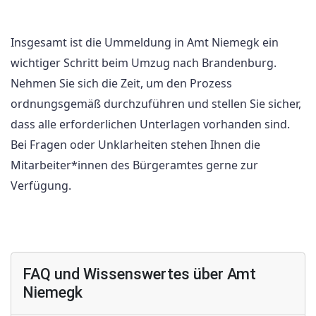
Insgesamt ist die Ummeldung in Amt Niemegk ein
wichtiger Schritt beim Umzug nach Brandenburg.
Nehmen Sie sich die Zeit, um den Prozess
ordnungsgemäß durchzuführen und stellen Sie sicher,
dass alle erforderlichen Unterlagen vorhanden sind.
Bei Fragen oder Unklarheiten stehen Ihnen die
Mitarbeiter*innen des Bürgeramtes gerne zur
Verfügung.
FAQ und Wissenswertes über Amt
Niemegk