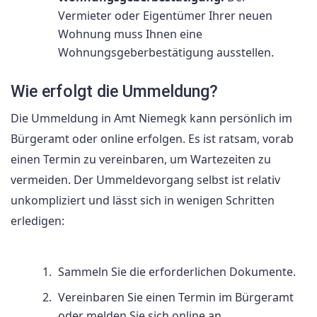
Vermieter oder Eigentümer Ihrer neuen
Wohnung muss Ihnen eine
Wohnungsgeberbestätigung ausstellen.
Wie erfolgt die Ummeldung?
Die Ummeldung in Amt Niemegk kann persönlich im
Bürgeramt oder online erfolgen. Es ist ratsam, vorab
einen Termin zu vereinbaren, um Wartezeiten zu
vermeiden. Der Ummeldevorgang selbst ist relativ
unkompliziert und lässt sich in wenigen Schritten
erledigen:
Sammeln Sie die erforderlichen Dokumente.
Vereinbaren Sie einen Termin im Bürgeramt
oder melden Sie sich online an.