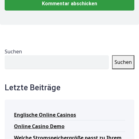
Suchen
Suchen
Letzte Beiträge
Englische Online Casinos
Online Casino Demo
Welche Stromspeichergröße passt zu Ihrem