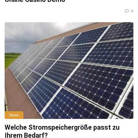
0
News
Welche Stromspeichergröße passt zu
Ihrem Bedarf?