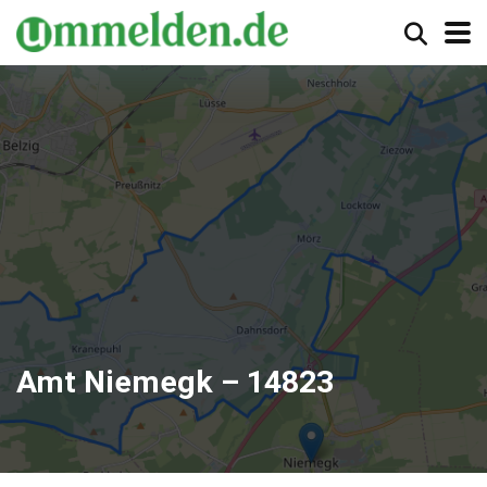
Amt Niemegk – 14823