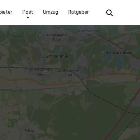
bieter
Post
Umzug
Ratgeber