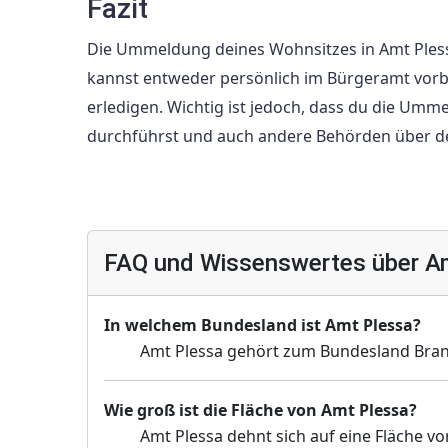
Fazit
Die Ummeldung deines Wohnsitzes in Amt Plessa
kannst entweder persönlich im Bürgeramt vor
erledigen. Wichtig ist jedoch, dass du die Umm
durchführst und auch andere Behörden über de
FAQ und Wissenswertes über A
In welchem Bundesland ist Amt Plessa?
Amt Plessa gehört zum Bundesland Bra
Wie groß ist die Fläche von Amt Plessa?
Amt Plessa dehnt sich auf eine Fläche vo