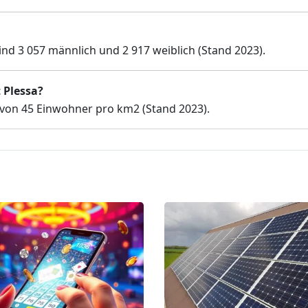
ind 3 057 männlich und 2 917 weiblich (Stand 2023).
 Plessa?
 von 45 Einwohner pro km2 (Stand 2023).