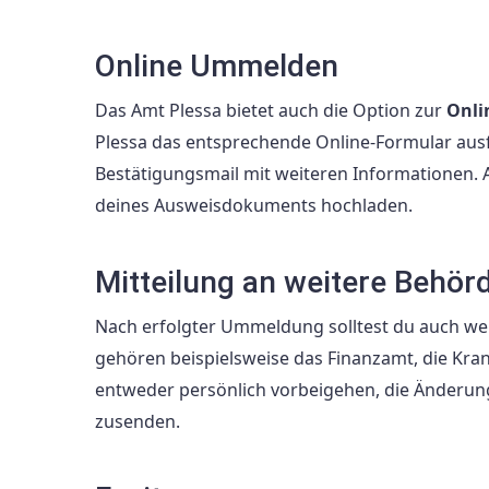
Online Ummelden
Das Amt Plessa bietet auch die Option zur
Onl
Plessa das entsprechende Online-Formular ausf
Bestätigungsmail mit weiteren Informationen.
deines Ausweisdokuments hochladen.
Mitteilung an weitere Behör
Nach erfolgter Ummeldung solltest du auch we
gehören beispielsweise das Finanzamt, die Kra
entweder persönlich vorbeigehen, die Änderung
zusenden.