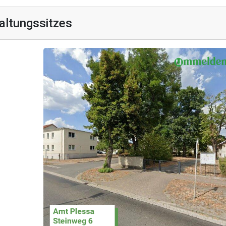
altungssitzes