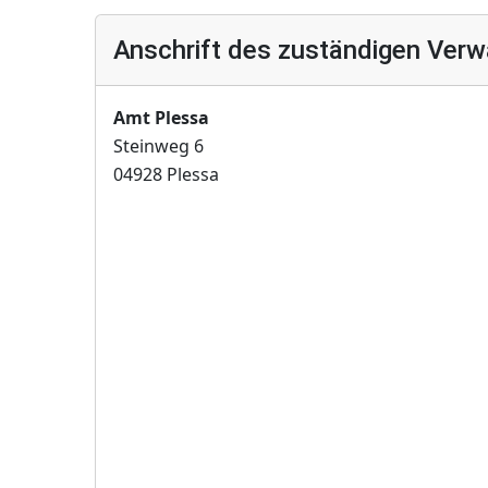
Anschrift des zuständigen Verw
Amt Plessa
Steinweg 6
04928 Plessa