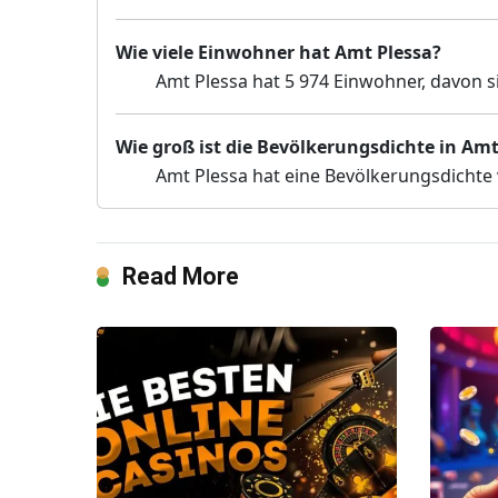
Wie viele Einwohner hat Amt Plessa?
Amt Plessa hat 5 974 Einwohner, davon s
Wie groß ist die Bevölkerungsdichte in Amt
Amt Plessa hat eine Bevölkerungsdichte
Read More