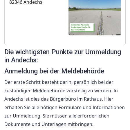
82346 Andechs
Die wichtigsten Punkte zur Ummeldung
in Andechs:
Anmeldung bei der Meldebehörde
Der erste Schritt besteht darin, persönlich bei der
zuständigen Meldebehörde vorstellig zu werden. In
Andechs ist dies das Bürgerbüro im Rathaus. Hier
erhalten Sie alle nötigen Formulare und Informationen
zur Ummeldung. Sie müssen alle erforderlichen
Dokumente und Unterlagen mitbringen.