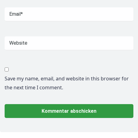
Save my name, email, and website in this browser for
the next time I comment.