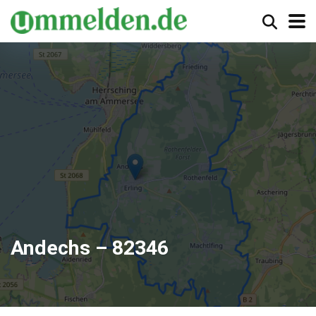
Andechs – 82346