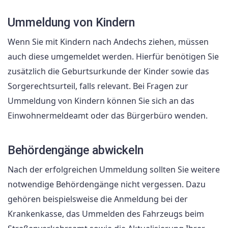
Ummeldung von Kindern
Wenn Sie mit Kindern nach Andechs ziehen, müssen
auch diese umgemeldet werden. Hierfür benötigen Sie
zusätzlich die Geburtsurkunde der Kinder sowie das
Sorgerechtsurteil, falls relevant. Bei Fragen zur
Ummeldung von Kindern können Sie sich an das
Einwohnermeldeamt oder das Bürgerbüro wenden.
Behördengänge abwickeln
Nach der erfolgreichen Ummeldung sollten Sie weitere
notwendige Behördengänge nicht vergessen. Dazu
gehören beispielsweise die Anmeldung bei der
Krankenkasse, das Ummelden des Fahrzeugs beim