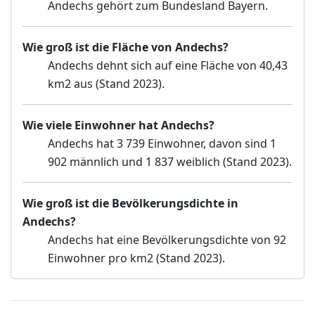
Andechs gehört zum Bundesland Bayern.
Wie groß ist die Fläche von Andechs?
Andechs dehnt sich auf eine Fläche von 40,43
km2 aus (Stand 2023).
Wie viele Einwohner hat Andechs?
Andechs hat 3 739 Einwohner, davon sind 1
902 männlich und 1 837 weiblich (Stand 2023).
Wie groß ist die Bevölkerungsdichte in
Andechs?
Andechs hat eine Bevölkerungsdichte von 92
Einwohner pro km2 (Stand 2023).