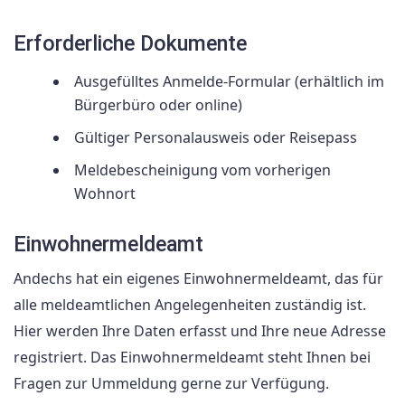
Erforderliche Dokumente
Ausgefülltes Anmelde-Formular (erhältlich im
Bürgerbüro oder online)
Gültiger Personalausweis oder Reisepass
Meldebescheinigung vom vorherigen
Wohnort
Einwohnermeldeamt
Andechs hat ein eigenes Einwohnermeldeamt, das für
alle meldeamtlichen Angelegenheiten zuständig ist.
Hier werden Ihre Daten erfasst und Ihre neue Adresse
registriert. Das Einwohnermeldeamt steht Ihnen bei
Fragen zur Ummeldung gerne zur Verfügung.