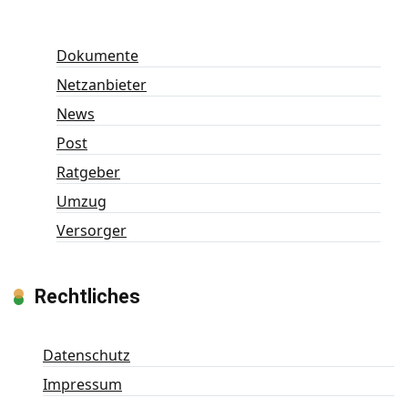
Dokumente
Netzanbieter
News
Post
Ratgeber
Umzug
Versorger
Rechtliches
Datenschutz
Impressum