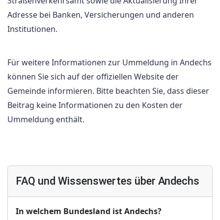
Straßenverkehrsamt sowie die Aktualisierung Ihrer
Adresse bei Banken, Versicherungen und anderen
Institutionen.
Für weitere Informationen zur Ummeldung in Andechs
können Sie sich auf der offiziellen Website der
Gemeinde informieren. Bitte beachten Sie, dass dieser
Beitrag keine Informationen zu den Kosten der
Ummeldung enthält.
FAQ und Wissenswertes über Andechs
In welchem Bundesland ist Andechs?