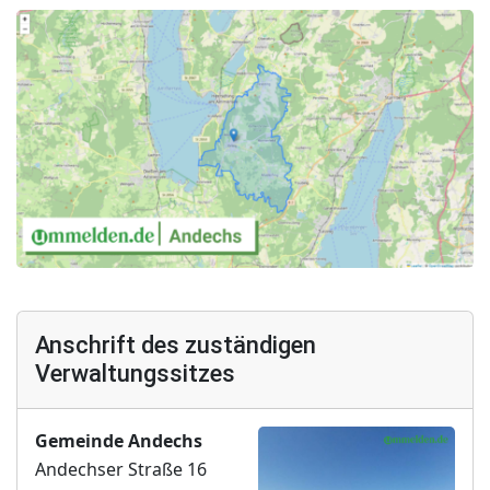
Anschrift des zuständigen
Verwaltungssitzes
Gemeinde Andechs
Andechser Straße 16