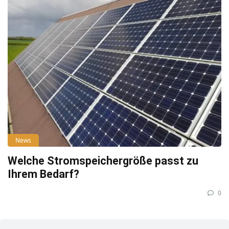
News
Welche Stromspeichergröße passt zu
Ihrem Bedarf?
0