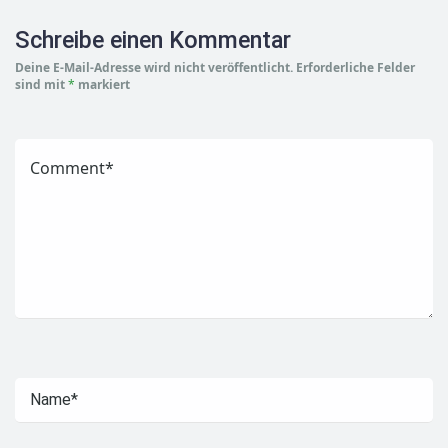
Schreibe einen Kommentar
Deine E-Mail-Adresse wird nicht veröffentlicht.
Erforderliche Felder
sind mit
*
markiert