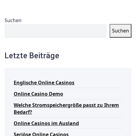
Suchen
Suchen
Letzte Beiträge
Englische Online Casinos
Online Casino Demo
Welche Stromspeichergröße passt zu Ihrem
Bedarf?
Online Casinos im Ausland
Seriöse Online Casinos