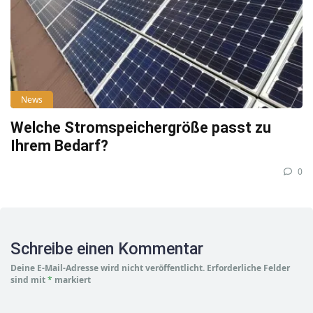
News
Welche Stromspeichergröße passt zu
Ihrem Bedarf?
0
Schreibe einen Kommentar
Deine E-Mail-Adresse wird nicht veröffentlicht.
Erforderliche Felder
sind mit
*
markiert