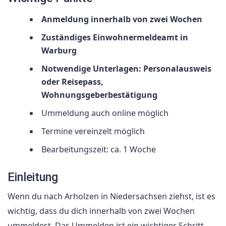
Anmeldung innerhalb von zwei Wochen
Zuständiges Einwohnermeldeamt in
Warburg
Notwendige Unterlagen: Personalausweis
oder Reisepass,
Wohnungsgeberbestätigung
Ummeldung auch online möglich
Termine vereinzelt möglich
Bearbeitungszeit: ca. 1 Woche
Einleitung
Wenn du nach Arholzen in Niedersachsen ziehst, ist es
wichtig, dass du dich innerhalb von zwei Wochen
ummeldest. Das Ummelden ist ein wichtiger Schritt,