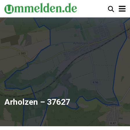
Arholzen – 37627