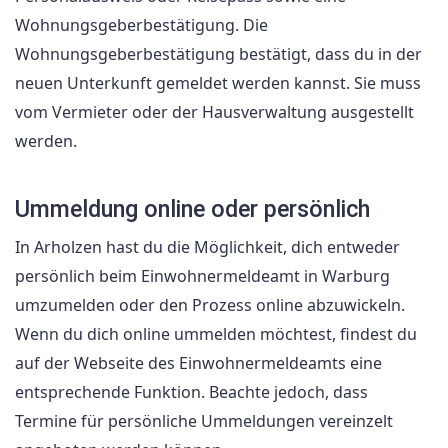
Wohnungsgeberbestätigung. Die
Wohnungsgeberbestätigung bestätigt, dass du in der
neuen Unterkunft gemeldet werden kannst. Sie muss
vom Vermieter oder der Hausverwaltung ausgestellt
werden.
Ummeldung online oder persönlich
In Arholzen hast du die Möglichkeit, dich entweder
persönlich beim Einwohnermeldeamt in Warburg
umzumelden oder den Prozess online abzuwickeln.
Wenn du dich online ummelden möchtest, findest du
auf der Webseite des Einwohnermeldeamts eine
entsprechende Funktion. Beachte jedoch, dass
Termine für persönliche Ummeldungen vereinzelt