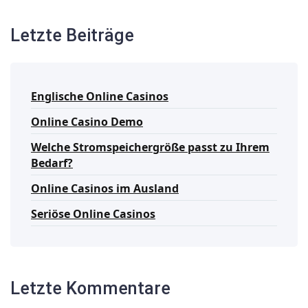
Letzte Beiträge
Englische Online Casinos
Online Casino Demo
Welche Stromspeichergröße passt zu Ihrem
Bedarf?
Online Casinos im Ausland
Seriöse Online Casinos
Letzte Kommentare