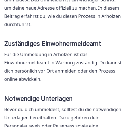
um deine neue Adresse offiziell zu machen. In diesem
Beitrag erfährst du, wie du diesen Prozess in Arholzen
durchführst.
Zuständiges Einwohnermeldeamt
Für die Ummeldung in Arholzen ist das
Einwohnermeldeamt in Warburg zuständig. Du kannst
dich persönlich vor Ort anmelden oder den Prozess
online abwickeln.
Notwendige Unterlagen
Bevor du dich ummeldest, solltest du die notwendigen
Unterlagen bereithalten. Dazu gehören dein
Personalausweis oder Reisepass sowie eine