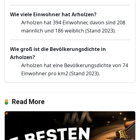
Wie viele Einwohner hat Arholzen?
Arholzen hat 394 Einwohner, davon sind 208
männlich und 186 weiblich (Stand 2023).
Wie groß ist die Bevölkerungsdichte in
Arholzen?
Arholzen hat eine Bevölkerungsdichte von 74
Einwohner pro km2 (Stand 2023).
Read More