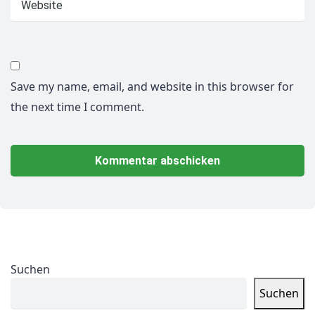
Save my name, email, and website in this browser for
the next time I comment.
Suchen
Suchen