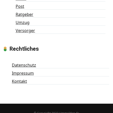
Post
Ratgeber
Umzug
Versorger
Rechtliches
Datenschutz
Impressum
Kontakt