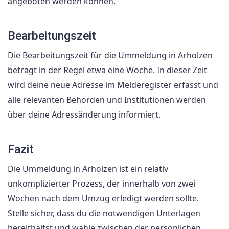
angeboten werden können.
Bearbeitungszeit
Die Bearbeitungszeit für die Ummeldung in Arholzen
beträgt in der Regel etwa eine Woche. In dieser Zeit
wird deine neue Adresse im Melderegister erfasst und
alle relevanten Behörden und Institutionen werden
über deine Adressänderung informiert.
Fazit
Die Ummeldung in Arholzen ist ein relativ
unkomplizierter Prozess, der innerhalb von zwei
Wochen nach dem Umzug erledigt werden sollte.
Stelle sicher, dass du die notwendigen Unterlagen
bereithältst und wähle zwischen der persönlichen