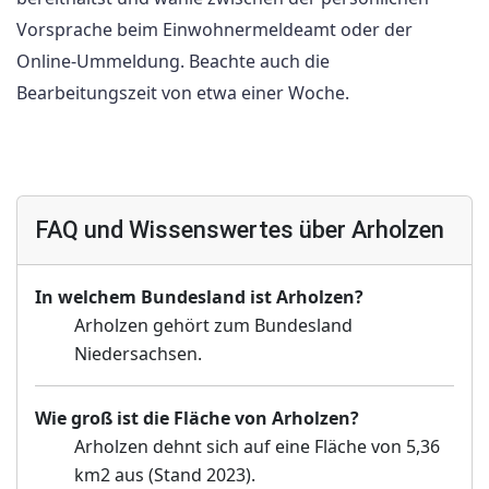
Vorsprache beim Einwohnermeldeamt oder der
Online-Ummeldung. Beachte auch die
Bearbeitungszeit von etwa einer Woche.
FAQ und Wissenswertes über Arholzen
In welchem Bundesland ist Arholzen?
Arholzen gehört zum Bundesland
Niedersachsen.
Wie groß ist die Fläche von Arholzen?
Arholzen dehnt sich auf eine Fläche von 5,36
km2 aus (Stand 2023).