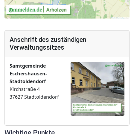
Anschrift des zuständigen
Verwaltungssitzes
Samtgemeinde
Eschershausen-
Stadtoldendorf
Kirchstraße 4
37627 Stadtoldendorf
Wichtige Punkte