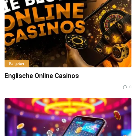
Ratgeber
Englische Online Casinos
0