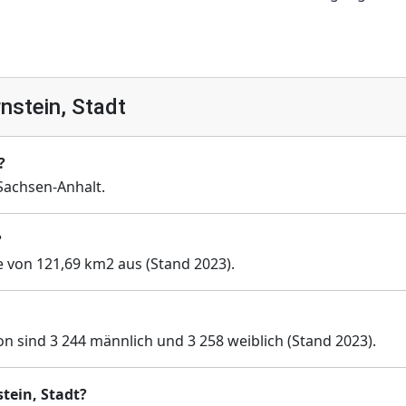
nstein, Stadt
?
Sachsen-Anhalt.
?
he von 121,69 km2 aus (Stand 2023).
on sind 3 244 männlich und 3 258 weiblich (Stand 2023).
tein, Stadt?