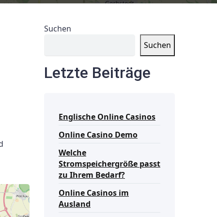
Suchen
Suchen
Letzte Beiträge
Englische Online Casinos
Online Casino Demo
d
Welche
Stromspeichergröße passt
zu Ihrem Bedarf?
Online Casinos im
Ausland