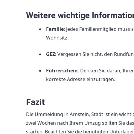
Weitere wichtige Informatio
Familie
: Jedes Familienmitglied muss
Wohnsitz.
GEZ
: Vergessen Sie nicht, den Rundf
Führerschein
: Denken Sie daran, Ihre
korrekte Adresse einzutragen.
Fazit
Die Ummeldung in Arnstein, Stadt ist ein wichti
zwei Wochen nach Ihrem Umzug sollten Sie da
starten. Beachten Sie die benötigten Unterlagen