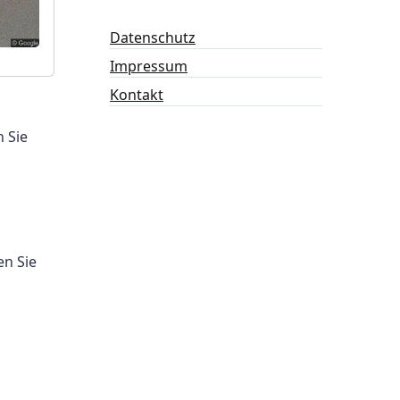
Datenschutz
Impressum
Kontakt
 Sie
en Sie