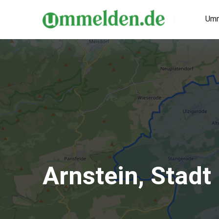
Umm
Arnstein, Stadt