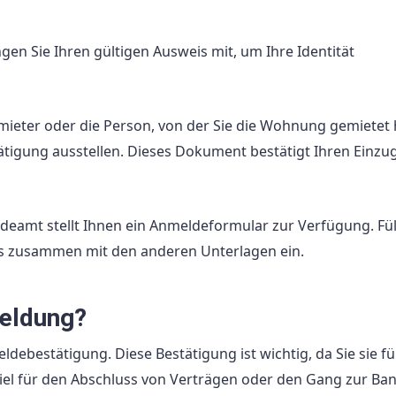
ingen Sie Ihren gültigen Ausweis mit, um Ihre Identität
rmieter oder die Person, von der Sie die Wohnung gemietet
gung ausstellen. Dieses Dokument bestätigt Ihren Einzug 
eamt stellt Ihnen ein Anmeldeformular zur Verfügung. Fül
 es zusammen mit den anderen Unterlagen ein.
eldung?
debestätigung. Diese Bestätigung ist wichtig, da Sie sie fü
el für den Abschluss von Verträgen oder den Gang zur Ban