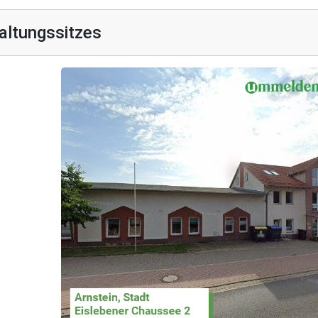
altungssitzes