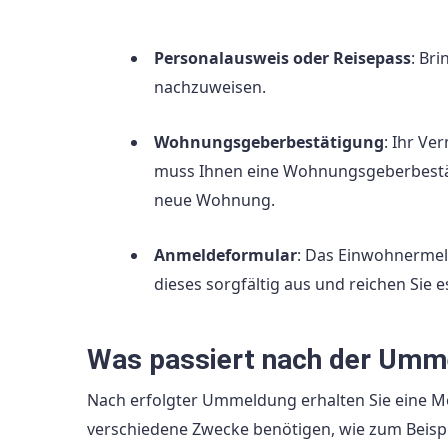
Personalausweis oder Reisepass
: Br
nachzuweisen.
Wohnungsgeberbestätigung
: Ihr Ve
muss Ihnen eine Wohnungsgeberbestäti
neue Wohnung.
Anmeldeformular
: Das Einwohnermeld
dieses sorgfältig aus und reichen Sie
Was passiert nach der Umm
Nach erfolgter Ummeldung erhalten Sie eine Mel
verschiedene Zwecke benötigen, wie zum Beispi