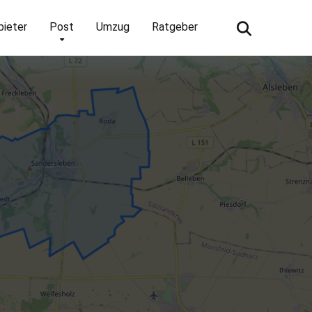
bieter
Post
Umzug
Ratgeber