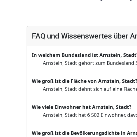
FAQ und Wissenswertes über Ar
In welchem Bundesland ist Arnstein, Stadt
Arnstein, Stadt gehört zum Bundesland 
Wie groß ist die Fläche von Arnstein, Stadt
Arnstein, Stadt dehnt sich auf eine Fläc
Wie viele Einwohner hat Arnstein, Stadt?
Arnstein, Stadt hat 6 502 Einwohner, dav
Wie groß ist die Bevölkerungsdichte in Arns