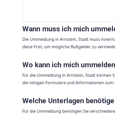
Wann muss ich mich ummel
Die Ummeldung in Arnstein, Stadt muss innerh
diese Frist, um mögliche Bußgelder zu vermeid
Wo kann ich mich ummelde
Für die Ummeldung in Arnstein, Stadt können S
die nötigen Formulare und Informationen zum 
Welche Unterlagen benötige
Für die Ummeldung benötigen Sie verschiedene