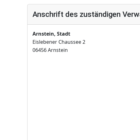
Anschrift des zuständigen Verw
Arnstein, Stadt
Eislebener Chaussee 2
06456 Arnstein