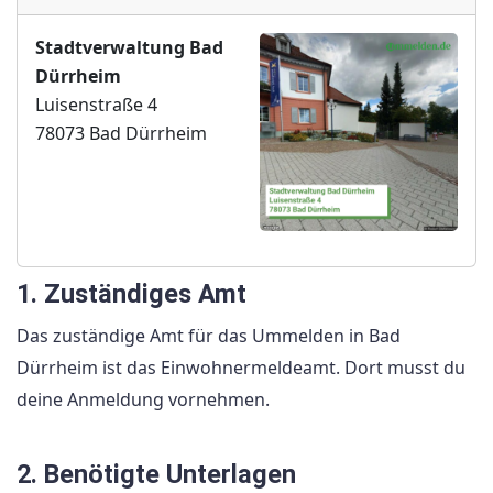
Stadtverwaltung Bad
Dürrheim
Luisenstraße 4
78073 Bad Dürrheim
1. Zuständiges Amt
Das zuständige Amt für das Ummelden in Bad
Dürrheim ist das Einwohnermeldeamt. Dort musst du
deine Anmeldung vornehmen.
2. Benötigte Unterlagen