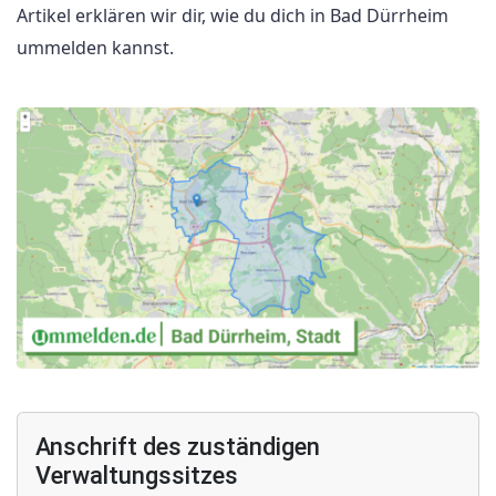
Artikel erklären wir dir, wie du dich in Bad Dürrheim
ummelden kannst.
Anschrift des zuständigen
Verwaltungssitzes