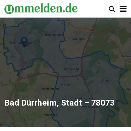
Bad Dürrheim, Stadt – 78073