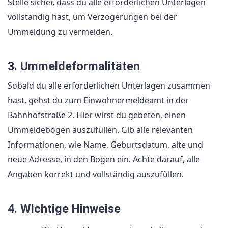
Stelle sicher, dass du alle erforderlichen Unterlagen
vollständig hast, um Verzögerungen bei der
Ummeldung zu vermeiden.
3. Ummeldeformalitäten
Sobald du alle erforderlichen Unterlagen zusammen
hast, gehst du zum Einwohnermeldeamt in der
Bahnhofstraße 2. Hier wirst du gebeten, einen
Ummeldebogen auszufüllen. Gib alle relevanten
Informationen, wie Name, Geburtsdatum, alte und
neue Adresse, in den Bogen ein. Achte darauf, alle
Angaben korrekt und vollständig auszufüllen.
4. Wichtige Hinweise