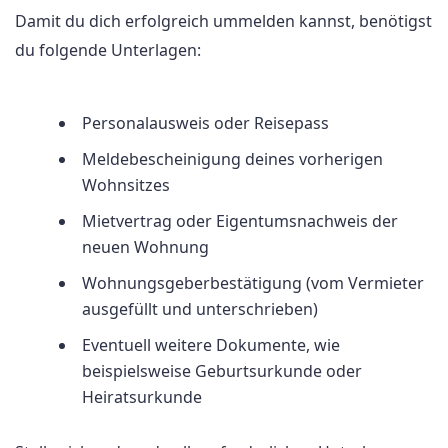
Damit du dich erfolgreich ummelden kannst, benötigst
du folgende Unterlagen:
Personalausweis oder Reisepass
Meldebescheinigung deines vorherigen
Wohnsitzes
Mietvertrag oder Eigentumsnachweis der
neuen Wohnung
Wohnungsgeberbestätigung (vom Vermieter
ausgefüllt und unterschrieben)
Eventuell weitere Dokumente, wie
beispielsweise Geburtsurkunde oder
Heiratsurkunde