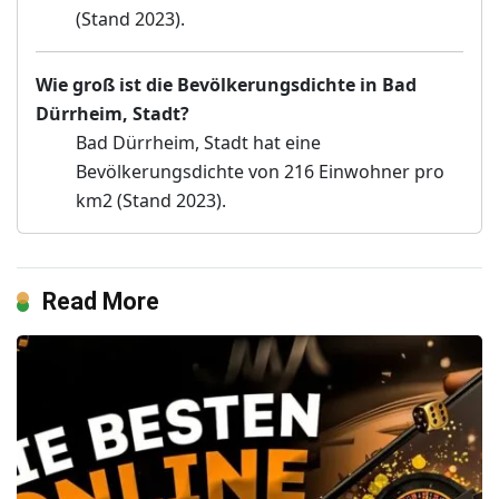
(Stand 2023).
Wie groß ist die Bevölkerungsdichte in Bad
Dürrheim, Stadt?
Bad Dürrheim, Stadt hat eine
Bevölkerungsdichte von 216 Einwohner pro
km2 (Stand 2023).
Read More