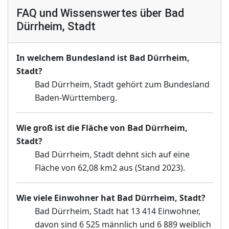
FAQ und Wissenswertes über Bad
Dürrheim, Stadt
In welchem Bundesland ist Bad Dürrheim,
Stadt?
Bad Dürrheim, Stadt gehört zum Bundesland
Baden-Württemberg.
Wie groß ist die Fläche von Bad Dürrheim,
Stadt?
Bad Dürrheim, Stadt dehnt sich auf eine
Fläche von 62,08 km2 aus (Stand 2023).
Wie viele Einwohner hat Bad Dürrheim, Stadt?
Bad Dürrheim, Stadt hat 13 414 Einwohner,
davon sind 6 525 männlich und 6 889 weiblich