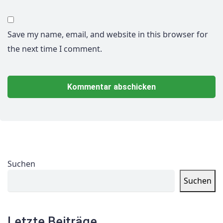
Save my name, email, and website in this browser for
the next time I comment.
Suchen
Suchen
Letzte Beiträge