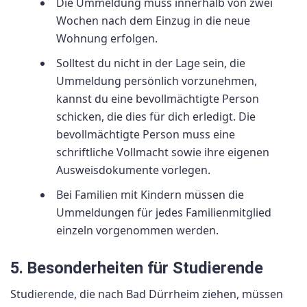
Die Ummeldung muss innerhalb von zwei
Wochen nach dem Einzug in die neue
Wohnung erfolgen.
Solltest du nicht in der Lage sein, die
Ummeldung persönlich vorzunehmen,
kannst du eine bevollmächtigte Person
schicken, die dies für dich erledigt. Die
bevollmächtigte Person muss eine
schriftliche Vollmacht sowie ihre eigenen
Ausweisdokumente vorlegen.
Bei Familien mit Kindern müssen die
Ummeldungen für jedes Familienmitglied
einzeln vorgenommen werden.
5. Besonderheiten für Studierende
Studierende, die nach Bad Dürrheim ziehen, müssen