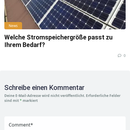
News
Welche Stromspeichergröße passt zu
Ihrem Bedarf?
0
Schreibe einen Kommentar
Deine E-Mail-Adresse wird nicht veröffentlicht.
Erforderliche Felder
sind mit
*
markiert