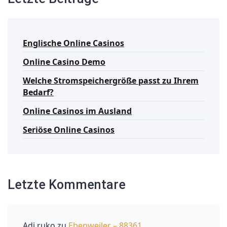
Englische Online Casinos
Online Casino Demo
Welche Stromspeichergröße passt zu Ihrem
Bedarf?
Online Casinos im Ausland
Seriöse Online Casinos
Letzte Kommentare
Adi ruko
zu
Ebenweiler – 88361