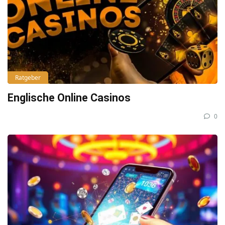
Ratgeber
Englische Online Casinos
0