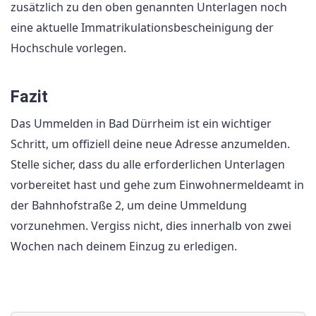
zusätzlich zu den oben genannten Unterlagen noch
eine aktuelle Immatrikulationsbescheinigung der
Hochschule vorlegen.
Fazit
Das Ummelden in Bad Dürrheim ist ein wichtiger
Schritt, um offiziell deine neue Adresse anzumelden.
Stelle sicher, dass du alle erforderlichen Unterlagen
vorbereitet hast und gehe zum Einwohnermeldeamt in
der Bahnhofstraße 2, um deine Ummeldung
vorzunehmen. Vergiss nicht, dies innerhalb von zwei
Wochen nach deinem Einzug zu erledigen.