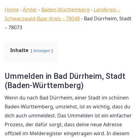
Home
-
Ämter
-
Baden-Württemberg
-
Landkreis –
Schwarzwald-Baar-Kreis – 78048
-
Bad Dürrheim, Stadt
– 78073
Inhalte
Anzeigen
Ummelden in Bad Dürrheim, Stadt
(Baden-Württemberg)
Wenn du nach Bad Dürrheim, einer Stadt im schönen
Baden-Württemberg, umziehst, ist es wichtig, dass du
dich auch ummeldest. Das Ummelden ist ein einfacher
Prozess, der dafür sorgt, dass deine neue Adresse
offiziell im Melderegister eingetragen wird. In diesem