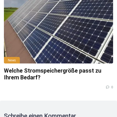
News
Welche Stromspeichergröße passt zu
Ihrem Bedarf?
0
Schreibe einen Kommentar