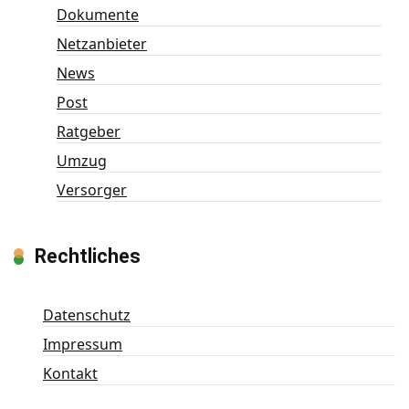
Dokumente
Netzanbieter
News
Post
Ratgeber
Umzug
Versorger
Rechtliches
Datenschutz
Impressum
Kontakt