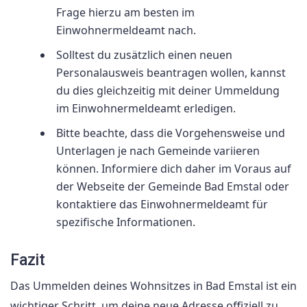
Frage hierzu am besten im
Einwohnermeldeamt nach.
Solltest du zusätzlich einen neuen
Personalausweis beantragen wollen, kannst
du dies gleichzeitig mit deiner Ummeldung
im Einwohnermeldeamt erledigen.
Bitte beachte, dass die Vorgehensweise und
Unterlagen je nach Gemeinde variieren
können. Informiere dich daher im Voraus auf
der Webseite der Gemeinde Bad Emstal oder
kontaktiere das Einwohnermeldeamt für
spezifische Informationen.
Fazit
Das Ummelden deines Wohnsitzes in Bad Emstal ist ein
wichtiger Schritt, um deine neue Adresse offiziell zu