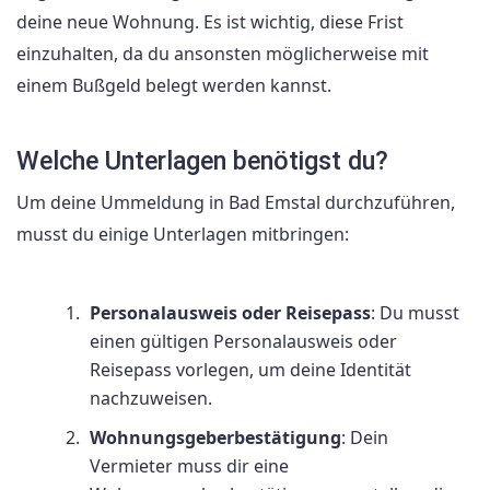
deine neue Wohnung. Es ist wichtig, diese Frist
einzuhalten, da du ansonsten möglicherweise mit
einem Bußgeld belegt werden kannst.
Welche Unterlagen benötigst du?
Um deine Ummeldung in Bad Emstal durchzuführen,
musst du einige Unterlagen mitbringen:
Personalausweis oder Reisepass
: Du musst
einen gültigen Personalausweis oder
Reisepass vorlegen, um deine Identität
nachzuweisen.
Wohnungsgeberbestätigung
: Dein
Vermieter muss dir eine