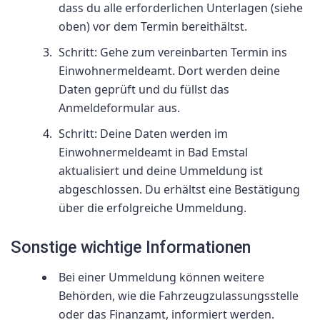
dass du alle erforderlichen Unterlagen (siehe
oben) vor dem Termin bereithältst.
Schritt: Gehe zum vereinbarten Termin ins
Einwohnermeldeamt. Dort werden deine
Daten geprüft und du füllst das
Anmeldeformular aus.
Schritt: Deine Daten werden im
Einwohnermeldeamt in Bad Emstal
aktualisiert und deine Ummeldung ist
abgeschlossen. Du erhältst eine Bestätigung
über die erfolgreiche Ummeldung.
Sonstige wichtige Informationen
Bei einer Ummeldung können weitere
Behörden, wie die Fahrzeugzulassungsstelle
oder das Finanzamt, informiert werden.