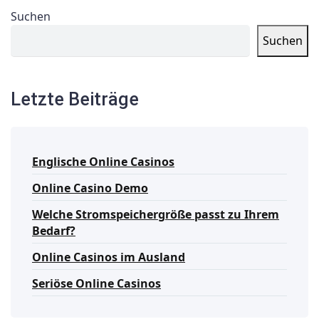
Suchen
Suchen
Letzte Beiträge
Englische Online Casinos
Online Casino Demo
Welche Stromspeichergröße passt zu Ihrem
Bedarf?
Online Casinos im Ausland
Seriöse Online Casinos