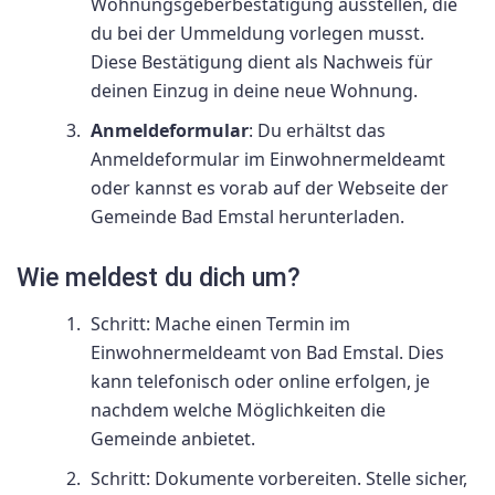
Wohnungsgeberbestätigung ausstellen, die
du bei der Ummeldung vorlegen musst.
Diese Bestätigung dient als Nachweis für
deinen Einzug in deine neue Wohnung.
Anmeldeformular
: Du erhältst das
Anmeldeformular im Einwohnermeldeamt
oder kannst es vorab auf der Webseite der
Gemeinde Bad Emstal herunterladen.
Wie meldest du dich um?
Schritt: Mache einen Termin im
Einwohnermeldeamt von Bad Emstal. Dies
kann telefonisch oder online erfolgen, je
nachdem welche Möglichkeiten die
Gemeinde anbietet.
Schritt: Dokumente vorbereiten. Stelle sicher,