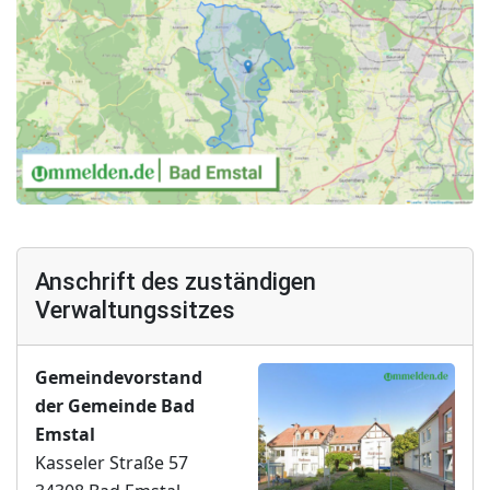
Anschrift des zuständigen
Verwaltungssitzes
Gemeindevorstand
der Gemeinde Bad
Emstal
Kasseler Straße 57