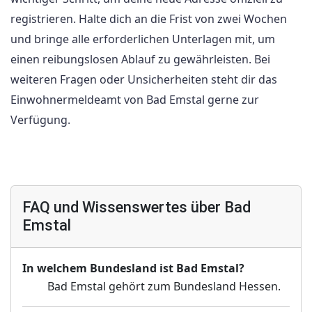
registrieren. Halte dich an die Frist von zwei Wochen
und bringe alle erforderlichen Unterlagen mit, um
einen reibungslosen Ablauf zu gewährleisten. Bei
weiteren Fragen oder Unsicherheiten steht dir das
Einwohnermeldeamt von Bad Emstal gerne zur
Verfügung.
FAQ und Wissenswertes über Bad
Emstal
In welchem Bundesland ist Bad Emstal?
Bad Emstal gehört zum Bundesland Hessen.