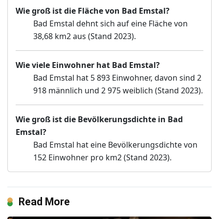
Wie groß ist die Fläche von Bad Emstal?
Bad Emstal dehnt sich auf eine Fläche von
38,68 km2 aus (Stand 2023).
Wie viele Einwohner hat Bad Emstal?
Bad Emstal hat 5 893 Einwohner, davon sind 2
918 männlich und 2 975 weiblich (Stand 2023).
Wie groß ist die Bevölkerungsdichte in Bad
Emstal?
Bad Emstal hat eine Bevölkerungsdichte von
152 Einwohner pro km2 (Stand 2023).
Read More