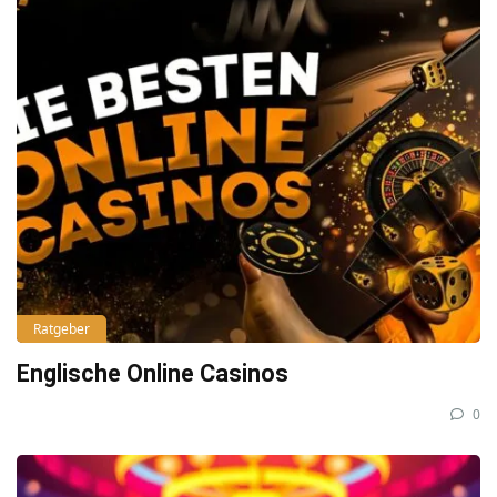
Ratgeber
Englische Online Casinos
0