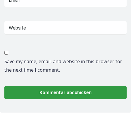
Save my name, email, and website in this browser for
the next time I comment.