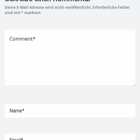
Deine E-Mail-Adresse wird nicht veröffentlicht.
Erforderliche Felder
sind mit
*
markiert