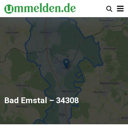
Bad Emstal – 34308