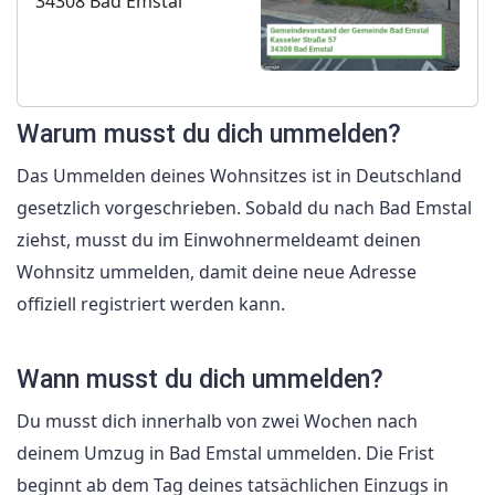
34308 Bad Emstal
Warum musst du dich ummelden?
Das Ummelden deines Wohnsitzes ist in Deutschland
gesetzlich vorgeschrieben. Sobald du nach Bad Emstal
ziehst, musst du im Einwohnermeldeamt deinen
Wohnsitz ummelden, damit deine neue Adresse
offiziell registriert werden kann.
Wann musst du dich ummelden?
Du musst dich innerhalb von zwei Wochen nach
deinem Umzug in Bad Emstal ummelden. Die Frist
beginnt ab dem Tag deines tatsächlichen Einzugs in