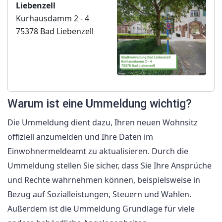
Liebenzell
Kurhausdamm 2 - 4
75378 Bad Liebenzell
Warum ist eine Ummeldung wichtig?
Die Ummeldung dient dazu, Ihren neuen Wohnsitz
offiziell anzumelden und Ihre Daten im
Einwohnermeldeamt zu aktualisieren. Durch die
Ummeldung stellen Sie sicher, dass Sie Ihre Ansprüche
und Rechte wahrnehmen können, beispielsweise in
Bezug auf Sozialleistungen, Steuern und Wahlen.
Außerdem ist die Ummeldung Grundlage für viele