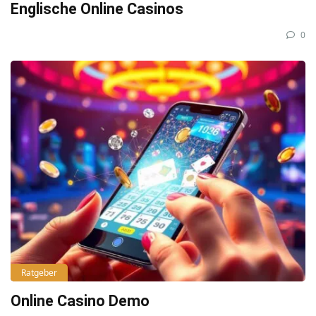
Englische Online Casinos
0
Ratgeber
Online Casino Demo