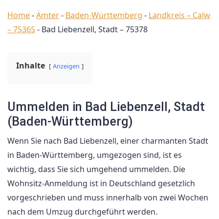
Home
-
Ämter
-
Baden-Württemberg
-
Landkreis – Calw
– 75365
-
Bad Liebenzell, Stadt – 75378
Inhalte
Anzeigen
Ummelden in Bad Liebenzell, Stadt
(Baden-Württemberg)
Wenn Sie nach Bad Liebenzell, einer charmanten Stadt
in Baden-Württemberg, umgezogen sind, ist es
wichtig, dass Sie sich umgehend ummelden. Die
Wohnsitz-Anmeldung ist in Deutschland gesetzlich
vorgeschrieben und muss innerhalb von zwei Wochen
nach dem Umzug durchgeführt werden.