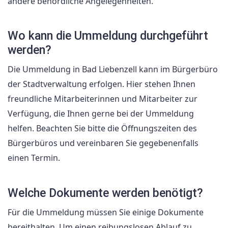
andere behördliche Angelegenheiten.
Wo kann die Ummeldung durchgeführt
werden?
Die Ummeldung in Bad Liebenzell kann im Bürgerbüro
der Stadtverwaltung erfolgen. Hier stehen Ihnen
freundliche Mitarbeiterinnen und Mitarbeiter zur
Verfügung, die Ihnen gerne bei der Ummeldung
helfen. Beachten Sie bitte die Öffnungszeiten des
Bürgerbüros und vereinbaren Sie gegebenenfalls
einen Termin.
Welche Dokumente werden benötigt?
Für die Ummeldung müssen Sie einige Dokumente
bereithalten. Um einen reibungslosen Ablauf zu