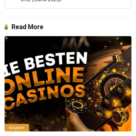
Read More
Ratgeber