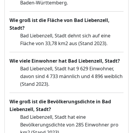
Baden-Württemberg.
Wie groß ist die Fläche von Bad Liebenzell,
Stadt?
Bad Liebenzell, Stadt dehnt sich auf eine
Fläche von 33,78 km2 aus (Stand 2023).
Wie viele Einwohner hat Bad Liebenzell, Stadt?
Bad Liebenzell, Stadt hat 9 629 Einwohner,
davon sind 4 733 männlich und 4 896 weiblich
(Stand 2023).
Wie groß ist die Bevölkerungsdichte in Bad
Liebenzell, Stadt?
Bad Liebenzell, Stadt hat eine
Bevölkerungsdichte von 285 Einwohner pro
km2 (Stand 2023).