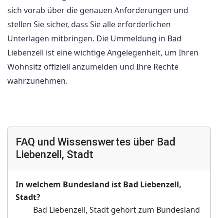
sich vorab über die genauen Anforderungen und
stellen Sie sicher, dass Sie alle erforderlichen
Unterlagen mitbringen. Die Ummeldung in Bad
Liebenzell ist eine wichtige Angelegenheit, um Ihren
Wohnsitz offiziell anzumelden und Ihre Rechte
wahrzunehmen.
FAQ und Wissenswertes über Bad
Liebenzell, Stadt
In welchem Bundesland ist Bad Liebenzell,
Stadt?
Bad Liebenzell, Stadt gehört zum Bundesland