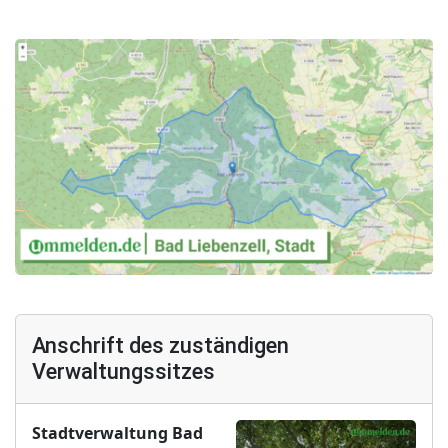
Anschrift des zuständigen
Verwaltungssitzes
Stadtverwaltung Bad