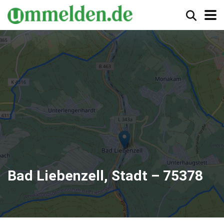
Bad Liebenzell, Stadt – 75378