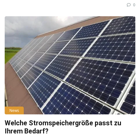
0
News
Welche Stromspeichergröße passt zu
Ihrem Bedarf?