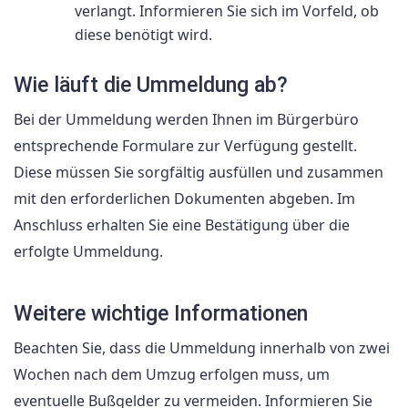
verlangt. Informieren Sie sich im Vorfeld, ob
diese benötigt wird.
Wie läuft die Ummeldung ab?
Bei der Ummeldung werden Ihnen im Bürgerbüro
entsprechende Formulare zur Verfügung gestellt.
Diese müssen Sie sorgfältig ausfüllen und zusammen
mit den erforderlichen Dokumenten abgeben. Im
Anschluss erhalten Sie eine Bestätigung über die
erfolgte Ummeldung.
Weitere wichtige Informationen
Beachten Sie, dass die Ummeldung innerhalb von zwei
Wochen nach dem Umzug erfolgen muss, um
eventuelle Bußgelder zu vermeiden. Informieren Sie