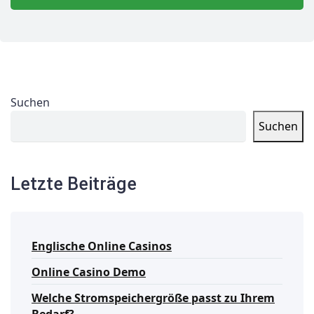
Suchen
Suchen
Letzte Beiträge
Englische Online Casinos
Online Casino Demo
Welche Stromspeichergröße passt zu Ihrem
Bedarf?