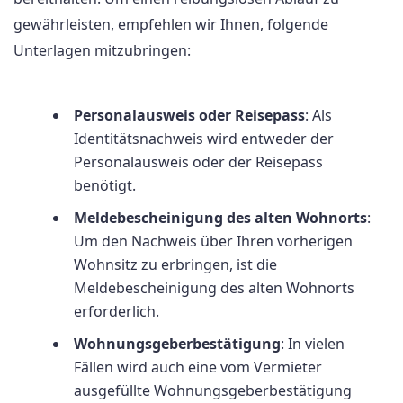
gewährleisten, empfehlen wir Ihnen, folgende
Unterlagen mitzubringen:
Personalausweis oder Reisepass
: Als
Identitätsnachweis wird entweder der
Personalausweis oder der Reisepass
benötigt.
Meldebescheinigung des alten Wohnorts
:
Um den Nachweis über Ihren vorherigen
Wohnsitz zu erbringen, ist die
Meldebescheinigung des alten Wohnorts
erforderlich.
Wohnungsgeberbestätigung
: In vielen
Fällen wird auch eine vom Vermieter
ausgefüllte Wohnungsgeberbestätigung