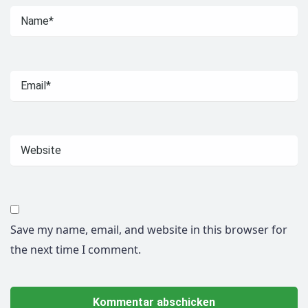
Save my name, email, and website in this browser for
the next time I comment.