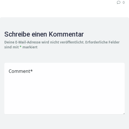
0
Schreibe einen Kommentar
Deine E-Mail-Adresse wird nicht veröffentlicht.
Erforderliche Felder
sind mit
*
markiert