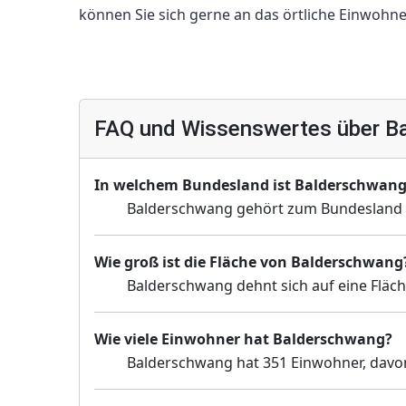
können Sie sich gerne an das örtliche Einwoh
FAQ und Wissenswertes über B
In welchem Bundesland ist Balderschwan
Balderschwang gehört zum Bundesland 
Wie groß ist die Fläche von Balderschwang
Balderschwang dehnt sich auf eine Fläch
Wie viele Einwohner hat Balderschwang?
Balderschwang hat 351 Einwohner, davon