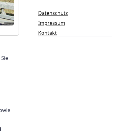
Datenschutz
Impressum
Kontakt
 Sie
sowie
g