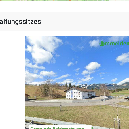
altungssitzes