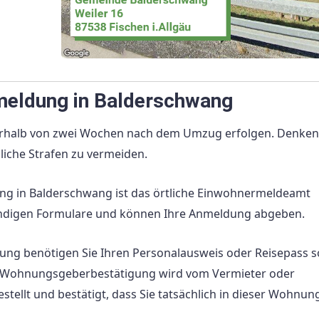
meldung in Balderschwang
rhalb von zwei Wochen nach dem Umzug erfolgen. Denken
liche Strafen zu vermeiden.
ng in Balderschwang ist das örtliche Einwohnermeldeamt
wendigen Formulare und können Ihre Anmeldung abgeben.
ung benötigen Sie Ihren Personalausweis oder Reisepass 
 Wohnungsgeberbestätigung wird vom Vermieter oder
llt und bestätigt, dass Sie tatsächlich in dieser Wohnun