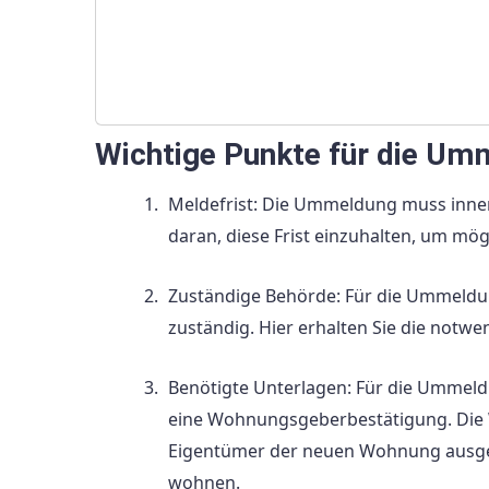
Wichtige Punkte für die Um
Meldefrist: Die Ummeldung muss inne
daran, diese Frist einzuhalten, um mög
Zuständige Behörde: Für die Ummeldu
zuständig. Hier erhalten Sie die not
Benötigte Unterlagen: Für die Ummeld
eine Wohnungsgeberbestätigung. Die
Eigentümer der neuen Wohnung ausgeste
wohnen.