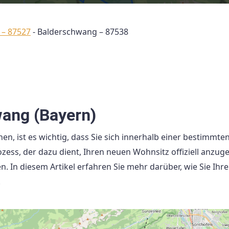
 – 87527
-
Balderschwang – 87538
ang (Bayern)
, ist es wichtig, dass Sie sich innerhalb einer bestimmten
ess, der dazu dient, Ihren neuen Wohnsitz offiziell anzug
n. In diesem Artikel erfahren Sie mehr darüber, wie Sie Ihr
.