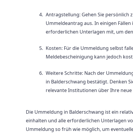
Antragstellung: Gehen Sie persönlich
Ummeldeantrag aus. In einigen Fällen i
erforderlichen Unterlagen mit, um den
Kosten: Für die Ummeldung selbst fall
Meldebescheinigung kann jedoch kostenp
Weitere Schritte: Nach der Ummeldung
in Balderschwang bestätigt. Denken Si
relevante Institutionen über Ihre neue
Die Ummeldung in Balderschwang ist ein relativ
einhalten und alle erforderlichen Unterlagen vor
Ummeldung so früh wie möglich, um eventuelle