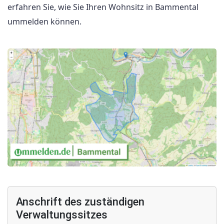
erfahren Sie, wie Sie Ihren Wohnsitz in Bammental
ummelden können.
Anschrift des zuständigen
Verwaltungssitzes