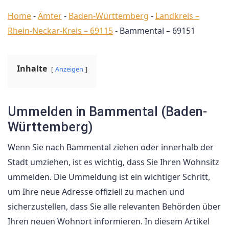
Home
-
Ämter
-
Baden-Württemberg
-
Landkreis –
Rhein-Neckar-Kreis – 69115
-
Bammental – 69151
Inhalte
Anzeigen
Ummelden in Bammental (Baden-
Württemberg)
Wenn Sie nach Bammental ziehen oder innerhalb der
Stadt umziehen, ist es wichtig, dass Sie Ihren Wohnsitz
ummelden. Die Ummeldung ist ein wichtiger Schritt,
um Ihre neue Adresse offiziell zu machen und
sicherzustellen, dass Sie alle relevanten Behörden über
Ihren neuen Wohnort informieren. In diesem Artikel