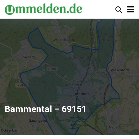
Bammental – 69151