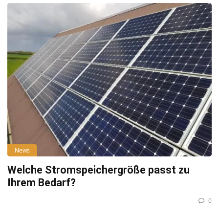
News
Welche Stromspeichergröße passt zu
Ihrem Bedarf?
0