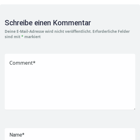
Schreibe einen Kommentar
Deine E-Mail-Adresse wird nicht veröffentlicht.
Erforderliche Felder
sind mit
*
markiert