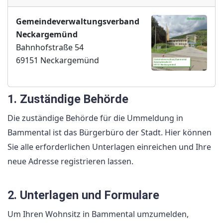
Gemeindeverwaltungsverband
Neckargemünd
Bahnhofstraße 54
69151 Neckargemünd
1. Zuständige Behörde
Die zuständige Behörde für die Ummeldung in
Bammental ist das Bürgerbüro der Stadt. Hier können
Sie alle erforderlichen Unterlagen einreichen und Ihre
neue Adresse registrieren lassen.
2. Unterlagen und Formulare
Um Ihren Wohnsitz in Bammental umzumelden,