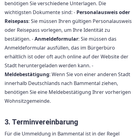
benötigen Sie verschiedene Unterlagen. Die
wichtigsten Dokumente sind: -
Personalausweis oder
Reisepass
: Sie müssen Ihren gültigen Personalausweis
oder Reisepass vorlegen, um Ihre Identität zu
bestätigen. -
Anmeldeformular
: Sie müssen das
Anmeldeformular ausfüllen, das im Bürgerbüro
erhältlich ist oder oft auch online auf der Website der
Stadt heruntergeladen werden kann. -
Meldebestätigung
: Wenn Sie von einer anderen Stadt
innerhalb Deutschlands nach Bammental ziehen,
benötigen Sie eine Meldebestätigung Ihrer vorherigen
Wohnsitzgemeinde.
3. Terminvereinbarung
Für die Ummeldung in Bammental ist in der Regel