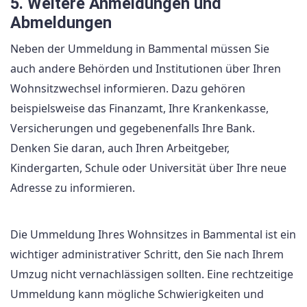
5. Weitere Anmeldungen und
Abmeldungen
Neben der Ummeldung in Bammental müssen Sie
auch andere Behörden und Institutionen über Ihren
Wohnsitzwechsel informieren. Dazu gehören
beispielsweise das Finanzamt, Ihre Krankenkasse,
Versicherungen und gegebenenfalls Ihre Bank.
Denken Sie daran, auch Ihren Arbeitgeber,
Kindergarten, Schule oder Universität über Ihre neue
Adresse zu informieren.
Die Ummeldung Ihres Wohnsitzes in Bammental ist ein
wichtiger administrativer Schritt, den Sie nach Ihrem
Umzug nicht vernachlässigen sollten. Eine rechtzeitige
Ummeldung kann mögliche Schwierigkeiten und