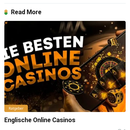
Read More
Ratgeber
Englische Online Casinos