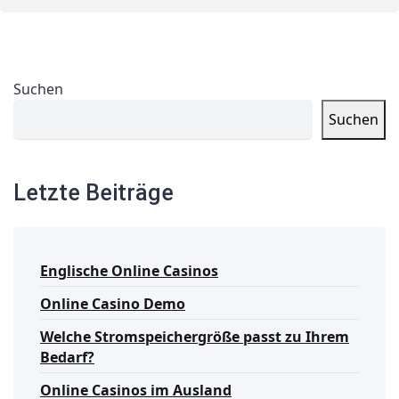
Suchen
Suchen
Letzte Beiträge
Englische Online Casinos
Online Casino Demo
Welche Stromspeichergröße passt zu Ihrem
Bedarf?
Online Casinos im Ausland