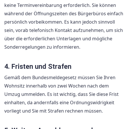
keine Terminvereinbarung erforderlich. Sie können
während der Öffnungszeiten des Bürgerbüros einfach
persönlich vorbeikommen. Es kann jedoch sinnvoll
sein, vorab telefonisch Kontakt aufzunehmen, um sich
über die erforderlichen Unterlagen und mögliche
Sonderregelungen zu informieren.
4. Fristen und Strafen
Gemäß dem Bundesmeldegesetz müssen Sie Ihren
Wohnsitz innerhalb von zwei Wochen nach dem
Umzug ummelden. Es ist wichtig, dass Sie diese Frist
einhalten, da andernfalls eine Ordnungswidrigkeit
vorliegt und Sie mit Strafen rechnen müssen.