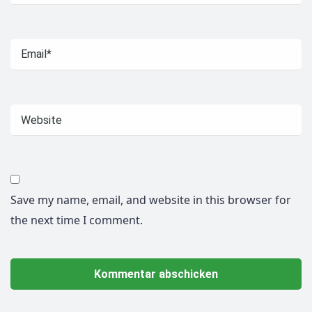
Save my name, email, and website in this browser for
the next time I comment.