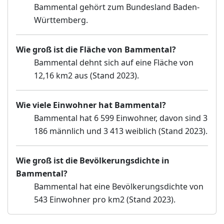
Bammental gehört zum Bundesland Baden-
Württemberg.
Wie groß ist die Fläche von Bammental?
Bammental dehnt sich auf eine Fläche von
12,16 km2 aus (Stand 2023).
Wie viele Einwohner hat Bammental?
Bammental hat 6 599 Einwohner, davon sind 3
186 männlich und 3 413 weiblich (Stand 2023).
Wie groß ist die Bevölkerungsdichte in
Bammental?
Bammental hat eine Bevölkerungsdichte von
543 Einwohner pro km2 (Stand 2023).