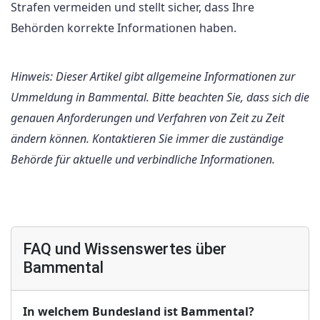
Strafen vermeiden und stellt sicher, dass Ihre
Behörden korrekte Informationen haben.
Hinweis: Dieser Artikel gibt allgemeine Informationen zur
Ummeldung in Bammental. Bitte beachten Sie, dass sich die
genauen Anforderungen und Verfahren von Zeit zu Zeit
ändern können. Kontaktieren Sie immer die zuständige
Behörde für aktuelle und verbindliche Informationen.
FAQ und Wissenswertes über
Bammental
In welchem Bundesland ist Bammental?