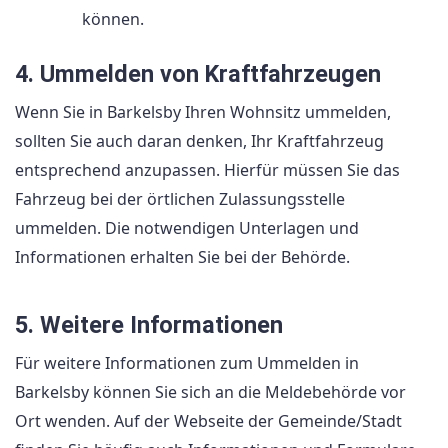
können.
4. Ummelden von Kraftfahrzeugen
Wenn Sie in Barkelsby Ihren Wohnsitz ummelden,
sollten Sie auch daran denken, Ihr Kraftfahrzeug
entsprechend anzupassen. Hierfür müssen Sie das
Fahrzeug bei der örtlichen Zulassungsstelle
ummelden. Die notwendigen Unterlagen und
Informationen erhalten Sie bei der Behörde.
5. Weitere Informationen
Für weitere Informationen zum Ummelden in
Barkelsby können Sie sich an die Meldebehörde vor
Ort wenden. Auf der Webseite der Gemeinde/Stadt