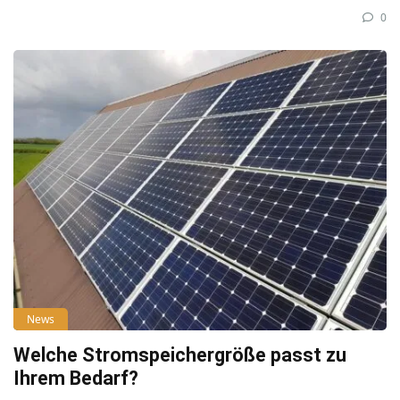
0
News
Welche Stromspeichergröße passt zu
Ihrem Bedarf?