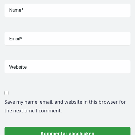
Save my name, email, and website in this browser for
the next time I comment.