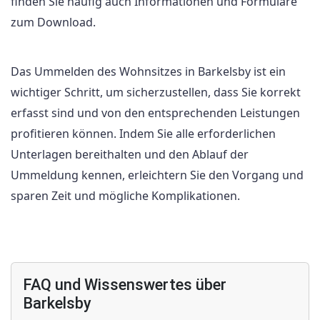
finden Sie häufig auch Informationen und Formulare
zum Download.
Das Ummelden des Wohnsitzes in Barkelsby ist ein
wichtiger Schritt, um sicherzustellen, dass Sie korrekt
erfasst sind und von den entsprechenden Leistungen
profitieren können. Indem Sie alle erforderlichen
Unterlagen bereithalten und den Ablauf der
Ummeldung kennen, erleichtern Sie den Vorgang und
sparen Zeit und mögliche Komplikationen.
FAQ und Wissenswertes über
Barkelsby