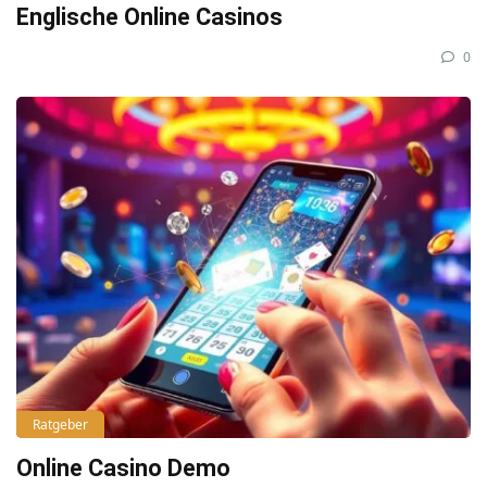
Englische Online Casinos
0
Ratgeber
Online Casino Demo