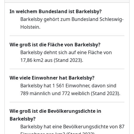
In welchem Bundesland ist Barkelsby?
Barkelsby gehört zum Bundesland Schleswig-
Holstein.
Wie groß ist die Fläche von Barkelsby?
Barkelsby dehnt sich auf eine Fläche von
17,86 km2 aus (Stand 2023).
Wie viele Einwohner hat Barkelsby?
Barkelsby hat 1 561 Einwohner, davon sind
789 männlich und 772 weiblich (Stand 2023).
Wie groß ist die Bevölkerungsdichte in
Barkelsby?
Barkelsby hat eine Bevölkerungsdichte von 87