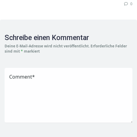
0
Schreibe einen Kommentar
Deine E-Mail-Adresse wird nicht veröffentlicht.
Erforderliche Felder
sind mit
*
markiert