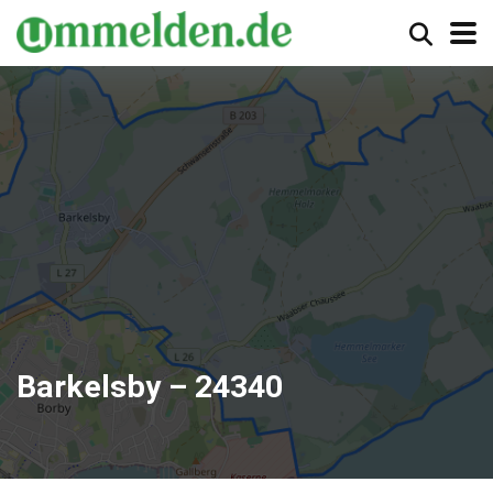
Barkelsby – 24340