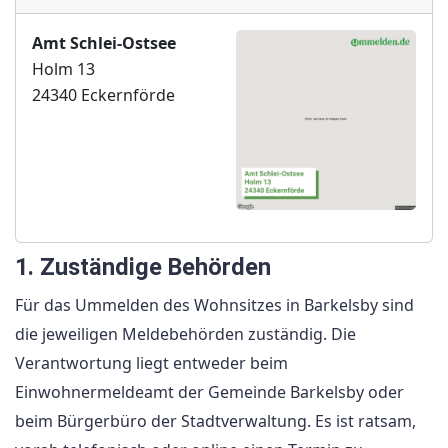
Amt Schlei-Ostsee
Holm 13
24340 Eckernförde
1. Zuständige Behörden
Für das Ummelden des Wohnsitzes in Barkelsby sind
die jeweiligen Meldebehörden zuständig. Die
Verantwortung liegt entweder beim
Einwohnermeldeamt der Gemeinde Barkelsby oder
beim Bürgerbüro der Stadtverwaltung. Es ist ratsam,