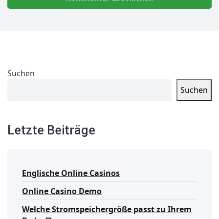
Suchen
Suchen
Letzte Beiträge
Englische Online Casinos
Online Casino Demo
Welche Stromspeichergröße passt zu Ihrem