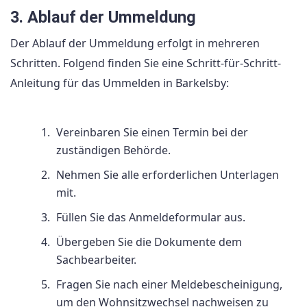
3. Ablauf der Ummeldung
Der Ablauf der Ummeldung erfolgt in mehreren
Schritten. Folgend finden Sie eine Schritt-für-Schritt-
Anleitung für das Ummelden in Barkelsby:
Vereinbaren Sie einen Termin bei der
zuständigen Behörde.
Nehmen Sie alle erforderlichen Unterlagen
mit.
Füllen Sie das Anmeldeformular aus.
Übergeben Sie die Dokumente dem
Sachbearbeiter.
Fragen Sie nach einer Meldebescheinigung,
um den Wohnsitzwechsel nachweisen zu