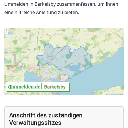
Ummelden in Barkelsby zusammenfassen, um Ihnen
eine hilfreiche Anleitung zu bieten.
Anschrift des zuständigen
Verwaltungssitzes