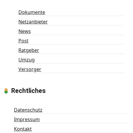
Dokumente
Netzanbieter
News
Post
Ratgeber
Umzug
Versorger
Rechtliches
Datenschutz
Impressum
Kontakt