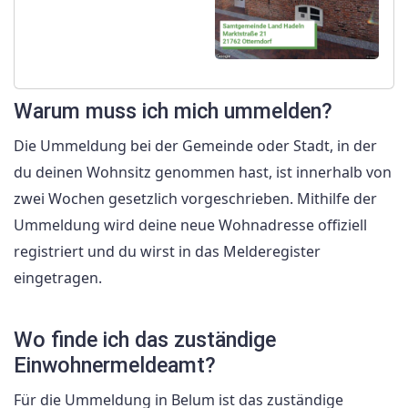
Warum muss ich mich ummelden?
Die Ummeldung bei der Gemeinde oder Stadt, in der
du deinen Wohnsitz genommen hast, ist innerhalb von
zwei Wochen gesetzlich vorgeschrieben. Mithilfe der
Ummeldung wird deine neue Wohnadresse offiziell
registriert und du wirst in das Melderegister
eingetragen.
Wo finde ich das zuständige
Einwohnermeldeamt?
Für die Ummeldung in Belum ist das zuständige