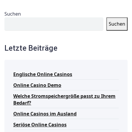
Suchen
Suchen
Letzte Beiträge
Englische Online Casinos
Online Casino Demo
Welche Stromspeichergröße passt zu Ihrem
Bedarf?
Online Casinos im Ausland
Seriöse Online Casinos