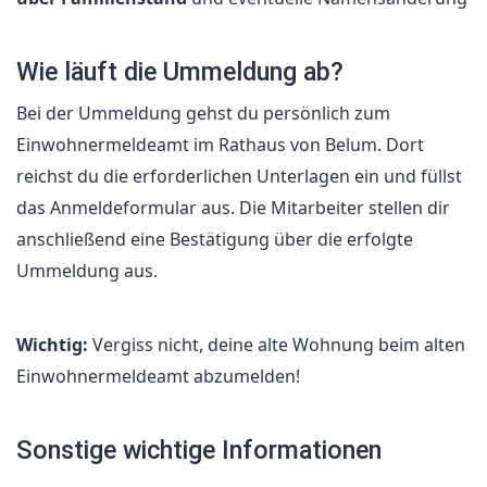
Wie läuft die Ummeldung ab?
Bei der Ummeldung gehst du persönlich zum
Einwohnermeldeamt im Rathaus von Belum. Dort
reichst du die erforderlichen Unterlagen ein und füllst
das Anmeldeformular aus. Die Mitarbeiter stellen dir
anschließend eine Bestätigung über die erfolgte
Ummeldung aus.
Wichtig:
Vergiss nicht, deine alte Wohnung beim alten
Einwohnermeldeamt abzumelden!
Sonstige wichtige Informationen