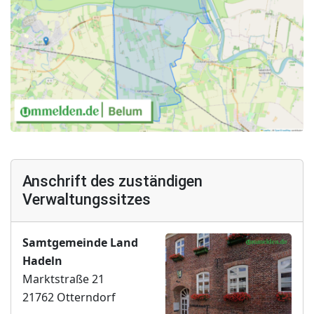
Anschrift des zuständigen
Verwaltungssitzes
Samtgemeinde Land
Hadeln
Marktstraße 21
21762 Otterndorf