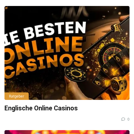
Ratgeber
Englische Online Casinos
0