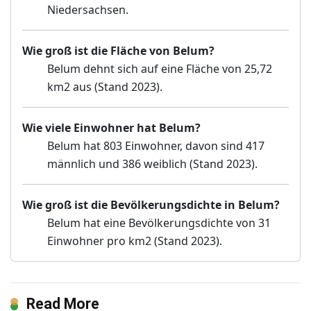
Niedersachsen.
Wie groß ist die Fläche von Belum?
Belum dehnt sich auf eine Fläche von 25,72
km2 aus (Stand 2023).
Wie viele Einwohner hat Belum?
Belum hat 803 Einwohner, davon sind 417
männlich und 386 weiblich (Stand 2023).
Wie groß ist die Bevölkerungsdichte in Belum?
Belum hat eine Bevölkerungsdichte von 31
Einwohner pro km2 (Stand 2023).
Read More