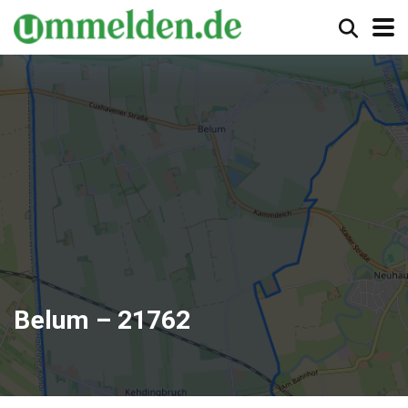
Belum – 21762