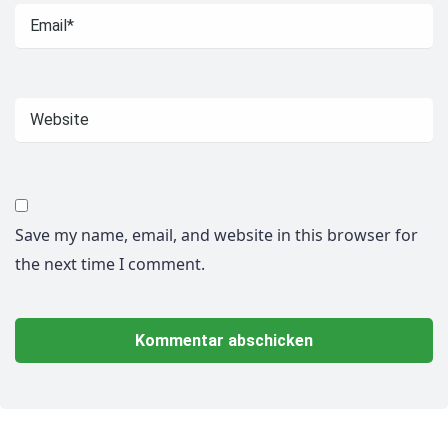
Save my name, email, and website in this browser for
the next time I comment.