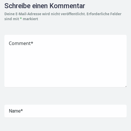
Schreibe einen Kommentar
Deine E-Mail-Adresse wird nicht veröffentlicht.
Erforderliche Felder
sind mit
*
markiert