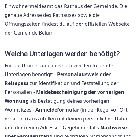
Einwohnermeldeamt das Rathaus der Gemeinde. Die
genaue Adresse des Rathauses sowie die
Öffnungszeiten findest du auf der offiziellen Webseite
der Gemeinde Belum.
Welche Unterlagen werden benötigt?
Für die Ummeldung in Belum werden folgende
Unterlagen benötigt: -
Personalausweis oder
Reisepass
zur Identifikation und Feststellung der
Personalien -
Meldebescheinigung der vorherigen
Wohnung
als Bestätigung deines vorherigen
Wohnsitzes -
Anmeldeformular
(in der Regel vor Ort
erhältlich) auszufüllen mit deinen persönlichen Daten
und der neuen Adresse - Gegebenenfalls
Nachweise
über Familienstand
und eventuelle Namensänderung