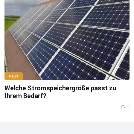
News
Welche Stromspeichergröße passt zu
Ihrem Bedarf?
0