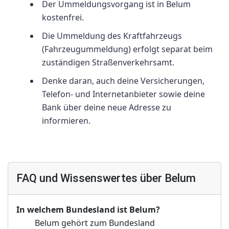
Der Ummeldungsvorgang ist in Belum
kostenfrei.
Die Ummeldung des Kraftfahrzeugs
(Fahrzeugummeldung) erfolgt separat beim
zuständigen Straßenverkehrsamt.
Denke daran, auch deine Versicherungen,
Telefon- und Internetanbieter sowie deine
Bank über deine neue Adresse zu
informieren.
FAQ und Wissenswertes über Belum
In welchem Bundesland ist Belum?
Belum gehört zum Bundesland