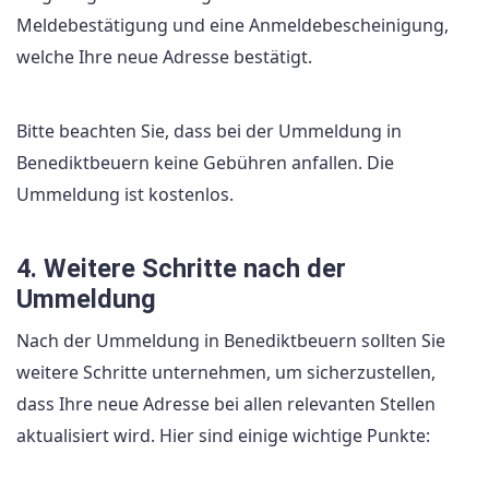
Meldebestätigung und eine Anmeldebescheinigung,
welche Ihre neue Adresse bestätigt.
Bitte beachten Sie, dass bei der Ummeldung in
Benediktbeuern keine Gebühren anfallen. Die
Ummeldung ist kostenlos.
4. Weitere Schritte nach der
Ummeldung
Nach der Ummeldung in Benediktbeuern sollten Sie
weitere Schritte unternehmen, um sicherzustellen,
dass Ihre neue Adresse bei allen relevanten Stellen
aktualisiert wird. Hier sind einige wichtige Punkte: