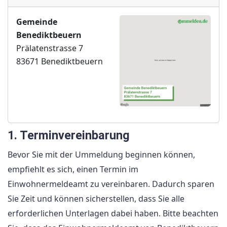
Gemeinde
Benediktbeuern
Prälatenstrasse 7
83671 Benediktbeuern
1. Terminvereinbarung
Bevor Sie mit der Ummeldung beginnen können,
empfiehlt es sich, einen Termin im
Einwohnermeldeamt zu vereinbaren. Dadurch sparen
Sie Zeit und können sicherstellen, dass Sie alle
erforderlichen Unterlagen dabei haben. Bitte beachten