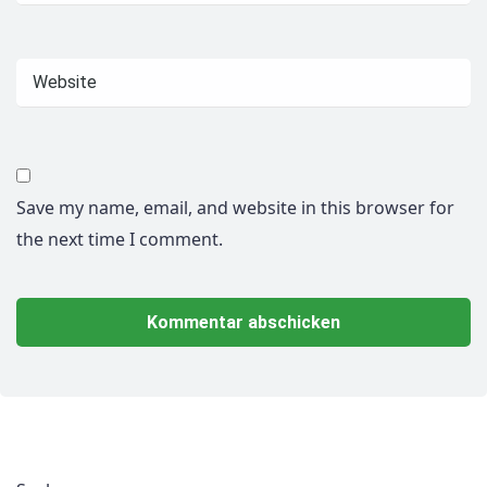
Save my name, email, and website in this browser for
the next time I comment.