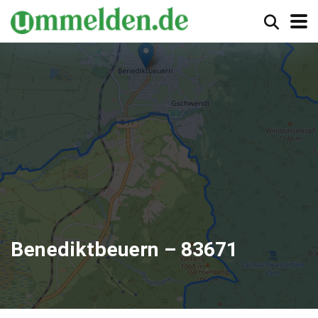
Benediktbeuern – 83671