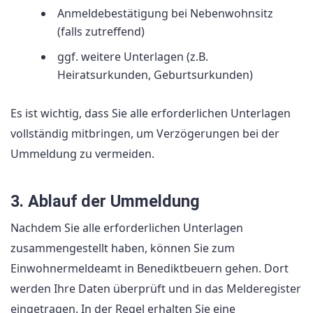
Anmeldebestätigung bei Nebenwohnsitz
(falls zutreffend)
ggf. weitere Unterlagen (z.B.
Heiratsurkunden, Geburtsurkunden)
Es ist wichtig, dass Sie alle erforderlichen Unterlagen
vollständig mitbringen, um Verzögerungen bei der
Ummeldung zu vermeiden.
3. Ablauf der Ummeldung
Nachdem Sie alle erforderlichen Unterlagen
zusammengestellt haben, können Sie zum
Einwohnermeldeamt in Benediktbeuern gehen. Dort
werden Ihre Daten überprüft und in das Melderegister
eingetragen. In der Regel erhalten Sie eine