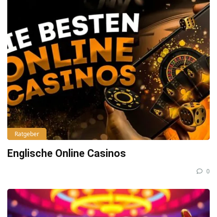
Ratgeber
Englische Online Casinos
0