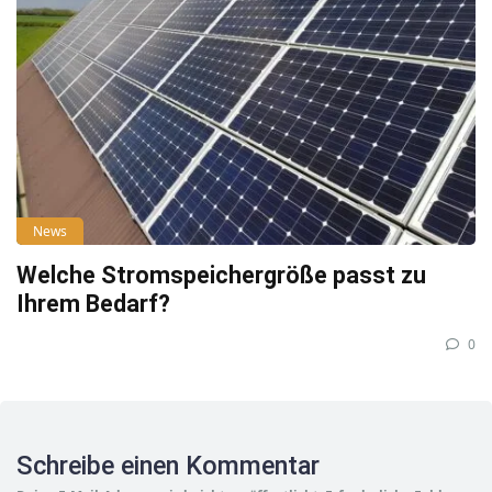
News
Welche Stromspeichergröße passt zu
Ihrem Bedarf?
0
Schreibe einen Kommentar