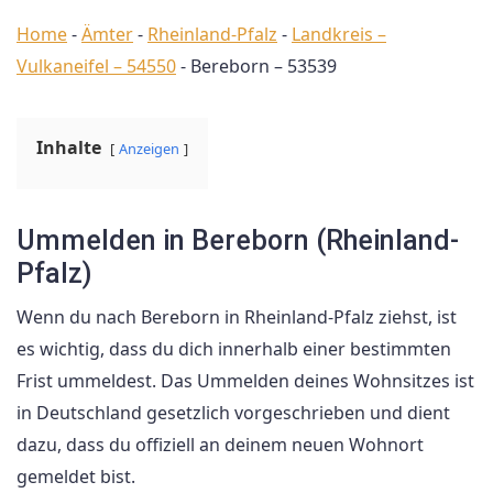
Home
-
Ämter
-
Rheinland-Pfalz
-
Landkreis –
Vulkaneifel – 54550
-
Bereborn – 53539
Inhalte
Anzeigen
Ummelden in Bereborn (Rheinland-
Pfalz)
Wenn du nach Bereborn in Rheinland-Pfalz ziehst, ist
es wichtig, dass du dich innerhalb einer bestimmten
Frist ummeldest. Das Ummelden deines Wohnsitzes ist
in Deutschland gesetzlich vorgeschrieben und dient
dazu, dass du offiziell an deinem neuen Wohnort
gemeldet bist.