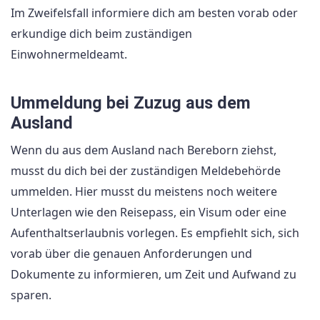
Im Zweifelsfall informiere dich am besten vorab oder
erkundige dich beim zuständigen
Einwohnermeldeamt.
Ummeldung bei Zuzug aus dem
Ausland
Wenn du aus dem Ausland nach Bereborn ziehst,
musst du dich bei der zuständigen Meldebehörde
ummelden. Hier musst du meistens noch weitere
Unterlagen wie den Reisepass, ein Visum oder eine
Aufenthaltserlaubnis vorlegen. Es empfiehlt sich, sich
vorab über die genauen Anforderungen und
Dokumente zu informieren, um Zeit und Aufwand zu
sparen.