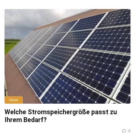
News
Welche Stromspeichergröße passt zu
Ihrem Bedarf?
0