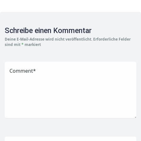
Schreibe einen Kommentar
Deine E-Mail-Adresse wird nicht veröffentlicht.
Erforderliche Felder
sind mit
*
markiert