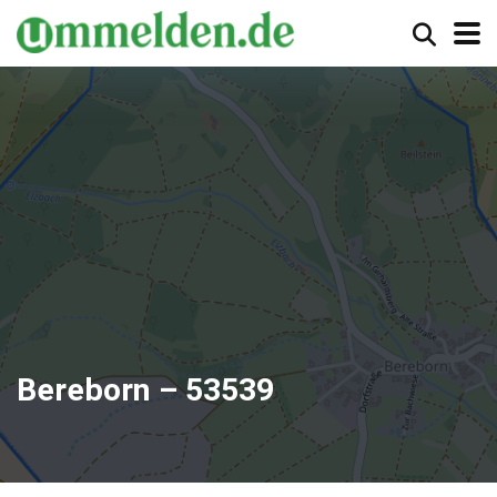
Bereborn – 53539