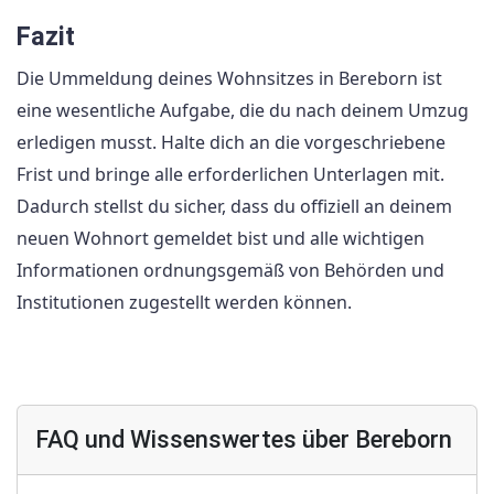
Fazit
Die Ummeldung deines Wohnsitzes in Bereborn ist
eine wesentliche Aufgabe, die du nach deinem Umzug
erledigen musst. Halte dich an die vorgeschriebene
Frist und bringe alle erforderlichen Unterlagen mit.
Dadurch stellst du sicher, dass du offiziell an deinem
neuen Wohnort gemeldet bist und alle wichtigen
Informationen ordnungsgemäß von Behörden und
Institutionen zugestellt werden können.
FAQ und Wissenswertes über Bereborn