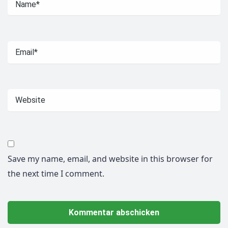
Save my name, email, and website in this browser for
the next time I comment.