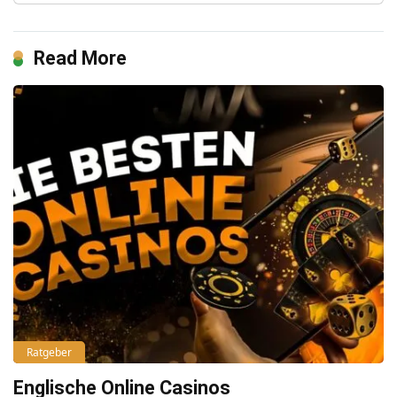
Read More
Ratgeber
Englische Online Casinos