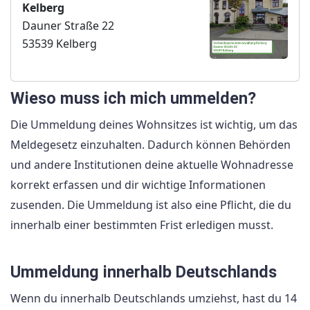
Kelberg
Dauner Straße 22
53539 Kelberg
Wieso muss ich mich ummelden?
Die Ummeldung deines Wohnsitzes ist wichtig, um das
Meldegesetz einzuhalten. Dadurch können Behörden
und andere Institutionen deine aktuelle Wohnadresse
korrekt erfassen und dir wichtige Informationen
zusenden. Die Ummeldung ist also eine Pflicht, die du
innerhalb einer bestimmten Frist erledigen musst.
Ummeldung innerhalb Deutschlands
Wenn du innerhalb Deutschlands umziehst, hast du 14