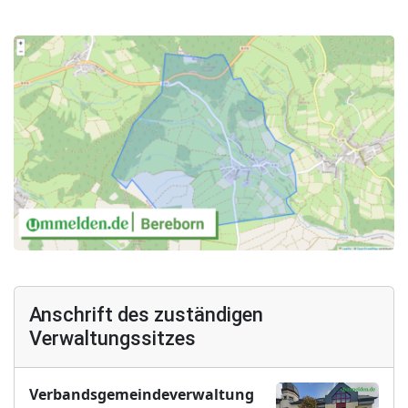
Anschrift des zuständigen
Verwaltungssitzes
Verbandsgemeindeverwaltung