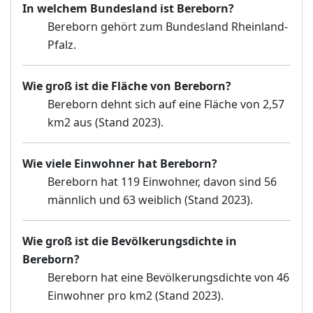
In welchem Bundesland ist Bereborn?
Bereborn gehört zum Bundesland Rheinland-
Pfalz.
Wie groß ist die Fläche von Bereborn?
Bereborn dehnt sich auf eine Fläche von 2,57
km2 aus (Stand 2023).
Wie viele Einwohner hat Bereborn?
Bereborn hat 119 Einwohner, davon sind 56
männlich und 63 weiblich (Stand 2023).
Wie groß ist die Bevölkerungsdichte in
Bereborn?
Bereborn hat eine Bevölkerungsdichte von 46
Einwohner pro km2 (Stand 2023).