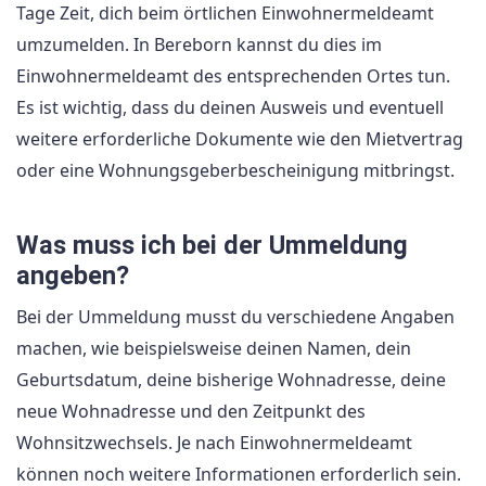
Tage Zeit, dich beim örtlichen Einwohnermeldeamt
umzumelden. In Bereborn kannst du dies im
Einwohnermeldeamt des entsprechenden Ortes tun.
Es ist wichtig, dass du deinen Ausweis und eventuell
weitere erforderliche Dokumente wie den Mietvertrag
oder eine Wohnungsgeberbescheinigung mitbringst.
Was muss ich bei der Ummeldung
angeben?
Bei der Ummeldung musst du verschiedene Angaben
machen, wie beispielsweise deinen Namen, dein
Geburtsdatum, deine bisherige Wohnadresse, deine
neue Wohnadresse und den Zeitpunkt des
Wohnsitzwechsels. Je nach Einwohnermeldeamt
können noch weitere Informationen erforderlich sein.