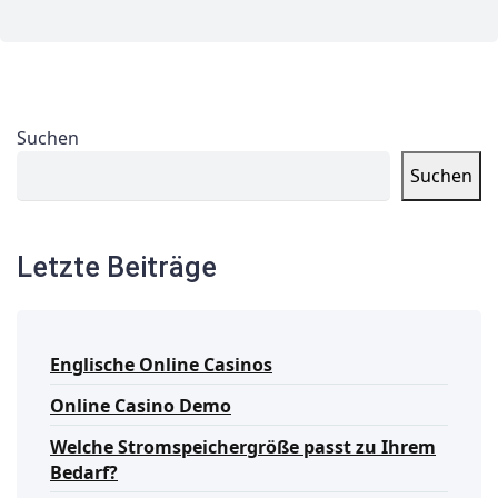
Suchen
Suchen
Letzte Beiträge
Englische Online Casinos
Online Casino Demo
Welche Stromspeichergröße passt zu Ihrem
Bedarf?