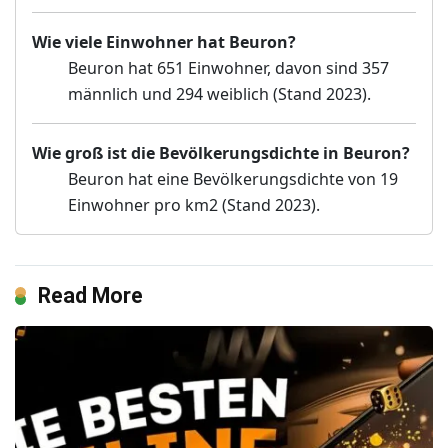
Wie viele Einwohner hat Beuron?
Beuron hat 651 Einwohner, davon sind 357
männlich und 294 weiblich (Stand 2023).
Wie groß ist die Bevölkerungsdichte in Beuron?
Beuron hat eine Bevölkerungsdichte von 19
Einwohner pro km2 (Stand 2023).
Read More