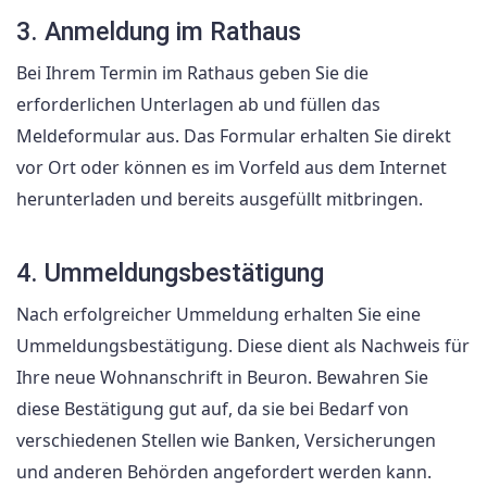
3. Anmeldung im Rathaus
Bei Ihrem Termin im Rathaus geben Sie die
erforderlichen Unterlagen ab und füllen das
Meldeformular aus. Das Formular erhalten Sie direkt
vor Ort oder können es im Vorfeld aus dem Internet
herunterladen und bereits ausgefüllt mitbringen.
4. Ummeldungsbestätigung
Nach erfolgreicher Ummeldung erhalten Sie eine
Ummeldungsbestätigung. Diese dient als Nachweis für
Ihre neue Wohnanschrift in Beuron. Bewahren Sie
diese Bestätigung gut auf, da sie bei Bedarf von
verschiedenen Stellen wie Banken, Versicherungen
und anderen Behörden angefordert werden kann.