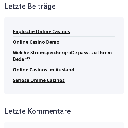
Letzte Beiträge
Englische Online Casinos
Online Casino Demo
Welche Stromspeichergröße passt zu Ihrem
Bedarf?
Online Casinos im Ausland
Seriöse Online Casinos
Letzte Kommentare