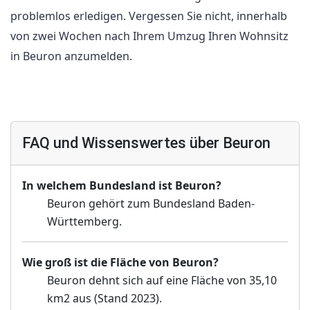
problemlos erledigen. Vergessen Sie nicht, innerhalb
von zwei Wochen nach Ihrem Umzug Ihren Wohnsitz
in Beuron anzumelden.
FAQ und Wissenswertes über Beuron
In welchem Bundesland ist Beuron?
Beuron gehört zum Bundesland Baden-
Württemberg.
Wie groß ist die Fläche von Beuron?
Beuron dehnt sich auf eine Fläche von 35,10
km2 aus (Stand 2023).