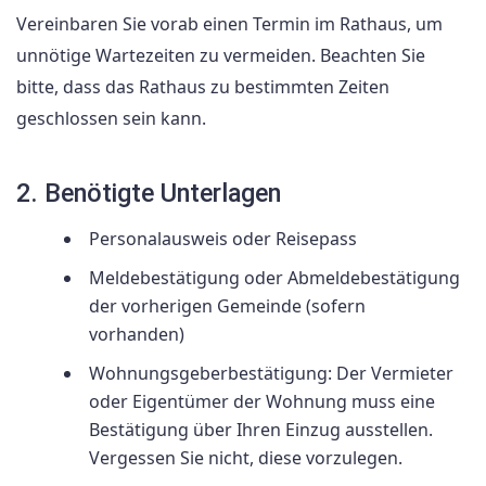
Vereinbaren Sie vorab einen Termin im Rathaus, um
unnötige Wartezeiten zu vermeiden. Beachten Sie
bitte, dass das Rathaus zu bestimmten Zeiten
geschlossen sein kann.
2. Benötigte Unterlagen
Personalausweis oder Reisepass
Meldebestätigung oder Abmeldebestätigung
der vorherigen Gemeinde (sofern
vorhanden)
Wohnungsgeberbestätigung: Der Vermieter
oder Eigentümer der Wohnung muss eine
Bestätigung über Ihren Einzug ausstellen.
Vergessen Sie nicht, diese vorzulegen.