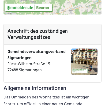
Anschrift des zuständigen
Verwaltungssitzes
Gemeindeverwaltungsverband
Sigmaringen
Fürst-Wilhelm-Straße 15
72488 Sigmaringen
Allgemeine Informationen
Das Ummelden des Wohnsitzes ist ein wichtiger
Schritt, um offiziell in einer neuen Gemeinde