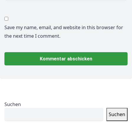
Save my name, email, and website in this browser for
the next time I comment.
Suchen
Suchen