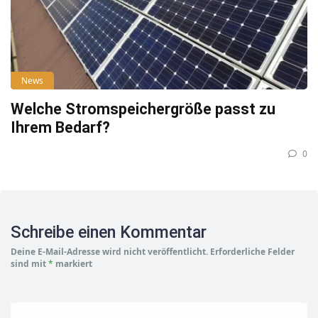
News
Welche Stromspeichergröße passt zu
Ihrem Bedarf?
0
Schreibe einen Kommentar
Deine E-Mail-Adresse wird nicht veröffentlicht.
Erforderliche Felder
sind mit
*
markiert