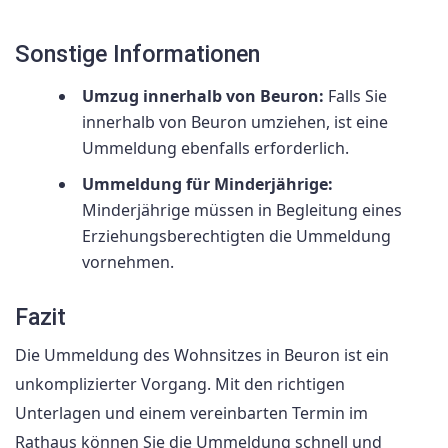
Sonstige Informationen
Umzug innerhalb von Beuron:
Falls Sie
innerhalb von Beuron umziehen, ist eine
Ummeldung ebenfalls erforderlich.
Ummeldung für Minderjährige:
Minderjährige müssen in Begleitung eines
Erziehungsberechtigten die Ummeldung
vornehmen.
Fazit
Die Ummeldung des Wohnsitzes in Beuron ist ein
unkomplizierter Vorgang. Mit den richtigen
Unterlagen und einem vereinbarten Termin im
Rathaus können Sie die Ummeldung schnell und