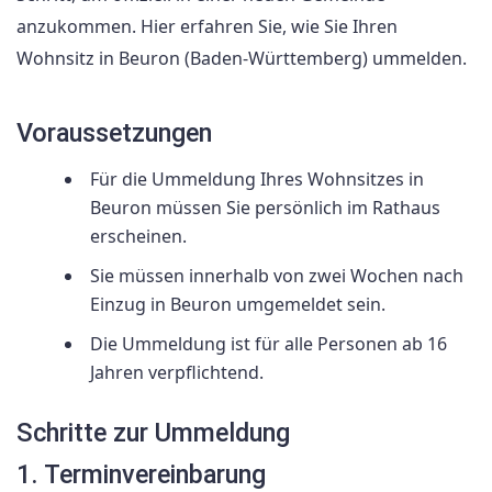
anzukommen. Hier erfahren Sie, wie Sie Ihren
Wohnsitz in Beuron (Baden-Württemberg) ummelden.
Voraussetzungen
Für die Ummeldung Ihres Wohnsitzes in
Beuron müssen Sie persönlich im Rathaus
erscheinen.
Sie müssen innerhalb von zwei Wochen nach
Einzug in Beuron umgemeldet sein.
Die Ummeldung ist für alle Personen ab 16
Jahren verpflichtend.
Schritte zur Ummeldung
1. Terminvereinbarung