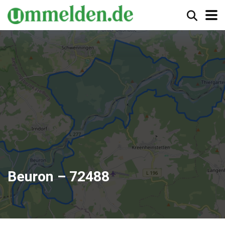
Beuron – 72488