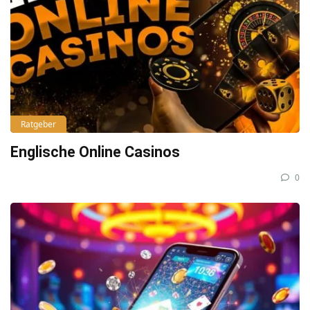
Ratgeber
Englische Online Casinos
0