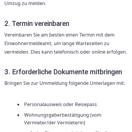
Umzug zu melden.
2. Termin vereinbaren
Vereinbaren Sie am besten einen Termin mit dem
Einwohnermeldeamt, um lange Wartezeiten zu
vermeiden. Dies kann telefonisch oder online erfolgen.
3. Erforderliche Dokumente mitbringen
Bringen Sie zur Ummeldung folgende Unterlagen mit:
Personalausweis oder Reisepass
Wohnungsgeberbestätigung (vom
Vermieter/der Vermieterin)