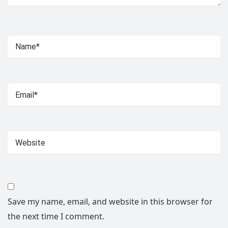
Save my name, email, and website in this browser for
the next time I comment.