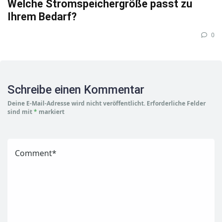
Welche Stromspeichergröße passt zu
Ihrem Bedarf?
0
Schreibe einen Kommentar
Deine E-Mail-Adresse wird nicht veröffentlicht.
Erforderliche Felder
sind mit
*
markiert