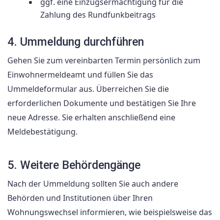
ggf. eine Einzugsermächtigung für die
Zahlung des Rundfunkbeitrags
4. Ummeldung durchführen
Gehen Sie zum vereinbarten Termin persönlich zum
Einwohnermeldeamt und füllen Sie das
Ummeldeformular aus. Überreichen Sie die
erforderlichen Dokumente und bestätigen Sie Ihre
neue Adresse. Sie erhalten anschließend eine
Meldebestätigung.
5. Weitere Behördengänge
Nach der Ummeldung sollten Sie auch andere
Behörden und Institutionen über Ihren
Wohnungswechsel informieren, wie beispielsweise das