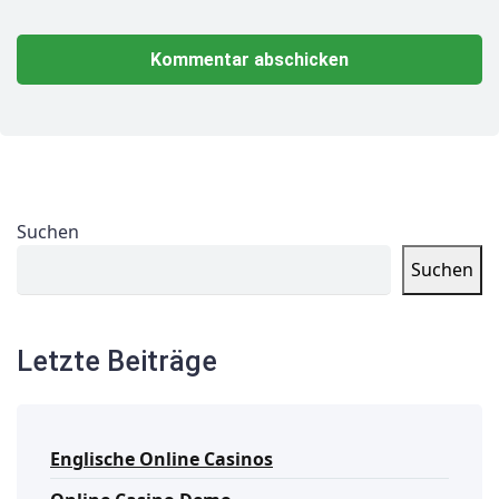
Suchen
Suchen
Letzte Beiträge
Englische Online Casinos