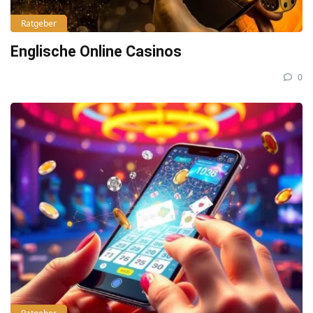
Ratgeber
Englische Online Casinos
0