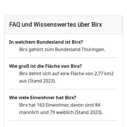
FAQ und Wissenswertes über Birx
In welchem Bundesland ist Birx?
Birx gehört zum Bundesland Thüringen.
Wie groß ist die Fläche von Birx?
Birx dehnt sich auf eine Fläche von 2,77 km2
aus (Stand 2023).
Wie viele Einwohner hat Birx?
Birx hat 163 Einwohner, davon sind 84
männlich und 79 weiblich (Stand 2023).