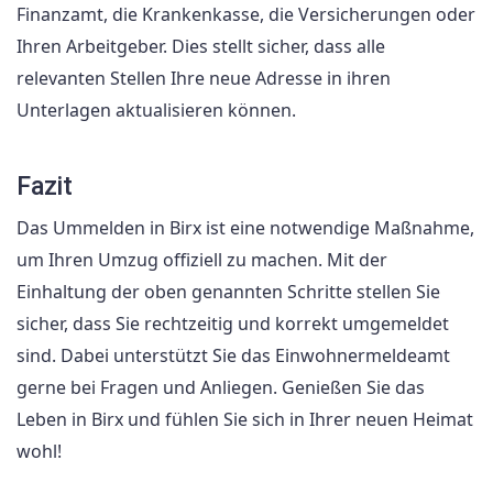
Finanzamt, die Krankenkasse, die Versicherungen oder
Ihren Arbeitgeber. Dies stellt sicher, dass alle
relevanten Stellen Ihre neue Adresse in ihren
Unterlagen aktualisieren können.
Fazit
Das Ummelden in Birx ist eine notwendige Maßnahme,
um Ihren Umzug offiziell zu machen. Mit der
Einhaltung der oben genannten Schritte stellen Sie
sicher, dass Sie rechtzeitig und korrekt umgemeldet
sind. Dabei unterstützt Sie das Einwohnermeldeamt
gerne bei Fragen und Anliegen. Genießen Sie das
Leben in Birx und fühlen Sie sich in Ihrer neuen Heimat
wohl!