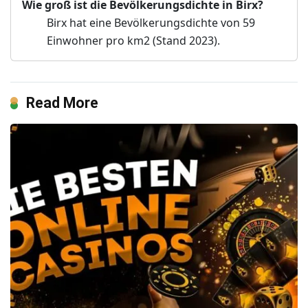
Wie groß ist die Bevölkerungsdichte in Birx?
Birx hat eine Bevölkerungsdichte von 59
Einwohner pro km2 (Stand 2023).
Read More