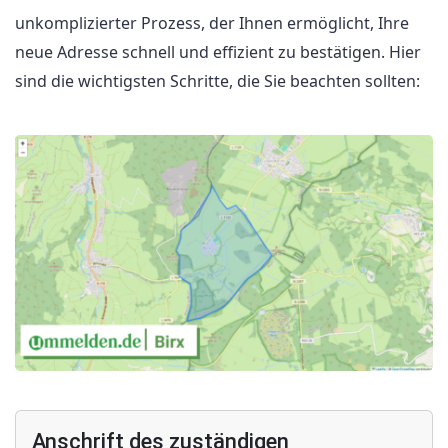
unkomplizierter Prozess, der Ihnen ermöglicht, Ihre
neue Adresse schnell und effizient zu bestätigen. Hier
sind die wichtigsten Schritte, die Sie beachten sollten:
Anschrift des zuständigen