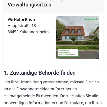
Verwaltungssitzes
VG Hohe Rhön
Hauptstraße 18
36452 Kaltennordheim
1. Zuständige Behörde finden
Um Ihre Ummeldung vorzunehmen, müssen Sie sich
an das Einwohnermeldeamt Ihrer neuen
Heimatgemeinde Birx wenden. Dort erhalten Sie alle
notwendigen Informationen und Formulare, um Ihren