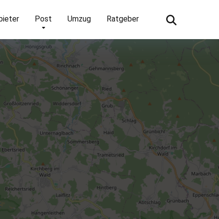
bieter
Post
Umzug
Ratgeber