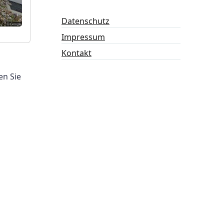
Datenschutz
Impressum
Kontakt
en Sie