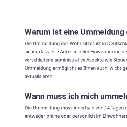
Warum ist eine Ummeldung e
Die Ummeldung des Wohnsitzes ist in Deutschl
sicher, dass Ihre Adresse beim Einwohnermeldea
verschiedene administrative Aspekte wie Steuer
Ummeldung ermöglicht es Ihnen auch, wichtig
aktualisieren.
Wann muss ich mich ummel
Die Ummeldung muss innerhalb von 14 Tagen n
entweder online oder persönlich im Einwohne