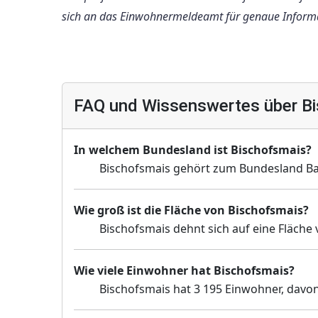
sich an das Einwohnermeldeamt für genaue Inform
FAQ und Wissenswertes über B
In welchem Bundesland ist Bischofsmais?
Bischofsmais gehört zum Bundesland Ba
Wie groß ist die Fläche von Bischofsmais?
Bischofsmais dehnt sich auf eine Fläche 
Wie viele Einwohner hat Bischofsmais?
Bischofsmais hat 3 195 Einwohner, davon