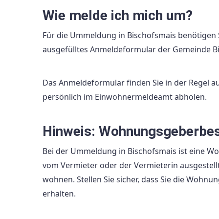
Wie melde ich mich um?
Für die Ummeldung in Bischofsmais benötigen S
ausgefülltes Anmeldeformular der Gemeinde B
Das Anmeldeformular finden Sie in der Regel a
persönlich im Einwohnermeldeamt abholen.
Hinweis: Wohnungsgeberbes
Bei der Ummeldung in Bischofsmais ist eine W
vom Vermieter oder der Vermieterin ausgestell
wohnen. Stellen Sie sicher, dass Sie die Woh
erhalten.