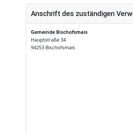
Anschrift des zuständigen Verw
Gemeinde Bischofsmais
Hauptstraße 34
94253 Bischofsmais