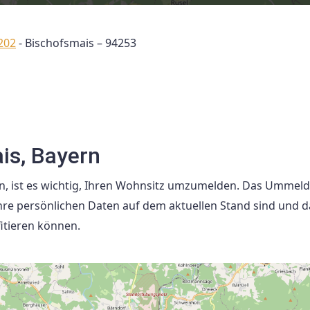
202
-
Bischofsmais – 94253
is, Bayern
, ist es wichtig, Ihren Wohnsitz umzumelden. Das Ummeld
 Ihre persönlichen Daten auf dem aktuellen Stand sind und d
itieren können.