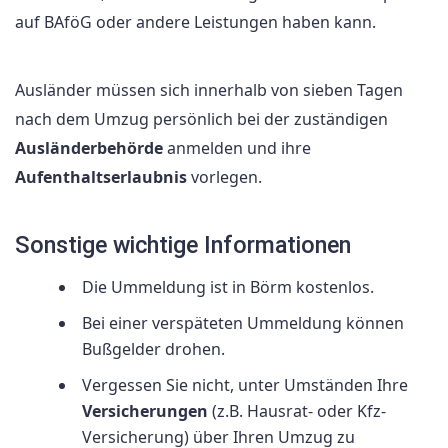
auf BAföG oder andere Leistungen haben kann.
Ausländer müssen sich innerhalb von sieben Tagen
nach dem Umzug persönlich bei der zuständigen
Ausländerbehörde
anmelden und ihre
Aufenthaltserlaubnis
vorlegen.
Sonstige wichtige Informationen
Die Ummeldung ist in Börm kostenlos.
Bei einer verspäteten Ummeldung können
Bußgelder drohen.
Vergessen Sie nicht, unter Umständen Ihre
Versicherungen
(z.B. Hausrat- oder Kfz-
Versicherung) über Ihren Umzug zu