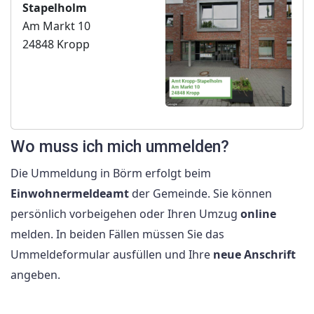
Stapelholm
Am Markt 10
24848 Kropp
Wo muss ich mich ummelden?
Die Ummeldung in Börm erfolgt beim
Einwohnermeldeamt
der Gemeinde. Sie können
persönlich vorbeigehen oder Ihren Umzug
online
melden. In beiden Fällen müssen Sie das
Ummeldeformular ausfüllen und Ihre
neue Anschrift
angeben.