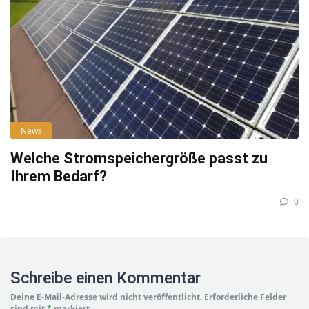
News
Welche Stromspeichergröße passt zu
Ihrem Bedarf?
0
Schreibe einen Kommentar
Deine E-Mail-Adresse wird nicht veröffentlicht.
Erforderliche Felder
sind mit
*
markiert