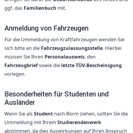
ggf. das
Familienbuch
mit.
Anmeldung von Fahrzeugen
Für die Ummeldung von Kraftfahrzeugen wenden Sie
sich bitte an die
Fahrzeugzulassungsstelle
. Hierbei
müssen Sie Ihren
Personalausweis
, den
Fahrzeugbrief
sowie die
letzte TÜV-Bescheinigung
vorlegen.
Besonderheiten für Studenten und
Ausländer
Wenn Sie als
Student
nach Börm ziehen, sollten Sie die
Ummeldung mit Ihrem
Studierendenwerk
abstimmen, da dies Auswirkungen auf Ihren Anspruch