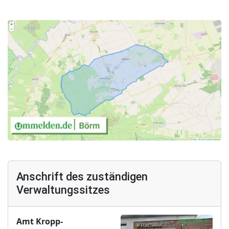
Anschrift des zuständigen
Verwaltungssitzes
Amt Kropp-