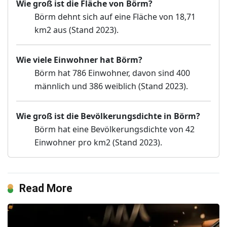
Wie groß ist die Fläche von Börm?
Börm dehnt sich auf eine Fläche von 18,71
km2 aus (Stand 2023).
Wie viele Einwohner hat Börm?
Börm hat 786 Einwohner, davon sind 400
männlich und 386 weiblich (Stand 2023).
Wie groß ist die Bevölkerungsdichte in Börm?
Börm hat eine Bevölkerungsdichte von 42
Einwohner pro km2 (Stand 2023).
Read More