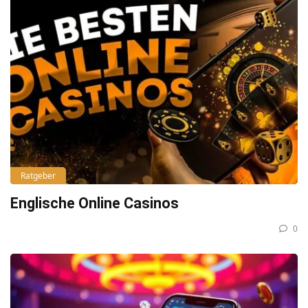
Ratgeber
Englische Online Casinos
0