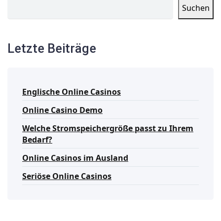
Suchen
Letzte Beiträge
Englische Online Casinos
Online Casino Demo
Welche Stromspeichergröße passt zu Ihrem
Bedarf?
Online Casinos im Ausland
Seriöse Online Casinos