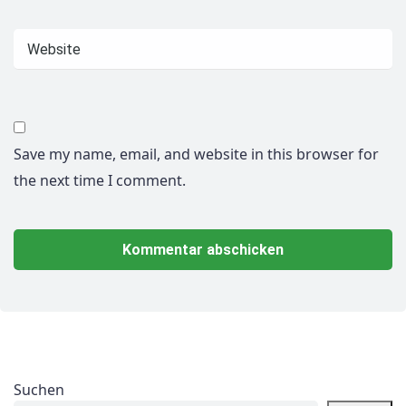
Save my name, email, and website in this browser for
the next time I comment.
Suchen