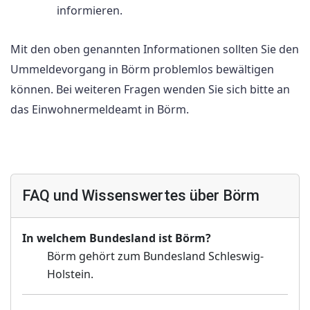
informieren.
Mit den oben genannten Informationen sollten Sie den
Ummeldevorgang in Börm problemlos bewältigen
können. Bei weiteren Fragen wenden Sie sich bitte an
das Einwohnermeldeamt in Börm.
FAQ und Wissenswertes über Börm
In welchem Bundesland ist Börm?
Börm gehört zum Bundesland Schleswig-
Holstein.