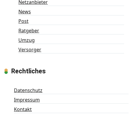
Netzanbieter
News
Post
Ratgeber
Umzug
Versorger
Rechtliches
Datenschutz
Impressum
Kontakt