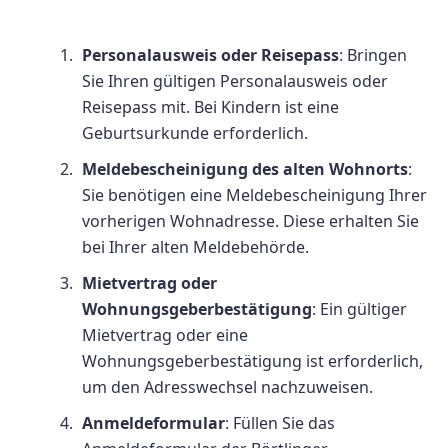
Personalausweis oder Reisepass
: Bringen
Sie Ihren gültigen Personalausweis oder
Reisepass mit. Bei Kindern ist eine
Geburtsurkunde erforderlich.
Meldebescheinigung des alten Wohnorts
:
Sie benötigen eine Meldebescheinigung Ihrer
vorherigen Wohnadresse. Diese erhalten Sie
bei Ihrer alten Meldebehörde.
Mietvertrag oder
Wohnungsgeberbestätigung
: Ein gültiger
Mietvertrag oder eine
Wohnungsgeberbestätigung ist erforderlich,
um den Adresswechsel nachzuweisen.
Anmeldeformular
: Füllen Sie das