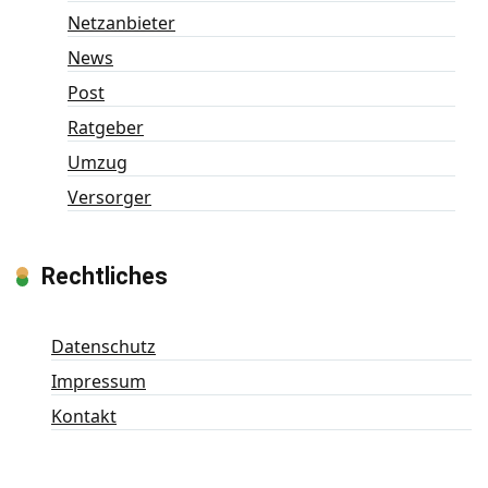
Netzanbieter
News
Post
Ratgeber
Umzug
Versorger
Rechtliches
Datenschutz
Impressum
Kontakt