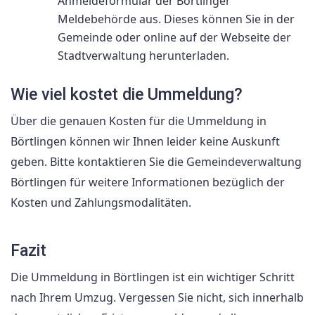
Anmeldeformular der Börtlinger
Meldebehörde aus. Dieses können Sie in der
Gemeinde oder online auf der Webseite der
Stadtverwaltung herunterladen.
Wie viel kostet die Ummeldung?
Über die genauen Kosten für die Ummeldung in
Börtlingen können wir Ihnen leider keine Auskunft
geben. Bitte kontaktieren Sie die Gemeindeverwaltung
Börtlingen für weitere Informationen bezüglich der
Kosten und Zahlungsmodalitäten.
Fazit
Die Ummeldung in Börtlingen ist ein wichtiger Schritt
nach Ihrem Umzug. Vergessen Sie nicht, sich innerhalb