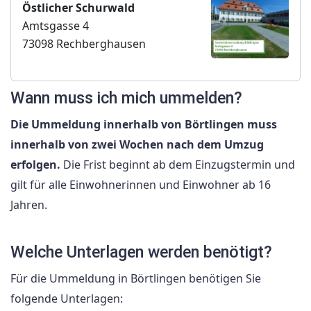
Östlicher Schurwald
Amtsgasse 4
73098 Rechberghausen
Wann muss ich mich ummelden?
Die Ummeldung innerhalb von Börtlingen muss
innerhalb von zwei Wochen nach dem Umzug
erfolgen.
Die Frist beginnt ab dem Einzugstermin und
gilt für alle Einwohnerinnen und Einwohner ab 16
Jahren.
Welche Unterlagen werden benötigt?
Für die Ummeldung in Börtlingen benötigen Sie
folgende Unterlagen: