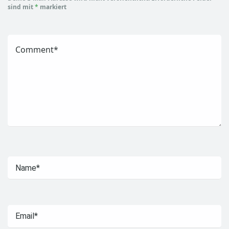
sind mit
*
markiert