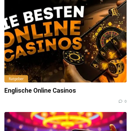
Ratgeber
Englische Online Casinos
0