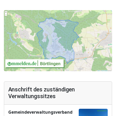
Anschrift des zuständigen
Verwaltungssitzes
Gemeindeverwaltungsverband