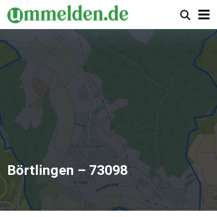
Börtlingen – 73098