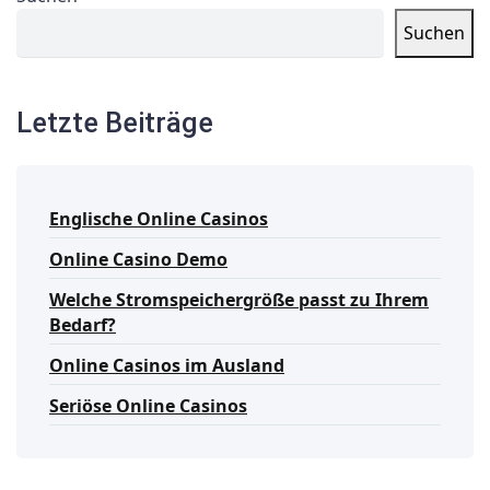
Suchen
Letzte Beiträge
Englische Online Casinos
Online Casino Demo
Welche Stromspeichergröße passt zu Ihrem
Bedarf?
Online Casinos im Ausland
Seriöse Online Casinos