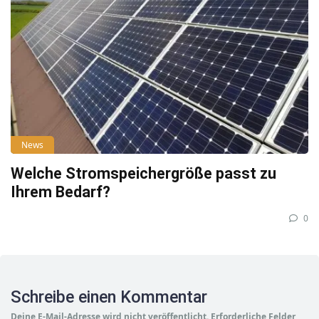
News
Welche Stromspeichergröße passt zu
Ihrem Bedarf?
0
Schreibe einen Kommentar
Deine E-Mail-Adresse wird nicht veröffentlicht.
Erforderliche Felder