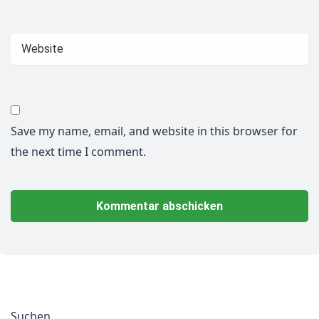
Save my name, email, and website in this browser for
the next time I comment.
Suchen