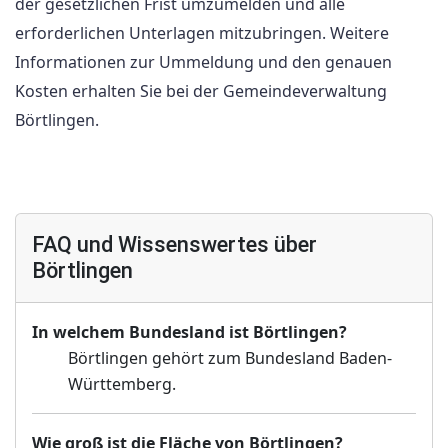
der gesetzlichen Frist umzumelden und alle
erforderlichen Unterlagen mitzubringen. Weitere
Informationen zur Ummeldung und den genauen
Kosten erhalten Sie bei der Gemeindeverwaltung
Börtlingen.
FAQ und Wissenswertes über
Börtlingen
In welchem Bundesland ist Börtlingen?
Börtlingen gehört zum Bundesland Baden-
Württemberg.
Wie groß ist die Fläche von Börtlingen?