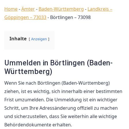
Home
-
Ämter
-
Baden-Württemberg
-
Landkreis –
Göppingen – 73033
-
Börtlingen – 73098
Inhalte
Anzeigen
Ummelden in Börtlingen (Baden-
Württemberg)
Wenn Sie nach Börtlingen (Baden-Württemberg)
ziehen, ist es wichtig, sich innerhalb einer bestimmten
Frist umzumelden. Die Ummeldung ist ein wichtiger
Schritt, um Ihre Adressänderung offiziell zu machen
und sicherzustellen, dass Sie weiterhin alle wichtige
Behördendokumente erhalten.