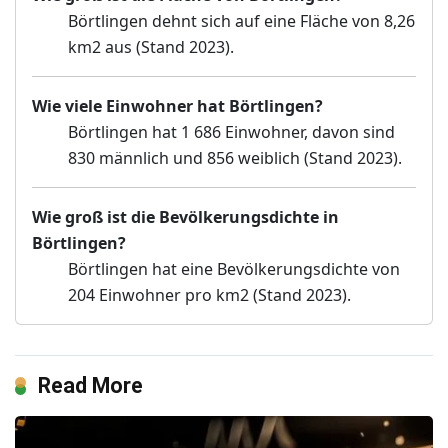
Börtlingen dehnt sich auf eine Fläche von 8,26
km2 aus (Stand 2023).
Wie viele Einwohner hat Börtlingen?
Börtlingen hat 1 686 Einwohner, davon sind
830 männlich und 856 weiblich (Stand 2023).
Wie groß ist die Bevölkerungsdichte in
Börtlingen?
Börtlingen hat eine Bevölkerungsdichte von
204 Einwohner pro km2 (Stand 2023).
Read More