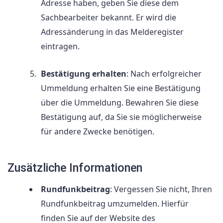
Adresse haben, geben Sie diese dem
Sachbearbeiter bekannt. Er wird die
Adressänderung in das Melderegister
eintragen.
Bestätigung erhalten
: Nach erfolgreicher
Ummeldung erhalten Sie eine Bestätigung
über die Ummeldung. Bewahren Sie diese
Bestätigung auf, da Sie sie möglicherweise
für andere Zwecke benötigen.
Zusätzliche Informationen
Rundfunkbeitrag
: Vergessen Sie nicht, Ihren
Rundfunkbeitrag umzumelden. Hierfür
finden Sie auf der Website des