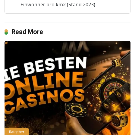
Einwohner pro km2 (Stand 2023).
Read More
Ratgeber