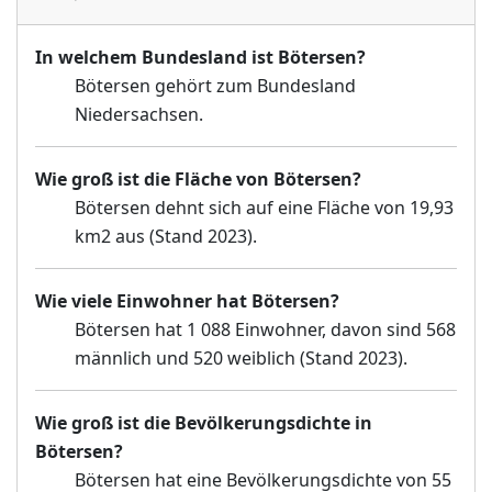
In welchem Bundesland ist Bötersen?
Bötersen gehört zum Bundesland
Niedersachsen.
Wie groß ist die Fläche von Bötersen?
Bötersen dehnt sich auf eine Fläche von 19,93
km2 aus (Stand 2023).
Wie viele Einwohner hat Bötersen?
Bötersen hat 1 088 Einwohner, davon sind 568
männlich und 520 weiblich (Stand 2023).
Wie groß ist die Bevölkerungsdichte in
Bötersen?
Bötersen hat eine Bevölkerungsdichte von 55