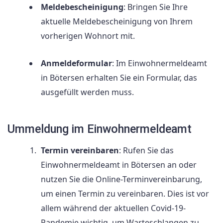
Meldebescheinigung
: Bringen Sie Ihre
aktuelle Meldebescheinigung von Ihrem
vorherigen Wohnort mit.
Anmeldeformular
: Im Einwohnermeldeamt
in Bötersen erhalten Sie ein Formular, das
ausgefüllt werden muss.
Ummeldung im Einwohnermeldeamt
Termin vereinbaren
: Rufen Sie das
Einwohnermeldeamt in Bötersen an oder
nutzen Sie die Online-Terminvereinbarung,
um einen Termin zu vereinbaren. Dies ist vor
allem während der aktuellen Covid-19-
Pandemie wichtig, um Warteschlangen zu