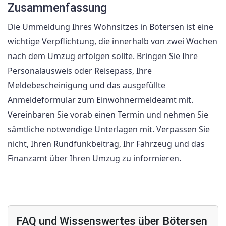
Zusammenfassung
Die Ummeldung Ihres Wohnsitzes in Bötersen ist eine
wichtige Verpflichtung, die innerhalb von zwei Wochen
nach dem Umzug erfolgen sollte. Bringen Sie Ihre
Personalausweis oder Reisepass, Ihre
Meldebescheinigung und das ausgefüllte
Anmeldeformular zum Einwohnermeldeamt mit.
Vereinbaren Sie vorab einen Termin und nehmen Sie
sämtliche notwendige Unterlagen mit. Verpassen Sie
nicht, Ihren Rundfunkbeitrag, Ihr Fahrzeug und das
Finanzamt über Ihren Umzug zu informieren.
FAQ und Wissenswertes über Bötersen