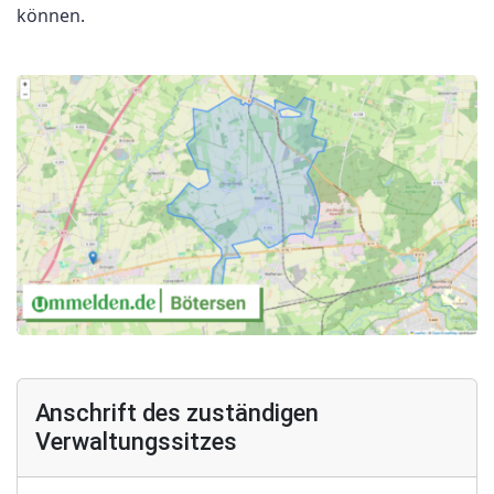
können.
Anschrift des zuständigen
Verwaltungssitzes