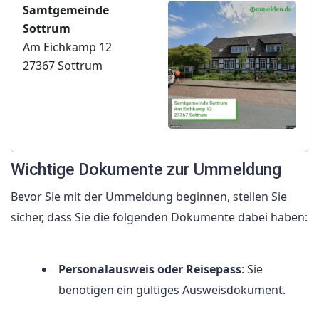
Samtgemeinde
Sottrum
Am Eichkamp 12
27367 Sottrum
Wichtige Dokumente zur Ummeldung
Bevor Sie mit der Ummeldung beginnen, stellen Sie
sicher, dass Sie die folgenden Dokumente dabei haben:
Personalausweis oder Reisepass
: Sie
benötigen ein gültiges Ausweisdokument.