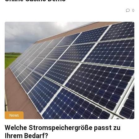
0
News
Welche Stromspeichergröße passt zu
Ihrem Bedarf?