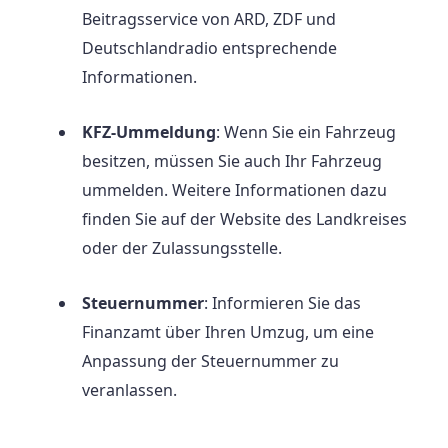
Beitragsservice von ARD, ZDF und
Deutschlandradio entsprechende
Informationen.
KFZ-Ummeldung
: Wenn Sie ein Fahrzeug
besitzen, müssen Sie auch Ihr Fahrzeug
ummelden. Weitere Informationen dazu
finden Sie auf der Website des Landkreises
oder der Zulassungsstelle.
Steuernummer
: Informieren Sie das
Finanzamt über Ihren Umzug, um eine
Anpassung der Steuernummer zu
veranlassen.