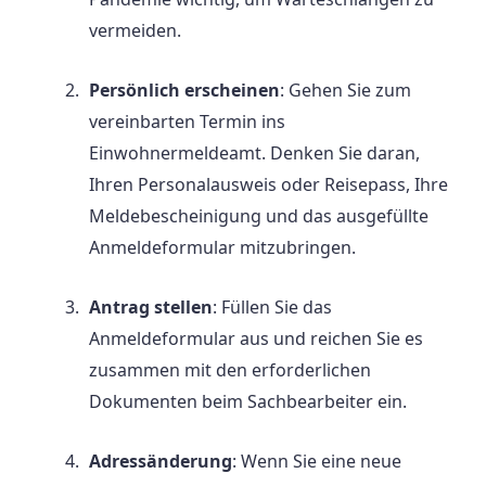
vermeiden.
Persönlich erscheinen
: Gehen Sie zum
vereinbarten Termin ins
Einwohnermeldeamt. Denken Sie daran,
Ihren Personalausweis oder Reisepass, Ihre
Meldebescheinigung und das ausgefüllte
Anmeldeformular mitzubringen.
Antrag stellen
: Füllen Sie das
Anmeldeformular aus und reichen Sie es
zusammen mit den erforderlichen
Dokumenten beim Sachbearbeiter ein.
Adressänderung
: Wenn Sie eine neue