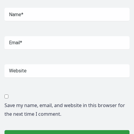
Save my name, email, and website in this browser for
the next time I comment.