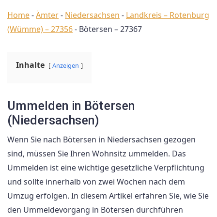
Home
-
Ämter
-
Niedersachsen
-
Landkreis – Rotenburg
(Wümme) – 27356
-
Bötersen – 27367
Inhalte
Anzeigen
Ummelden in Bötersen
(Niedersachsen)
Wenn Sie nach Bötersen in Niedersachsen gezogen
sind, müssen Sie Ihren Wohnsitz ummelden. Das
Ummelden ist eine wichtige gesetzliche Verpflichtung
und sollte innerhalb von zwei Wochen nach dem
Umzug erfolgen. In diesem Artikel erfahren Sie, wie Sie
den Ummeldevorgang in Bötersen durchführen