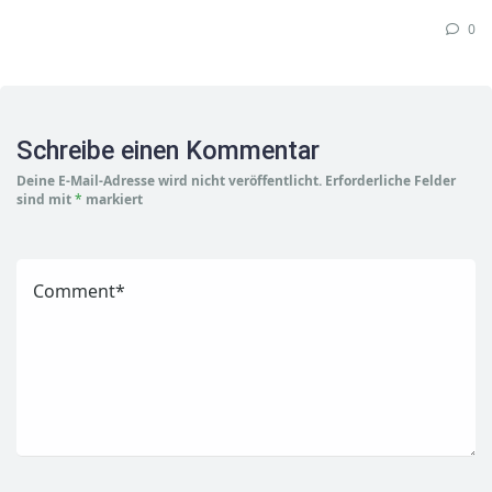
0
Schreibe einen Kommentar
Deine E-Mail-Adresse wird nicht veröffentlicht.
Erforderliche Felder
sind mit
*
markiert