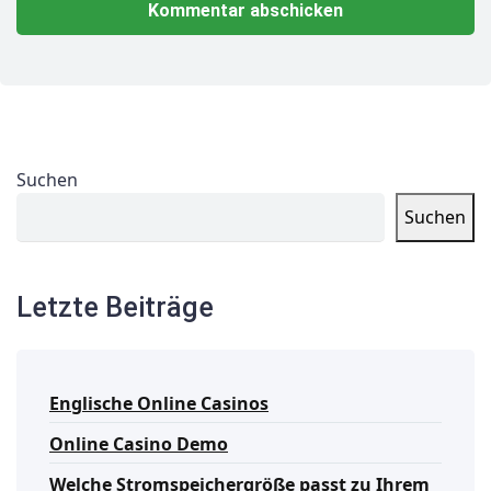
Suchen
Suchen
Letzte Beiträge
Englische Online Casinos
Online Casino Demo
Welche Stromspeichergröße passt zu Ihrem