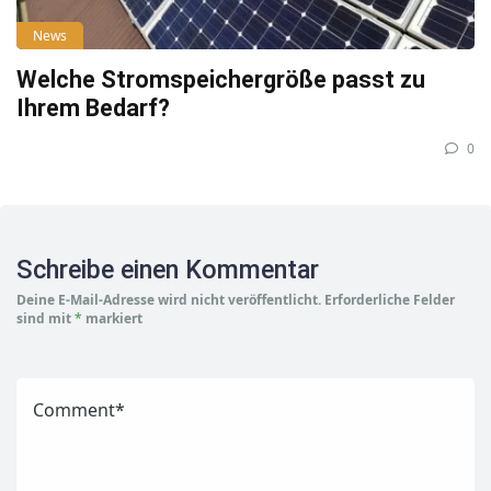
News
Welche Stromspeichergröße passt zu
Ihrem Bedarf?
0
Schreibe einen Kommentar
Deine E-Mail-Adresse wird nicht veröffentlicht.
Erforderliche Felder
sind mit
*
markiert