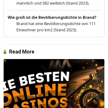
männlich und 582 weiblich (Stand 2023).
Wie groß ist die Bevölkerungsdichte in Brand?
Brand hat eine Bevölkerungsdichte von 111
Einwohner pro km2 (Stand 2023).
Read More