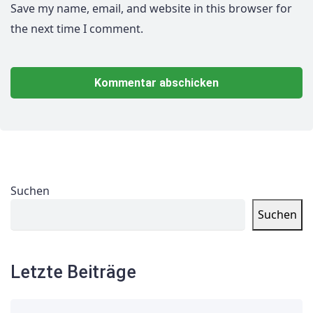
Save my name, email, and website in this browser for
the next time I comment.
Suchen
Suchen
Letzte Beiträge