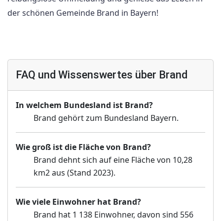
der schönen Gemeinde Brand in Bayern!
FAQ und Wissenswertes über Brand
In welchem Bundesland ist Brand?
Brand gehört zum Bundesland Bayern.
Wie groß ist die Fläche von Brand?
Brand dehnt sich auf eine Fläche von 10,28
km2 aus (Stand 2023).
Wie viele Einwohner hat Brand?
Brand hat 1 138 Einwohner, davon sind 556