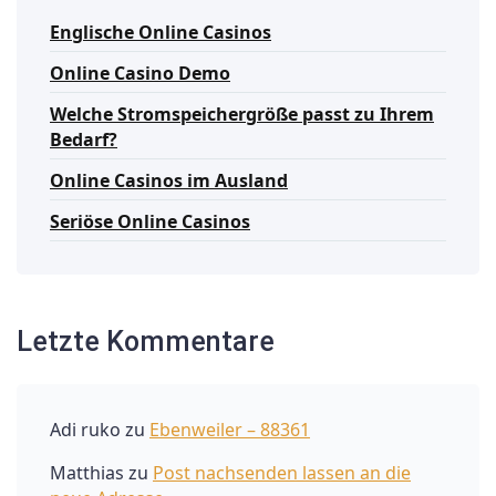
Englische Online Casinos
Online Casino Demo
Welche Stromspeichergröße passt zu Ihrem
Bedarf?
Online Casinos im Ausland
Seriöse Online Casinos
Letzte Kommentare
Adi ruko
zu
Ebenweiler – 88361
Matthias
zu
Post nachsenden lassen an die