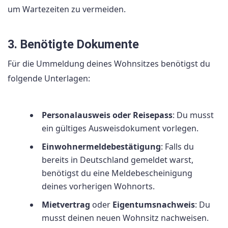
um Wartezeiten zu vermeiden.
3. Benötigte Dokumente
Für die Ummeldung deines Wohnsitzes benötigst du
folgende Unterlagen:
Personalausweis oder Reisepass
: Du musst
ein gültiges Ausweisdokument vorlegen.
Einwohnermeldebestätigung
: Falls du
bereits in Deutschland gemeldet warst,
benötigst du eine Meldebescheinigung
deines vorherigen Wohnorts.
Mietvertrag
oder
Eigentumsnachweis
: Du
musst deinen neuen Wohnsitz nachweisen.