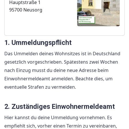
Hauptstraße 1
95700 Neusorg
1. Ummeldungspflicht
Das Ummelden deines Wohnsitzes ist in Deutschland
gesetzlich vorgeschrieben. Spätestens zwei Wochen
nach Einzug musst du deine neue Adresse beim
Einwohnermeldeamt anmelden. Beachte dies, um
eventuelle Strafen zu vermeiden.
2. Zuständiges Einwohnermeldeamt
Hier kannst du deine Ummeldung vornehmen. Es
empfiehlt sich, vorher einen Termin zu vereinbaren,