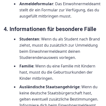
Anmeldeformular
: Das Einwohnermeldeamt
stellt dir ein Formular zur Verfügung, das du
ausgefüllt mitbringen musst.
4. Informationen für besondere Fälle
Studenten
: Wenn du als Student nach Brand
ziehst, musst du zusätzlich zur Ummeldung
beim Einwohnermeldeamt deinen
Studierendenausweis vorlegen.
Familie
: Wenn du eine Familie mit Kindern
hast, musst du die Geburtsurkunden der
Kinder mitbringen.
Ausländische Staatsangehörige
: Wenn du
keine deutsche Staatsbürgerschaft hast,
gelten eventuell zusätzliche Bestimmungen.
Informiere dich beim Einwohnermeldeamt