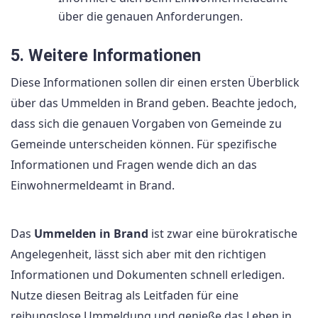
über die genauen Anforderungen.
5. Weitere Informationen
Diese Informationen sollen dir einen ersten Überblick
über das Ummelden in Brand geben. Beachte jedoch,
dass sich die genauen Vorgaben von Gemeinde zu
Gemeinde unterscheiden können. Für spezifische
Informationen und Fragen wende dich an das
Einwohnermeldeamt in Brand.
Das
Ummelden in Brand
ist zwar eine bürokratische
Angelegenheit, lässt sich aber mit den richtigen
Informationen und Dokumenten schnell erledigen.
Nutze diesen Beitrag als Leitfaden für eine
reibungslose Ummeldung und genieße das Leben in