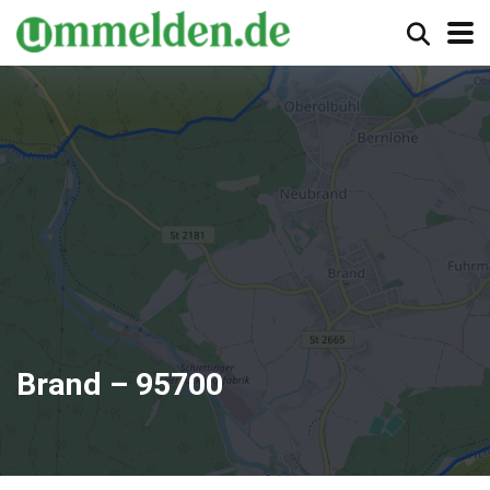
Brand – 95700