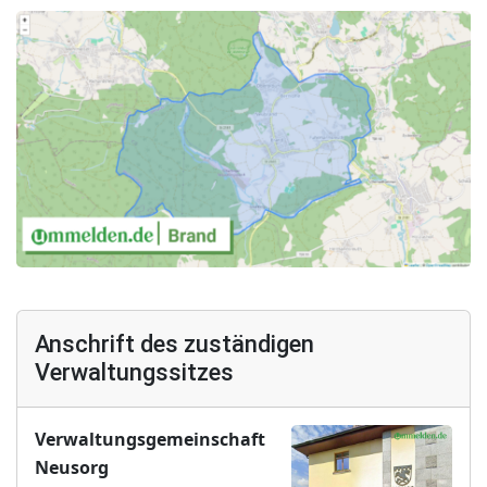
Anschrift des zuständigen
Verwaltungssitzes
Verwaltungsgemeinschaft
Neusorg