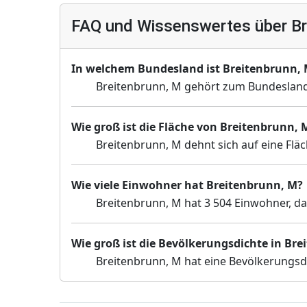
FAQ und Wissenswertes über Br
In welchem Bundesland ist Breitenbrunn,
Breitenbrunn, M gehört zum Bundesland
Wie groß ist die Fläche von Breitenbrunn, 
Breitenbrunn, M dehnt sich auf eine Flä
Wie viele Einwohner hat Breitenbrunn, M?
Breitenbrunn, M hat 3 504 Einwohner, da
Wie groß ist die Bevölkerungsdichte in Br
Breitenbrunn, M hat eine Bevölkerungsd