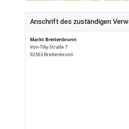
Anschrift des zuständigen Verw
Markt Breitenbrunn
Von-Tilly-Straße 7
92363 Breitenbrunn