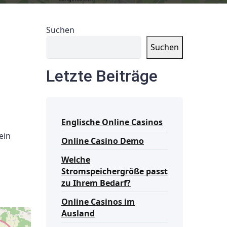
Suchen
Suchen
Letzte Beiträge
Englische Online Casinos
ein
Online Casino Demo
Welche
Stromspeichergröße passt
zu Ihrem Bedarf?
Online Casinos im
Ausland