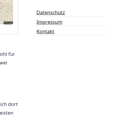
Datenschutz
Impressum
Kontakt
ohl für
wei
ich dort
eisten