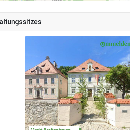
altungssitzes