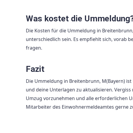
Was kostet die Ummeldung
Die Kosten für die Ummeldung in Breitenbrun
unterschiedlich sein. Es empfiehlt sich, vora
fragen.
Fazit
Die Ummeldung in Breitenbrunn, M(Bayern) ist e
und deine Unterlagen zu aktualisieren. Vergis
Umzug vorzunehmen und alle erforderlichen Unt
Mitarbeiter des Einwohnermeldeamtes gerne z