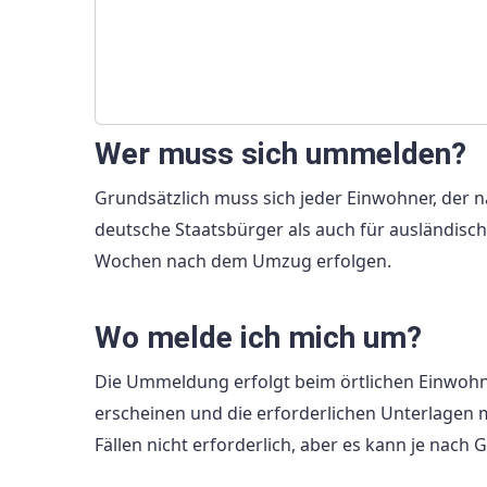
Wer muss sich ummelden?
Grundsätzlich muss sich jeder Einwohner, der n
deutsche Staatsbürger als auch für ausländis
Wochen nach dem Umzug erfolgen.
Wo melde ich mich um?
Die Ummeldung erfolgt beim örtlichen Einwohn
erscheinen und die erforderlichen Unterlagen m
Fällen nicht erforderlich, aber es kann je na