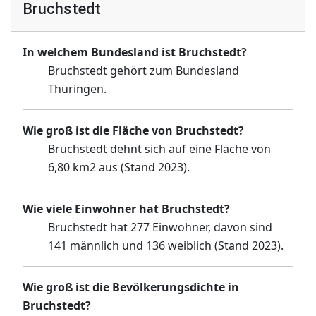
Bruchstedt
In welchem Bundesland ist Bruchstedt?
Bruchstedt gehört zum Bundesland
Thüringen.
Wie groß ist die Fläche von Bruchstedt?
Bruchstedt dehnt sich auf eine Fläche von
6,80 km2 aus (Stand 2023).
Wie viele Einwohner hat Bruchstedt?
Bruchstedt hat 277 Einwohner, davon sind
141 männlich und 136 weiblich (Stand 2023).
Wie groß ist die Bevölkerungsdichte in
Bruchstedt?