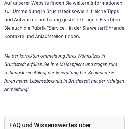
Auf unserer Website finden Sie weitere Informationen
zur Ummeldung in Bruchstedt sowie hilfreiche Tipps
und Antworten auf häufig gestellte Fragen. Beachten
Sie auch die Rubrik "Service", in der Sie weiterführende
Kontakte und Anlaufstellen finden.
Mit der korrekten Ummeldung Ihres Wohnsitzes in
Bruchstedt erfüllen Sie Ihre Meldepflicht und tragen zum
reibungslosen Ablauf der Verwaltung bei. Beginnen Sie
Ihren neuen Lebensabschnitt in Bruchstedt mit der richtigen
Anmeldung!
FAQ und Wissenswertes über