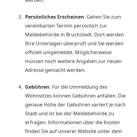
werden.
Persönliches Erscheinen
: Gehen Sie zum
vereinbarten Termin persönlich zur
Meldebehörde in Bruchstedt. Dort werden
Ihre Unterlagen überprüft und Sie werden
offiziell umgemeldet. Möglicherweise
müssen noch weitere Angaben zur neuen
Adresse gemacht werden.
Gebühren
: Für die Ummeldung des
Wohnsitzes können Gebühren anfallen. Die
genaue Höhe der Gebühren variiert je nach
Stadt und ist bei der Meldebehörde zu
erfragen. Informationen über die Kosten
finden Sie auf unserer Website unter dem