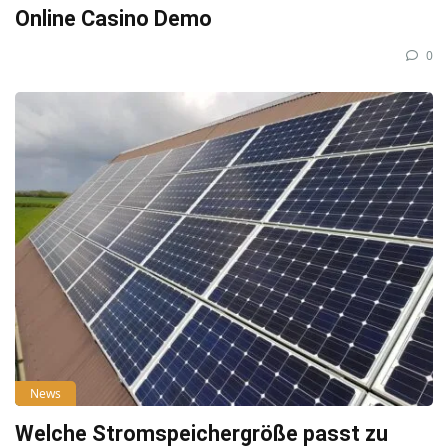
Online Casino Demo
0
News
Welche Stromspeichergröße passt zu