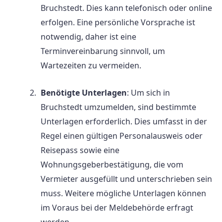
Bruchstedt. Dies kann telefonisch oder online
erfolgen. Eine persönliche Vorsprache ist
notwendig, daher ist eine
Terminvereinbarung sinnvoll, um
Wartezeiten zu vermeiden.
Benötigte Unterlagen
: Um sich in
Bruchstedt umzumelden, sind bestimmte
Unterlagen erforderlich. Dies umfasst in der
Regel einen gültigen Personalausweis oder
Reisepass sowie eine
Wohnungsgeberbestätigung, die vom
Vermieter ausgefüllt und unterschrieben sein
muss. Weitere mögliche Unterlagen können
im Voraus bei der Meldebehörde erfragt