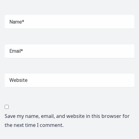
Save my name, email, and website in this browser for
the next time I comment.