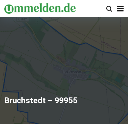
Bruchstedt – 99955