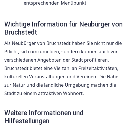
entsprechenden Menüpunkt.
Wichtige Information für Neubürger von
Bruchstedt
Als Neubürger von Bruchstedt haben Sie nicht nur die
Pflicht, sich umzumelden, sondern können auch von
verschiedenen Angeboten der Stadt profitieren.
Bruchstedt bietet eine Vielzahl an Freizeitaktivitäten,
kulturellen Veranstaltungen und Vereinen. Die Nähe
zur Natur und die ländliche Umgebung machen die
Stadt zu einem attraktiven Wohnort.
Weitere Informationen und
Hilfestellungen