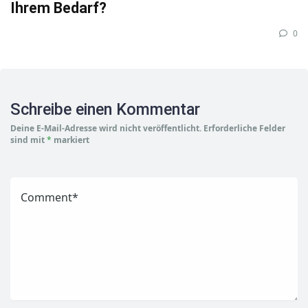
Ihrem Bedarf?
0
Schreibe einen Kommentar
Deine E-Mail-Adresse wird nicht veröffentlicht.
Erforderliche Felder
sind mit
*
markiert