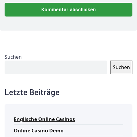
Suchen
Suchen
Letzte Beiträge
Englische Online Casinos
Online Casino Demo