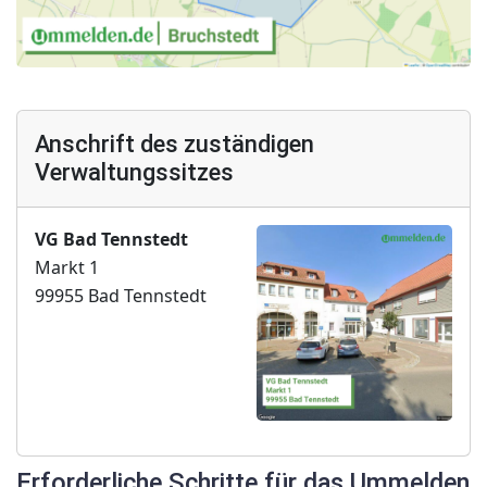
Anschrift des zuständigen
Verwaltungssitzes
VG Bad Tennstedt
Markt 1
99955 Bad Tennstedt
Erforderliche Schritte für das Ummelden