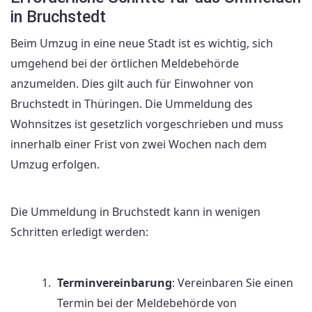
in Bruchstedt
Beim Umzug in eine neue Stadt ist es wichtig, sich
umgehend bei der örtlichen Meldebehörde
anzumelden. Dies gilt auch für Einwohner von
Bruchstedt in Thüringen. Die Ummeldung des
Wohnsitzes ist gesetzlich vorgeschrieben und muss
innerhalb einer Frist von zwei Wochen nach dem
Umzug erfolgen.
Die Ummeldung in Bruchstedt kann in wenigen
Schritten erledigt werden:
Terminvereinbarung
: Vereinbaren Sie einen
Termin bei der Meldebehörde von