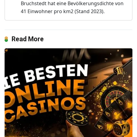
Bruchstedt hat eine Bevölkerungsdichte von
41 Einwohner pro km2 (Stand 2023).
Read More