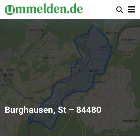
Burghausen, St – 84480