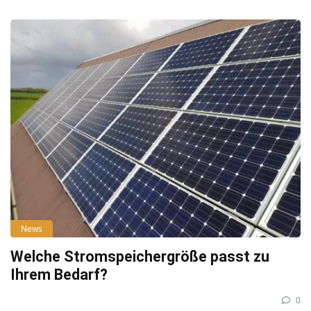
News
Welche Stromspeichergröße passt zu
Ihrem Bedarf?
0