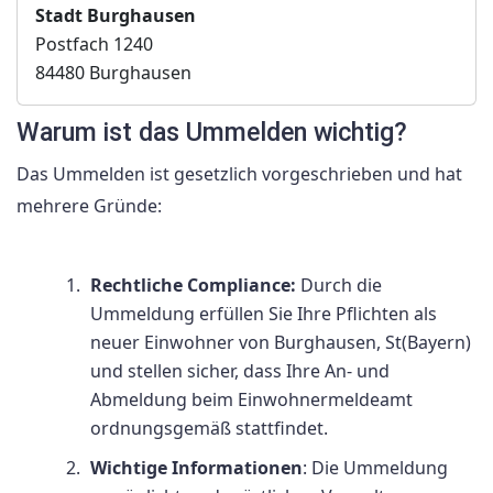
Stadt Burghausen
Postfach 1240
84480 Burghausen
Warum ist das Ummelden wichtig?
Das Ummelden ist gesetzlich vorgeschrieben und hat
mehrere Gründe:
Rechtliche Compliance:
Durch die
Ummeldung erfüllen Sie Ihre Pflichten als
neuer Einwohner von Burghausen, St(Bayern)
und stellen sicher, dass Ihre An- und
Abmeldung beim Einwohnermeldeamt
ordnungsgemäß stattfindet.
Wichtige Informationen
: Die Ummeldung