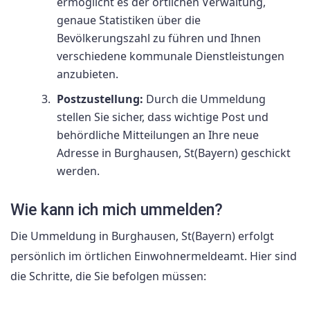
ermöglicht es der örtlichen Verwaltung,
genaue Statistiken über die
Bevölkerungszahl zu führen und Ihnen
verschiedene kommunale Dienstleistungen
anzubieten.
Postzustellung:
Durch die Ummeldung
stellen Sie sicher, dass wichtige Post und
behördliche Mitteilungen an Ihre neue
Adresse in Burghausen, St(Bayern) geschickt
werden.
Wie kann ich mich ummelden?
Die Ummeldung in Burghausen, St(Bayern) erfolgt
persönlich im örtlichen Einwohnermeldeamt. Hier sind
die Schritte, die Sie befolgen müssen: