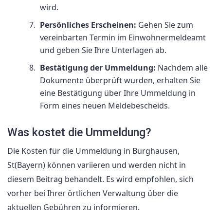
wird.
Persönliches Erscheinen:
Gehen Sie zum
vereinbarten Termin im Einwohnermeldeamt
und geben Sie Ihre Unterlagen ab.
Bestätigung der Ummeldung:
Nachdem alle
Dokumente überprüft wurden, erhalten Sie
eine Bestätigung über Ihre Ummeldung in
Form eines neuen Meldebescheids.
Was kostet die Ummeldung?
Die Kosten für die Ummeldung in Burghausen,
St(Bayern) können variieren und werden nicht in
diesem Beitrag behandelt. Es wird empfohlen, sich
vorher bei Ihrer örtlichen Verwaltung über die
aktuellen Gebühren zu informieren.