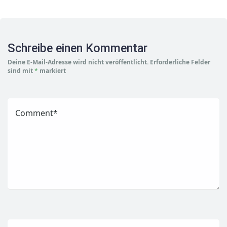
Schreibe einen Kommentar
Deine E-Mail-Adresse wird nicht veröffentlicht.
Erforderliche Felder
sind mit
*
markiert