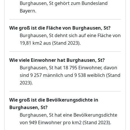
Burghausen, St gehört zum Bundesland
Bayern.
Wie groß ist die Fläche von Burghausen, St?
Burghausen, St dehnt sich auf eine Fläche von
19,81 km2 aus (Stand 2023).
Wie viele Einwohner hat Burghausen, St?
Burghausen, St hat 18 795 Einwohner, davon
sind 9 257 männlich und 9 538 weiblich (Stand
2023).
Wie groß ist die Bevölkerungsdichte in
Burghausen, St?
Burghausen, St hat eine Bevölkerungsdichte
von 949 Einwohner pro km2 (Stand 2023).