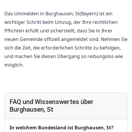
Das Ummelden in Burghausen, St(Bayern) ist ein
wichtiger Schritt beim Umzug, der Ihre rechtlichen
Pflichten erfüllt und sicherstellt, dass Sie in Ihrer
neuen Gemeinde offiziell angemeldet sind. Nehmen Sie
sich die Zeit, die erforderlichen Schritte zu befolgen,
und machen Sie diesen Übergang so reibungslos wie
möglich.
FAQ und Wissenswertes über
Burghausen, St
In welchem Bundesland ist Burghausen, St?