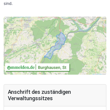
sind.
Anschrift des zuständigen
Verwaltungssitzes