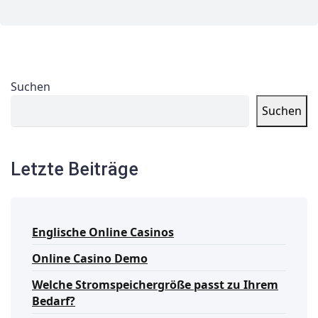
Suchen
Suchen
Letzte Beiträge
Englische Online Casinos
Online Casino Demo
Welche Stromspeichergröße passt zu Ihrem
Bedarf?