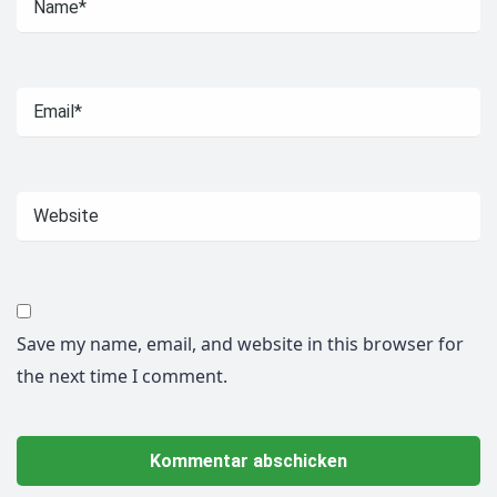
Save my name, email, and website in this browser for
the next time I comment.