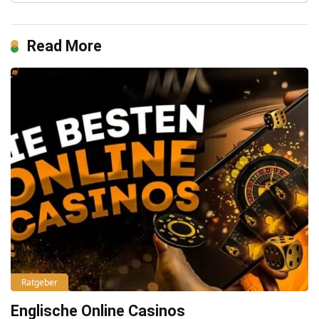
Read More
Ratgeber
Englische Online Casinos