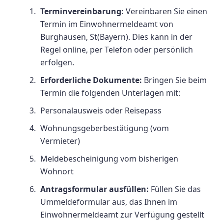
Terminvereinbarung:
Vereinbaren Sie einen
Termin im Einwohnermeldeamt von
Burghausen, St(Bayern). Dies kann in der
Regel online, per Telefon oder persönlich
erfolgen.
Erforderliche Dokumente:
Bringen Sie beim
Termin die folgenden Unterlagen mit:
Personalausweis oder Reisepass
Wohnungsgeberbestätigung (vom
Vermieter)
Meldebescheinigung vom bisherigen
Wohnort
Antragsformular ausfüllen:
Füllen Sie das
Ummeldeformular aus, das Ihnen im
Einwohnermeldeamt zur Verfügung gestellt