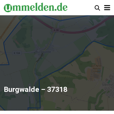
Burgwalde – 37318