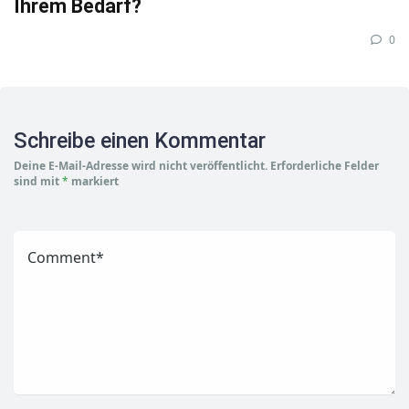
Ihrem Bedarf?
0
Schreibe einen Kommentar
Deine E-Mail-Adresse wird nicht veröffentlicht.
Erforderliche Felder
sind mit
*
markiert