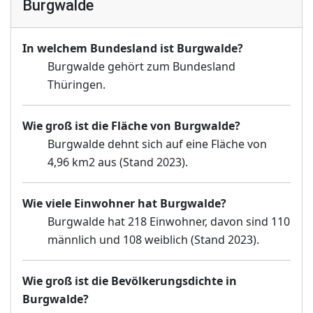
Burgwalde
In welchem Bundesland ist Burgwalde?
Burgwalde gehört zum Bundesland
Thüringen.
Wie groß ist die Fläche von Burgwalde?
Burgwalde dehnt sich auf eine Fläche von
4,96 km2 aus (Stand 2023).
Wie viele Einwohner hat Burgwalde?
Burgwalde hat 218 Einwohner, davon sind 110
männlich und 108 weiblich (Stand 2023).
Wie groß ist die Bevölkerungsdichte in
Burgwalde?