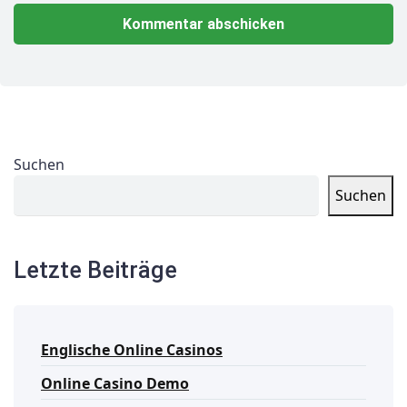
Suchen
Suchen
Letzte Beiträge
Englische Online Casinos
Online Casino Demo