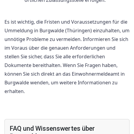
Es ist wichtig, die Fristen und Voraussetzungen für die
Ummeldung in Burgwalde (Thüringen) einzuhalten, um
unnötige Probleme zu vermeiden. Informieren Sie sich
im Voraus über die genauen Anforderungen und
stellen Sie sicher, dass Sie alle erforderlichen
Dokumente bereithalten. Wenn Sie Fragen haben,
können Sie sich direkt an das Einwohnermeldeamt in
Burgwalde wenden, um weitere Informationen zu
erhalten.
FAQ und Wissenswertes über