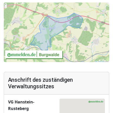
Anschrift des zuständigen
Verwaltungssitzes
VG Hanstein-
Rusteberg