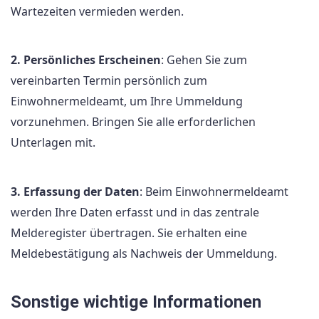
Wartezeiten vermieden werden.
2. Persönliches Erscheinen
: Gehen Sie zum
vereinbarten Termin persönlich zum
Einwohnermeldeamt, um Ihre Ummeldung
vorzunehmen. Bringen Sie alle erforderlichen
Unterlagen mit.
3. Erfassung der Daten
: Beim Einwohnermeldeamt
werden Ihre Daten erfasst und in das zentrale
Melderegister übertragen. Sie erhalten eine
Meldebestätigung als Nachweis der Ummeldung.
Sonstige wichtige Informationen