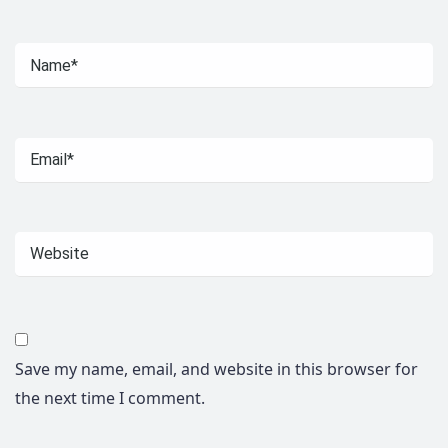
Save my name, email, and website in this browser for
the next time I comment.