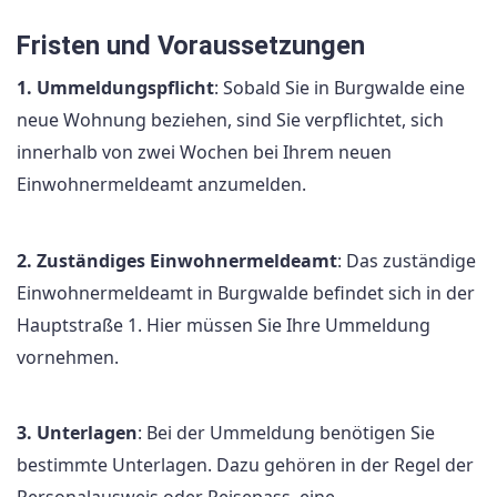
Fristen und Voraussetzungen
1. Ummeldungspflicht
: Sobald Sie in Burgwalde eine
neue Wohnung beziehen, sind Sie verpflichtet, sich
innerhalb von zwei Wochen bei Ihrem neuen
Einwohnermeldeamt anzumelden.
2. Zuständiges Einwohnermeldeamt
: Das zuständige
Einwohnermeldeamt in Burgwalde befindet sich in der
Hauptstraße 1. Hier müssen Sie Ihre Ummeldung
vornehmen.
3. Unterlagen
: Bei der Ummeldung benötigen Sie
bestimmte Unterlagen. Dazu gehören in der Regel der
Personalausweis oder Reisepass, eine