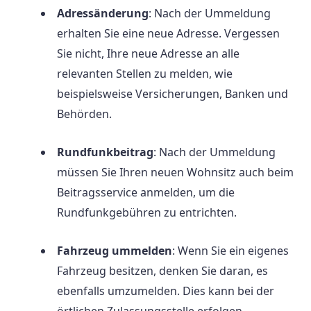
Adressänderung
: Nach der Ummeldung
erhalten Sie eine neue Adresse. Vergessen
Sie nicht, Ihre neue Adresse an alle
relevanten Stellen zu melden, wie
beispielsweise Versicherungen, Banken und
Behörden.
Rundfunkbeitrag
: Nach der Ummeldung
müssen Sie Ihren neuen Wohnsitz auch beim
Beitragsservice anmelden, um die
Rundfunkgebühren zu entrichten.
Fahrzeug ummelden
: Wenn Sie ein eigenes
Fahrzeug besitzen, denken Sie daran, es
ebenfalls umzumelden. Dies kann bei der
örtlichen Zulassungsstelle erfolgen.