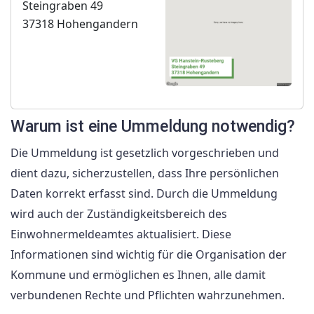
Steingraben 49
37318 Hohengandern
Warum ist eine Ummeldung notwendig?
Die Ummeldung ist gesetzlich vorgeschrieben und
dient dazu, sicherzustellen, dass Ihre persönlichen
Daten korrekt erfasst sind. Durch die Ummeldung
wird auch der Zuständigkeitsbereich des
Einwohnermeldeamtes aktualisiert. Diese
Informationen sind wichtig für die Organisation der
Kommune und ermöglichen es Ihnen, alle damit
verbundenen Rechte und Pflichten wahrzunehmen.