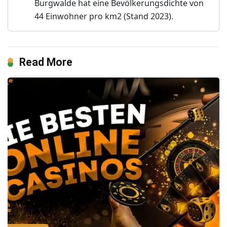
Burgwalde hat eine Bevölkerungsdichte von
44 Einwohner pro km2 (Stand 2023).
Read More