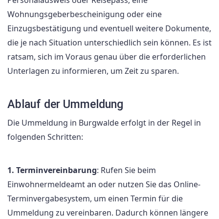
Wohnungsgeberbescheinigung oder eine
Einzugsbestätigung und eventuell weitere Dokumente,
die je nach Situation unterschiedlich sein können. Es ist
ratsam, sich im Voraus genau über die erforderlichen
Unterlagen zu informieren, um Zeit zu sparen.
Ablauf der Ummeldung
Die Ummeldung in Burgwalde erfolgt in der Regel in
folgenden Schritten:
1. Terminvereinbarung
: Rufen Sie beim
Einwohnermeldeamt an oder nutzen Sie das Online-
Terminvergabesystem, um einen Termin für die
Ummeldung zu vereinbaren. Dadurch können längere