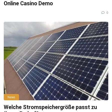
Online Casino Demo
0
News
Welche Stromspeichergröße passt zu