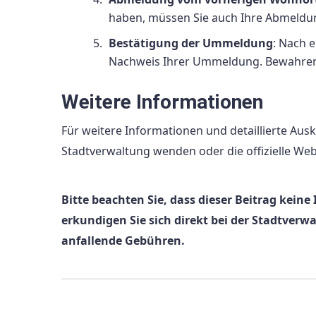
haben, müssen Sie auch Ihre Abmeld
Bestätigung der Ummeldung
: Nach 
Nachweis Ihrer Ummeldung. Bewahren S
Weitere Informationen
Für weitere Informationen und detaillierte Aus
Stadtverwaltung wenden oder die offizielle We
Bitte beachten Sie, dass dieser Beitrag kei
erkundigen Sie sich direkt bei der Stadtverw
anfallende Gebühren.