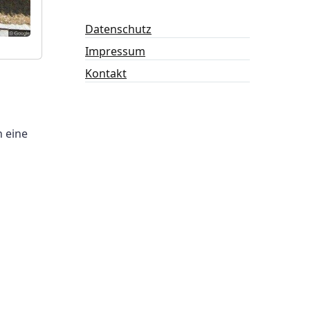
Datenschutz
Impressum
Kontakt
 eine