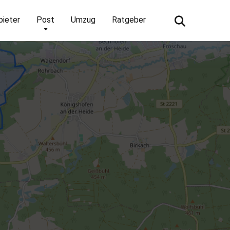
bieter
Post
Umzug
Ratgeber