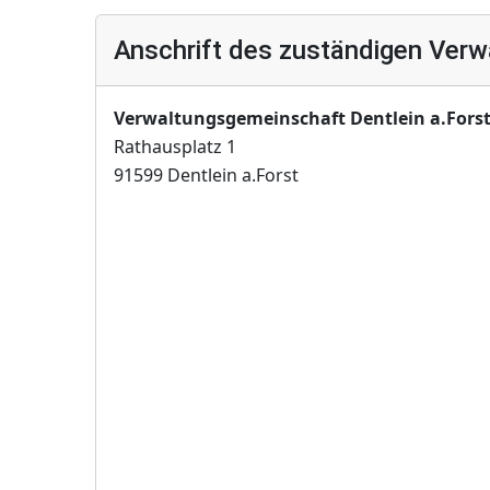
Anschrift des zuständigen Verw
Verwaltungsgemeinschaft Dentlein a.Fors
Rathausplatz 1
91599 Dentlein a.Forst