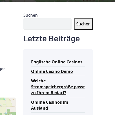
Suchen
Suchen
Letzte Beiträge
Englische Online Casinos
ger
Online Casino Demo
Welche
Stromspeichergröße passt
zu Ihrem Bedarf?
Online Casinos im
Ausland