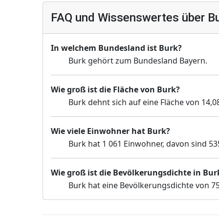
FAQ und Wissenswertes über B
In welchem Bundesland ist Burk?
Burk gehört zum Bundesland Bayern.
Wie groß ist die Fläche von Burk?
Burk dehnt sich auf eine Fläche von 14,0
Wie viele Einwohner hat Burk?
Burk hat 1 061 Einwohner, davon sind 53
Wie groß ist die Bevölkerungsdichte in Bur
Burk hat eine Bevölkerungsdichte von 7