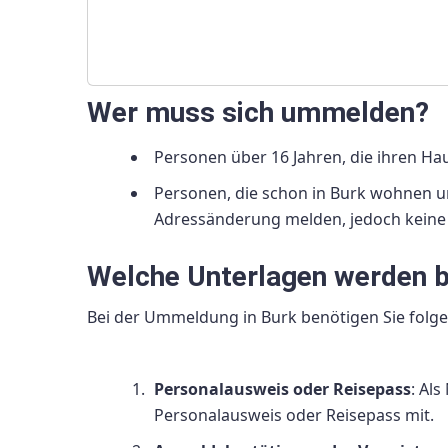
Wer muss sich ummelden?
Personen über 16 Jahren, die ihren H
Personen, die schon in Burk wohnen u
Adressänderung melden, jedoch kei
Welche Unterlagen werden b
Bei der Ummeldung in Burk benötigen Sie folg
Personalausweis oder Reisepass
: Als
Personalausweis oder Reisepass mit.