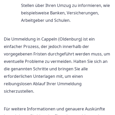
Stellen über Ihren Umzug zu informieren, wie
beispielsweise Banken, Versicherungen,
Arbeitgeber und Schulen.
Die Ummeldung in Cappeln (Oldenburg) ist ein
einfacher Prozess, der jedoch innerhalb der
vorgegebenen Fristen durchgeführt werden muss, um
eventuelle Probleme zu vermeiden. Halten Sie sich an
die genannten Schritte und bringen Sie alle
erforderlichen Unterlagen mit, um einen
reibungslosen Ablauf Ihrer Ummeldung
sicherzustellen.
Für weitere Informationen und genauere Auskünfte