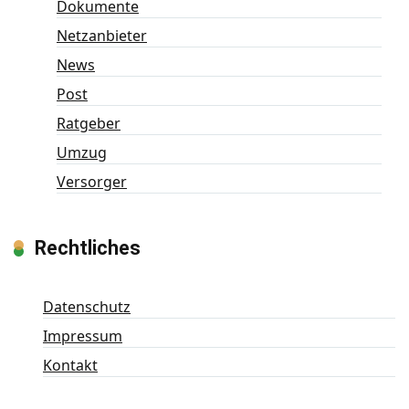
Dokumente
Netzanbieter
News
Post
Ratgeber
Umzug
Versorger
Rechtliches
Datenschutz
Impressum
Kontakt