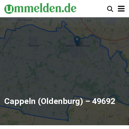
Cappeln (Oldenburg) – 49692