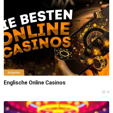
Ratgeber
Englische Online Casinos
0