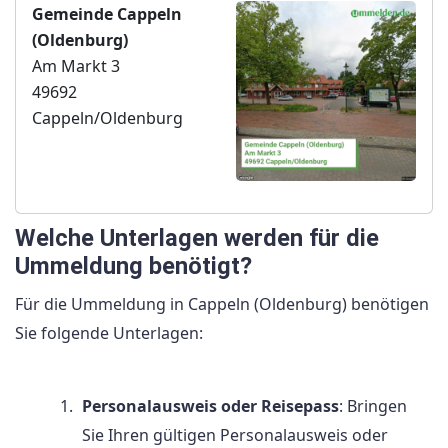
Gemeinde Cappeln
(Oldenburg)
Am Markt 3
49692
Cappeln/Oldenburg
Welche Unterlagen werden für die
Ummeldung benötigt?
Für die Ummeldung in Cappeln (Oldenburg) benötigen
Sie folgende Unterlagen:
Personalausweis oder Reisepass
: Bringen
Sie Ihren gültigen Personalausweis oder