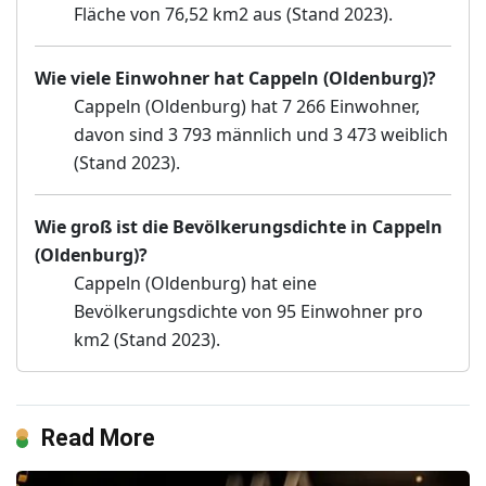
Fläche von 76,52 km2 aus (Stand 2023).
Wie viele Einwohner hat Cappeln (Oldenburg)?
Cappeln (Oldenburg) hat 7 266 Einwohner,
davon sind 3 793 männlich und 3 473 weiblich
(Stand 2023).
Wie groß ist die Bevölkerungsdichte in Cappeln
(Oldenburg)?
Cappeln (Oldenburg) hat eine
Bevölkerungsdichte von 95 Einwohner pro
km2 (Stand 2023).
Read More