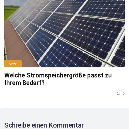
News
Welche Stromspeichergröße passt zu
Ihrem Bedarf?
0
Schreibe einen Kommentar