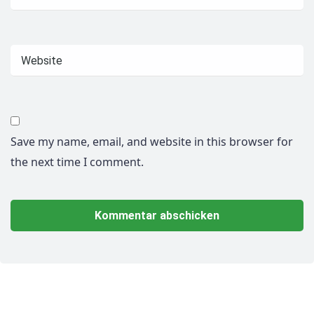
Save my name, email, and website in this browser for
the next time I comment.