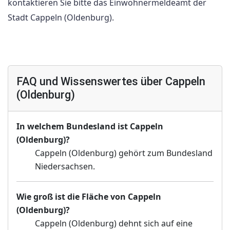
kontaktieren Sie bitte das Einwohnermeldeamt der
Stadt Cappeln (Oldenburg).
FAQ und Wissenswertes über Cappeln
(Oldenburg)
In welchem Bundesland ist Cappeln
(Oldenburg)?
Cappeln (Oldenburg) gehört zum Bundesland
Niedersachsen.
Wie groß ist die Fläche von Cappeln
(Oldenburg)?
Cappeln (Oldenburg) dehnt sich auf eine