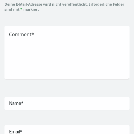
Deine E-Mail-Adresse wird nicht veröffentlicht.
Erforderliche Felder
sind mit
*
markiert