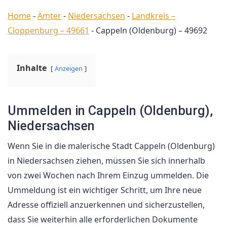
Home
-
Ämter
-
Niedersachsen
-
Landkreis –
Cloppenburg – 49661
-
Cappeln (Oldenburg) – 49692
Inhalte
Anzeigen
Ummelden in Cappeln (Oldenburg),
Niedersachsen
Wenn Sie in die malerische Stadt Cappeln (Oldenburg)
in Niedersachsen ziehen, müssen Sie sich innerhalb
von zwei Wochen nach Ihrem Einzug ummelden. Die
Ummeldung ist ein wichtiger Schritt, um Ihre neue
Adresse offiziell anzuerkennen und sicherzustellen,
dass Sie weiterhin alle erforderlichen Dokumente