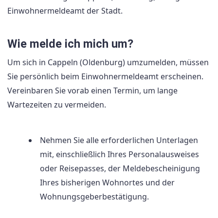
Einwohnermeldeamt der Stadt.
Wie melde ich mich um?
Um sich in Cappeln (Oldenburg) umzumelden, müssen
Sie persönlich beim Einwohnermeldeamt erscheinen.
Vereinbaren Sie vorab einen Termin, um lange
Wartezeiten zu vermeiden.
Nehmen Sie alle erforderlichen Unterlagen
mit, einschließlich Ihres Personalausweises
oder Reisepasses, der Meldebescheinigung
Ihres bisherigen Wohnortes und der
Wohnungsgeberbestätigung.