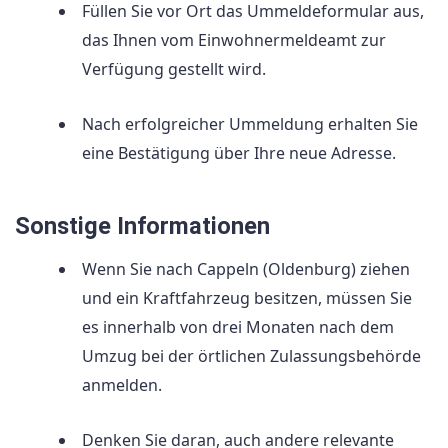
Füllen Sie vor Ort das Ummeldeformular aus,
das Ihnen vom Einwohnermeldeamt zur
Verfügung gestellt wird.
Nach erfolgreicher Ummeldung erhalten Sie
eine Bestätigung über Ihre neue Adresse.
Sonstige Informationen
Wenn Sie nach Cappeln (Oldenburg) ziehen
und ein Kraftfahrzeug besitzen, müssen Sie
es innerhalb von drei Monaten nach dem
Umzug bei der örtlichen Zulassungsbehörde
anmelden.
Denken Sie daran, auch andere relevante