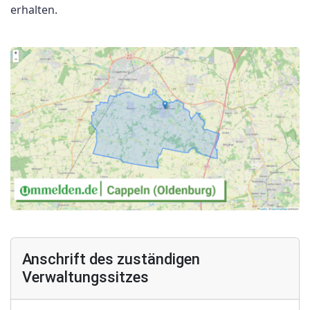
erhalten.
Anschrift des zuständigen
Verwaltungssitzes