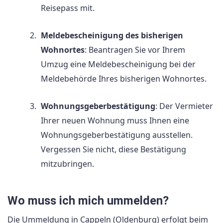
Reisepass mit.
Meldebescheinigung des bisherigen
Wohnortes
: Beantragen Sie vor Ihrem
Umzug eine Meldebescheinigung bei der
Meldebehörde Ihres bisherigen Wohnortes.
Wohnungsgeberbestätigung
: Der Vermieter
Ihrer neuen Wohnung muss Ihnen eine
Wohnungsgeberbestätigung ausstellen.
Vergessen Sie nicht, diese Bestätigung
mitzubringen.
Wo muss ich mich ummelden?
Die Ummeldung in Cappeln (Oldenburg) erfolgt beim