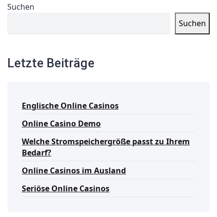
Suchen
Suchen
Letzte Beiträge
Englische Online Casinos
Online Casino Demo
Welche Stromspeichergröße passt zu Ihrem
Bedarf?
Online Casinos im Ausland
Seriöse Online Casinos