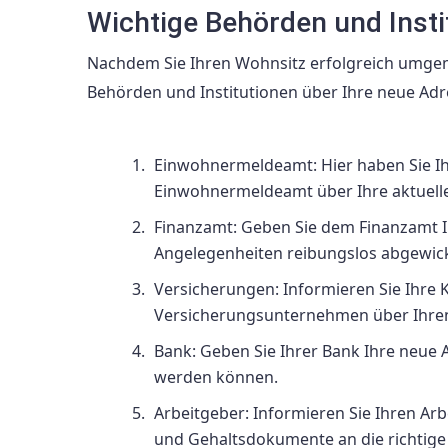
Wichtige Behörden und Instit
Nachdem Sie Ihren Wohnsitz erfolgreich umgeme
Behörden und Institutionen über Ihre neue Adre
Einwohnermeldeamt: Hier haben Sie Ih
Einwohnermeldeamt über Ihre aktuelle
Finanzamt: Geben Sie dem Finanzamt I
Angelegenheiten reibungslos abgewic
Versicherungen: Informieren Sie Ihre 
Versicherungsunternehmen über Ihre
Bank: Geben Sie Ihrer Bank Ihre neue 
werden können.
Arbeitgeber: Informieren Sie Ihren Ar
und Gehaltsdokumente an die richtige