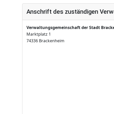
Anschrift des zuständigen Verw
Verwaltungsgemeinschaft der Stadt Brac
Marktplatz 1
74336 Brackenheim