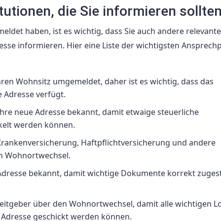
utionen, die Sie informieren sollte
ldet haben, ist es wichtig, dass Sie auch andere relevante
sse informieren. Hier eine Liste der wichtigsten Ansprechp
ren Wohnsitz umgemeldet, daher ist es wichtig, dass das
 Adresse verfügt.
hre neue Adresse bekannt, damit etwaige steuerliche
kelt werden können.
Krankenversicherung, Haftpflichtversicherung und andere
n Wohnortwechsel.
Adresse bekannt, damit wichtige Dokumente korrekt zugest
beitgeber über den Wohnortwechsel, damit alle wichtigen L
 Adresse geschickt werden können.