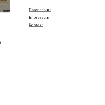
Datenschutz
Impressum
Kontakt
r
t