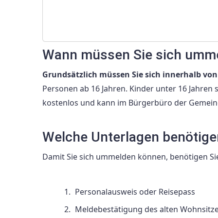
Wann müssen Sie sich umm
Grundsätzlich müssen Sie sich innerhalb v
Personen ab 16 Jahren. Kinder unter 16 Jahren 
kostenlos und kann im Bürgerbüro der Gemein
Welche Unterlagen benötige
Damit Sie sich ummelden können, benötigen Si
Personalausweis oder Reisepass
Meldebestätigung des alten Wohnsitz