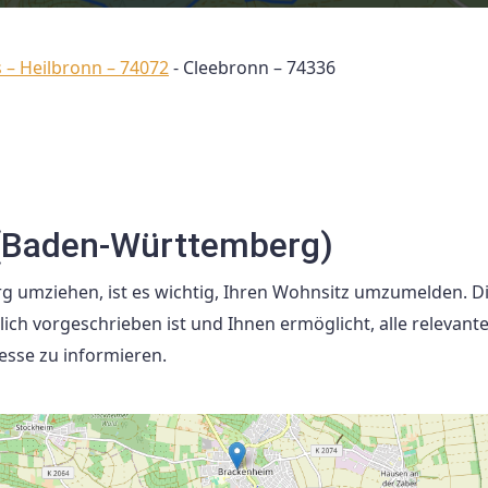
 – Heilbronn – 74072
-
Cleebronn – 74336
(Baden-Württemberg)
 umziehen, ist es wichtig, Ihren Wohnsitz umzumelden. D
lich vorgeschrieben ist und Ihnen ermöglicht, alle relevant
esse zu informieren.