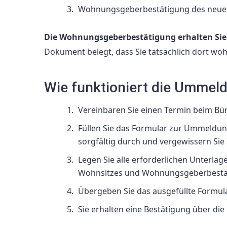
Wohnungsgeberbestätigung des neue
Die Wohnungsgeberbestätigung erhalten Sie
Dokument belegt, dass Sie tatsächlich dort wo
Wie funktioniert die Ummel
Vereinbaren Sie einen Termin beim Bü
Füllen Sie das Formular zur Ummeldung 
sorgfältig durch und vergewissern Sie 
Legen Sie alle erforderlichen Unterla
Wohnsitzes und Wohnungsgeberbestät
Übergeben Sie das ausgefüllte Formul
Sie erhalten eine Bestätigung über die