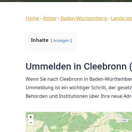
Home
-
Ämter
-
Baden-Württemberg
-
Landkreis
Inhalte
Anzeigen
Ummelden in Cleebronn 
Wenn Sie nach Cleebronn in Baden-Württemberg
Ummeldung ist ein wichtiger Schritt, der gesetz
Behörden und Institutionen über Ihre neue Adr