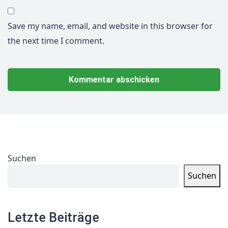
Save my name, email, and website in this browser for
the next time I comment.
Suchen
Suchen
Letzte Beiträge