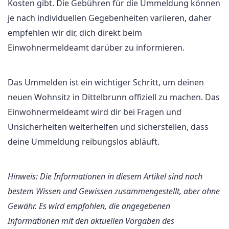
Kosten gibt. Die Gebühren für die Ummeldung können
je nach individuellen Gegebenheiten variieren, daher
empfehlen wir dir, dich direkt beim
Einwohnermeldeamt darüber zu informieren.
Das Ummelden ist ein wichtiger Schritt, um deinen
neuen Wohnsitz in Dittelbrunn offiziell zu machen. Das
Einwohnermeldeamt wird dir bei Fragen und
Unsicherheiten weiterhelfen und sicherstellen, dass
deine Ummeldung reibungslos abläuft.
Hinweis: Die Informationen in diesem Artikel sind nach
bestem Wissen und Gewissen zusammengestellt, aber ohne
Gewähr. Es wird empfohlen, die angegebenen
Informationen mit den aktuellen Vorgaben des