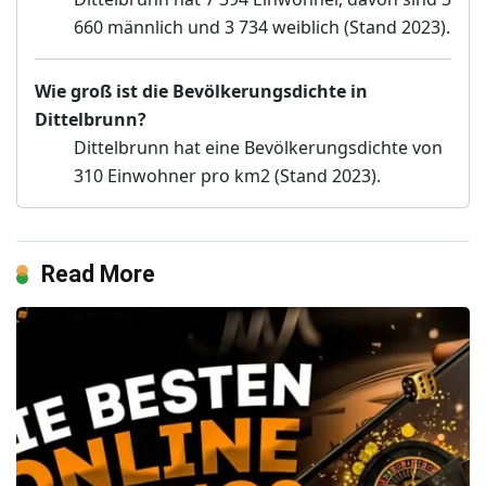
660 männlich und 3 734 weiblich (Stand 2023).
Wie groß ist die Bevölkerungsdichte in
Dittelbrunn?
Dittelbrunn hat eine Bevölkerungsdichte von
310 Einwohner pro km2 (Stand 2023).
Read More