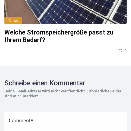
News
Welche Stromspeichergröße passt zu
Ihrem Bedarf?
0
Schreibe einen Kommentar
Deine E-Mail-Adresse wird nicht veröffentlicht.
Erforderliche Felder
sind mit
*
markiert