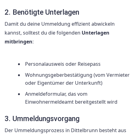
2. Benötigte Unterlagen
Damit du deine Ummeldung effizient abwickeln
kannst, solltest du die folgenden
Unterlagen
mitbringen
:
Personalausweis oder Reisepass
Wohnungsgeberbestätigung (vom Vermieter
oder Eigentümer der Unterkunft)
Anmeldeformular, das vom
Einwohnermeldeamt bereitgestellt wird
3. Ummeldungsvorgang
Der Ummeldungsprozess in Dittelbrunn besteht aus