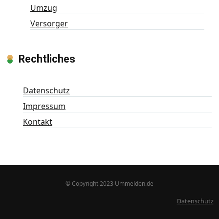
Umzug
Versorger
Rechtliches
Datenschutz
Impressum
Kontakt
© Copyright 2023 Ummelden.de
Datenschutz