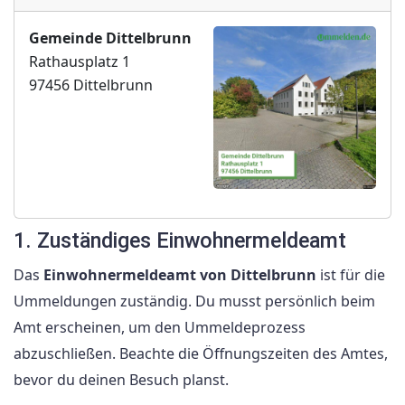
Gemeinde Dittelbrunn
Rathausplatz 1
97456 Dittelbrunn
1. Zuständiges Einwohnermeldeamt
Das
Einwohnermeldeamt von Dittelbrunn
ist für die
Ummeldungen zuständig. Du musst persönlich beim
Amt erscheinen, um den Ummeldeprozess
abzuschließen. Beachte die Öffnungszeiten des Amtes,
bevor du deinen Besuch planst.