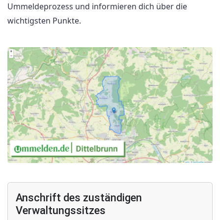
Ummeldeprozess und informieren dich über die
wichtigsten Punkte.
Anschrift des zuständigen
Verwaltungssitzes