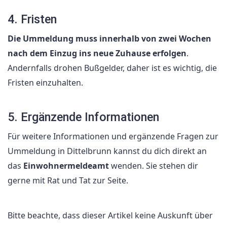
4. Fristen
Die Ummeldung muss innerhalb von zwei Wochen
nach dem Einzug ins neue Zuhause erfolgen
.
Andernfalls drohen Bußgelder, daher ist es wichtig, die
Fristen einzuhalten.
5. Ergänzende Informationen
Für weitere Informationen und ergänzende Fragen zur
Ummeldung in Dittelbrunn kannst du dich direkt an
das
Einwohnermeldeamt
wenden. Sie stehen dir
gerne mit Rat und Tat zur Seite.
Bitte beachte, dass dieser Artikel keine Auskunft über