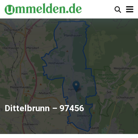
Dittelbrunn – 97456