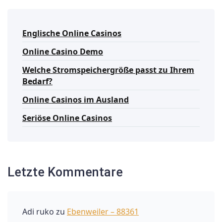
Englische Online Casinos
Online Casino Demo
Welche Stromspeichergröße passt zu Ihrem
Bedarf?
Online Casinos im Ausland
Seriöse Online Casinos
Letzte Kommentare
Adi ruko
zu
Ebenweiler – 88361