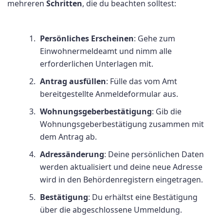
mehreren
Schritten
, die du beachten solltest:
Persönliches Erscheinen
: Gehe zum
Einwohnermeldeamt und nimm alle
erforderlichen Unterlagen mit.
Antrag ausfüllen
: Fülle das vom Amt
bereitgestellte Anmeldeformular aus.
Wohnungsgeberbestätigung
: Gib die
Wohnungsgeberbestätigung zusammen mit
dem Antrag ab.
Adressänderung
: Deine persönlichen Daten
werden aktualisiert und deine neue Adresse
wird in den Behördenregistern eingetragen.
Bestätigung
: Du erhältst eine Bestätigung
über die abgeschlossene Ummeldung.