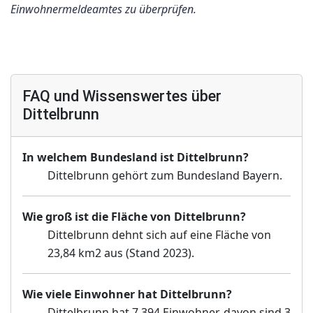
Einwohnermeldeamtes zu überprüfen.
FAQ und Wissenswertes über
Dittelbrunn
In welchem Bundesland ist Dittelbrunn?
Dittelbrunn gehört zum Bundesland Bayern.
Wie groß ist die Fläche von Dittelbrunn?
Dittelbrunn dehnt sich auf eine Fläche von
23,84 km2 aus (Stand 2023).
Wie viele Einwohner hat Dittelbrunn?
Dittelbrunn hat 7 394 Einwohner, davon sind 3