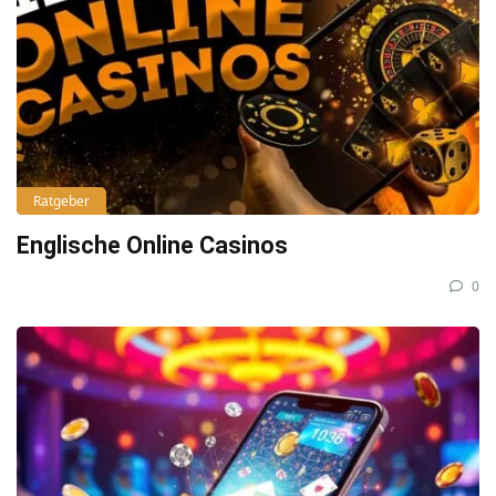
Ratgeber
Englische Online Casinos
0