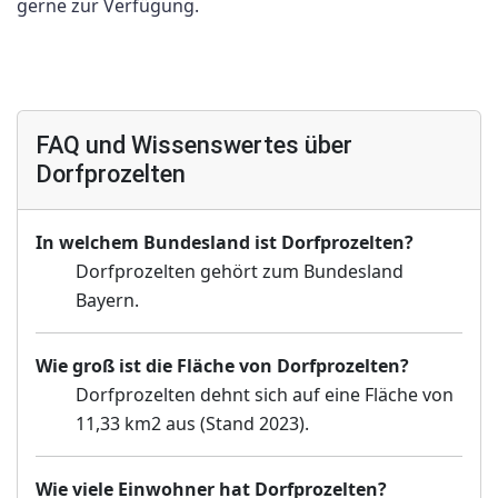
gerne zur Verfügung.
FAQ und Wissenswertes über
Dorfprozelten
In welchem Bundesland ist Dorfprozelten?
Dorfprozelten gehört zum Bundesland
Bayern.
Wie groß ist die Fläche von Dorfprozelten?
Dorfprozelten dehnt sich auf eine Fläche von
11,33 km2 aus (Stand 2023).
Wie viele Einwohner hat Dorfprozelten?