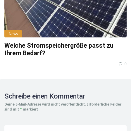
News
Welche Stromspeichergröße passt zu
Ihrem Bedarf?
0
Schreibe einen Kommentar
Deine E-Mail-Adresse wird nicht veröffentlicht.
Erforderliche Felder
sind mit
*
markiert