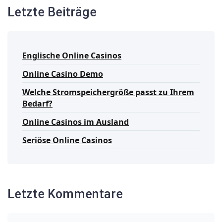
Letzte Beiträge
Englische Online Casinos
Online Casino Demo
Welche Stromspeichergröße passt zu Ihrem
Bedarf?
Online Casinos im Ausland
Seriöse Online Casinos
Letzte Kommentare