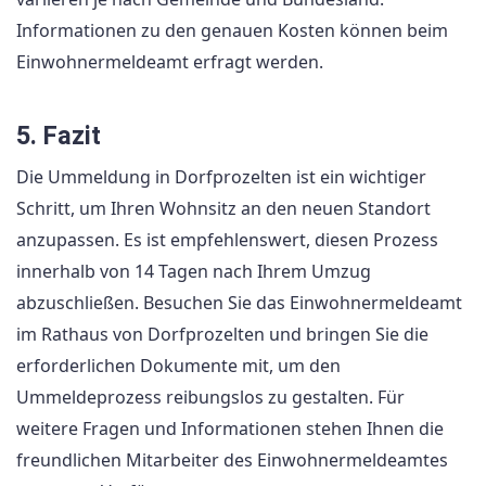
Informationen zu den genauen Kosten können beim
Einwohnermeldeamt erfragt werden.
5. Fazit
Die Ummeldung in Dorfprozelten ist ein wichtiger
Schritt, um Ihren Wohnsitz an den neuen Standort
anzupassen. Es ist empfehlenswert, diesen Prozess
innerhalb von 14 Tagen nach Ihrem Umzug
abzuschließen. Besuchen Sie das Einwohnermeldeamt
im Rathaus von Dorfprozelten und bringen Sie die
erforderlichen Dokumente mit, um den
Ummeldeprozess reibungslos zu gestalten. Für
weitere Fragen und Informationen stehen Ihnen die
freundlichen Mitarbeiter des Einwohnermeldeamtes