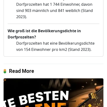
Dorfprozelten hat 1 744 Einwohner, davon
sind 903 männlich und 841 weiblich (Stand
2023).
Wie groß ist die Bevölkerungsdichte in
Dorfprozelten?
Dorfprozelten hat eine Bevölkerungsdichte
von 154 Einwohner pro km2 (Stand 2023).
Read More