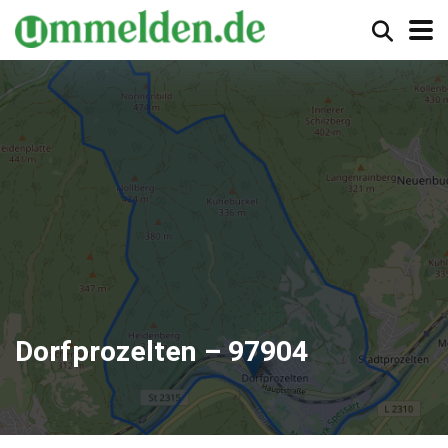
Dorfprozelten – 97904