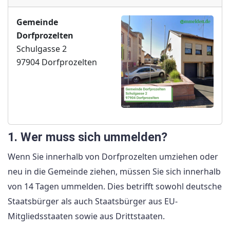
Gemeinde
Dorfprozelten
Schulgasse 2
97904 Dorfprozelten
1. Wer muss sich ummelden?
Wenn Sie innerhalb von Dorfprozelten umziehen oder
neu in die Gemeinde ziehen, müssen Sie sich innerhalb
von 14 Tagen ummelden. Dies betrifft sowohl deutsche
Staatsbürger als auch Staatsbürger aus EU-
Mitgliedsstaaten sowie aus Drittstaaten.