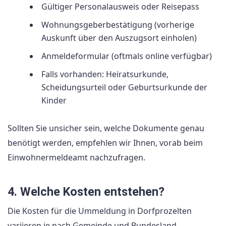
Gültiger Personalausweis oder Reisepass
Wohnungsgeberbestätigung (vorherige
Auskunft über den Auszugsort einholen)
Anmeldeformular (oftmals online verfügbar)
Falls vorhanden: Heiratsurkunde,
Scheidungsurteil oder Geburtsurkunde der
Kinder
Sollten Sie unsicher sein, welche Dokumente genau
benötigt werden, empfehlen wir Ihnen, vorab beim
Einwohnermeldeamt nachzufragen.
4. Welche Kosten entstehen?
Die Kosten für die Ummeldung in Dorfprozelten
variieren je nach Gemeinde und Bundesland.