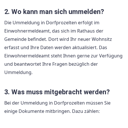
2. Wo kann man sich ummelden?
Die Ummeldung in Dorfprozelten erfolgt im
Einwohnermeldeamt, das sich im Rathaus der
Gemeinde befindet. Dort wird Ihr neuer Wohnsitz
erfasst und Ihre Daten werden aktualisiert. Das
Einwohnermeldeamt steht Ihnen gerne zur Verfügung
und beantwortet Ihre Fragen bezüglich der
Ummeldung.
3. Was muss mitgebracht werden?
Bei der Ummeldung in Dorfprozelten müssen Sie
einige Dokumente mitbringen. Dazu zählen: