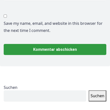
Save my name, email, and website in this browser for
the next time I comment.
Suchen
Suchen