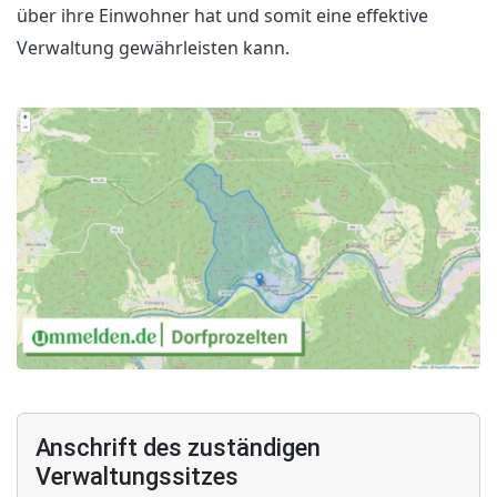
über ihre Einwohner hat und somit eine effektive
Verwaltung gewährleisten kann.
Anschrift des zuständigen
Verwaltungssitzes