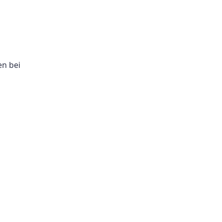
en bei