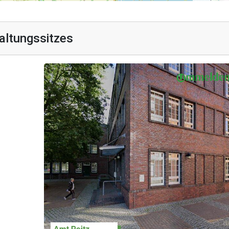
altungssitzes