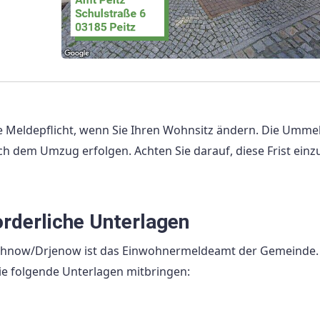
Meldepflicht, wenn Sie Ihren Wohnsitz ändern. Die Umm
h dem Umzug erfolgen. Achten Sie darauf, diese Frist einz
orderliche Unterlagen
rehnow/Drjenow ist das Einwohnermeldeamt der Gemeinde.
e folgende Unterlagen mitbringen: