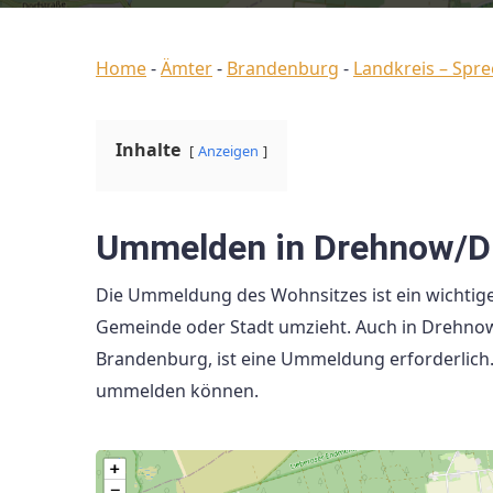
Home
-
Ämter
-
Brandenburg
-
Landkreis – Spre
Inhalte
Anzeigen
Ummelden in Drehnow/D
Die Ummeldung des Wohnsitzes ist ein wichtige
Gemeinde oder Stadt umzieht. Auch in Drehno
Brandenburg, ist eine Ummeldung erforderlich.
ummelden können.