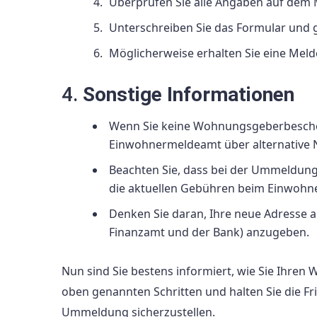
Überprüfen Sie alle Angaben auf dem 
Unterschreiben Sie das Formular und g
Möglicherweise erhalten Sie eine Mel
4.
Sonstige Informationen
Wenn Sie keine Wohnungsgeberbeschein
Einwohnermeldeamt über alternative
Beachten Sie, dass bei der Ummeldung
die aktuellen Gebühren beim Einwoh
Denken Sie daran, Ihre neue Adresse 
Finanzamt und der Bank) anzugeben.
Nun sind Sie bestens informiert, wie Sie Ihre
oben genannten Schritten und halten Sie die Fr
Ummeldung sicherzustellen.