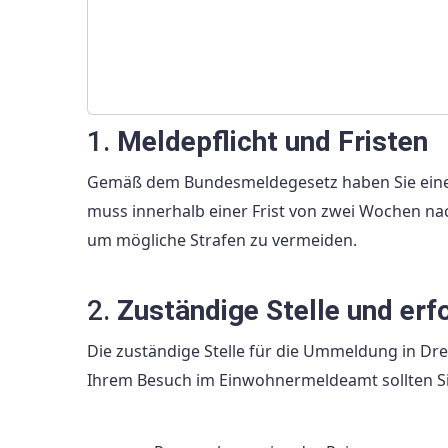
1.
Meldepflicht und Fristen
Gemäß dem Bundesmeldegesetz haben Sie eine 
muss innerhalb einer Frist von zwei Wochen nac
um mögliche Strafen zu vermeiden.
2.
Zuständige Stelle und erf
Die zuständige Stelle für die Ummeldung in D
Ihrem Besuch im Einwohnermeldeamt sollten Si