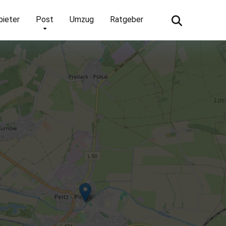
bieter
Post
Umzug
Ratgeber