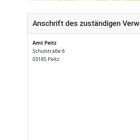
Anschrift des zuständigen Verw
Amt Peitz
Schulstraße 6
03185 Peitz