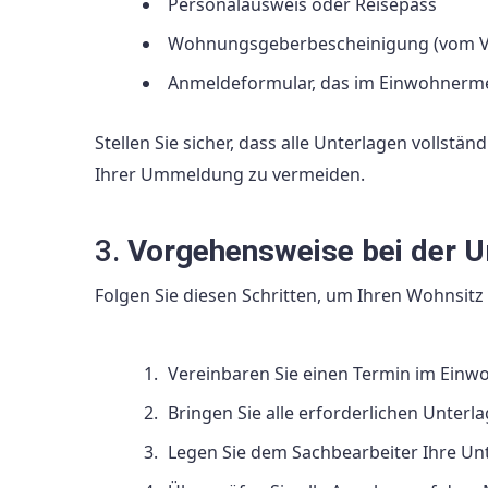
Personalausweis oder Reisepass
Wohnungsgeberbescheinigung (vom Ve
Anmeldeformular, das im Einwohnermel
Stellen Sie sicher, dass alle Unterlagen vollst
Ihrer Ummeldung zu vermeiden.
3.
Vorgehensweise bei der
Folgen Sie diesen Schritten, um Ihren Wohnsi
Vereinbaren Sie einen Termin im Ein
Bringen Sie alle erforderlichen Unterla
Legen Sie dem Sachbearbeiter Ihre Unt