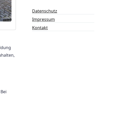
Datenschutz
Impressum
Kontakt
eldung
uhalten,
 Bei