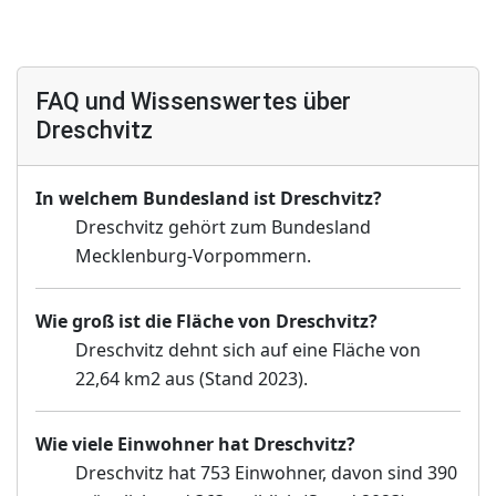
FAQ und Wissenswertes über
Dreschvitz
In welchem Bundesland ist Dreschvitz?
Dreschvitz gehört zum Bundesland
Mecklenburg-Vorpommern.
Wie groß ist die Fläche von Dreschvitz?
Dreschvitz dehnt sich auf eine Fläche von
22,64 km2 aus (Stand 2023).
Wie viele Einwohner hat Dreschvitz?
Dreschvitz hat 753 Einwohner, davon sind 390