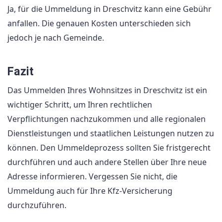
Ja, für die Ummeldung in Dreschvitz kann eine Gebühr
anfallen. Die genauen Kosten unterschieden sich
jedoch je nach Gemeinde.
Fazit
Das Ummelden Ihres Wohnsitzes in Dreschvitz ist ein
wichtiger Schritt, um Ihren rechtlichen
Verpflichtungen nachzukommen und alle regionalen
Dienstleistungen und staatlichen Leistungen nutzen zu
können. Den Ummeldeprozess sollten Sie fristgerecht
durchführen und auch andere Stellen über Ihre neue
Adresse informieren. Vergessen Sie nicht, die
Ummeldung auch für Ihre Kfz-Versicherung
durchzuführen.