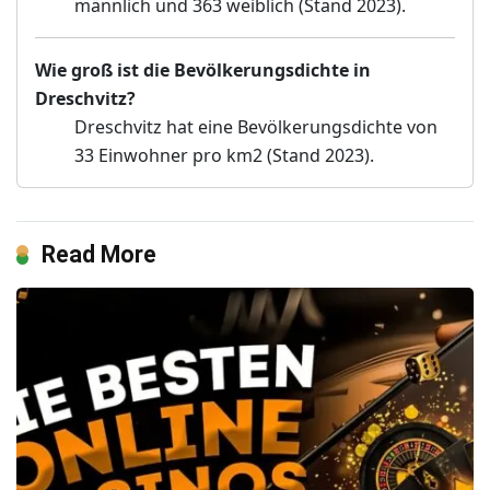
männlich und 363 weiblich (Stand 2023).
Wie groß ist die Bevölkerungsdichte in
Dreschvitz?
Dreschvitz hat eine Bevölkerungsdichte von
33 Einwohner pro km2 (Stand 2023).
Read More