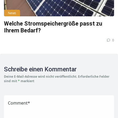
News
Welche Stromspeichergröße passt zu
Ihrem Bedarf?
0
Schreibe einen Kommentar
Deine E-Mail-Adresse wird nicht veröffentlicht.
Erforderliche Felder
sind mit
*
markiert