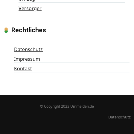
Versorger
Rechtliches
Datenschutz
Impressum
Kontakt
© Copyright 2023 Ummelden.de
Datenschutz