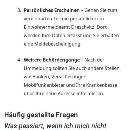
Persönliches Erscheinen
– Gehen Sie zum
vereinbarten Termin persönlich zum
Einwohnermeldeamt Dreschvitz. Dort
werden Ihre Daten erfasst und Sie erhalten
eine Meldebescheinigung.
Weitere Behördengänge
– Nach der
Ummeldung sollten Sie auch andere Stellen
wie Banken, Versicherungen,
Mobilfunkanbieter und Ihre Krankenkasse
über Ihre neue Adresse informieren.
Häufig gestellte Fragen
Was passiert, wenn ich mich nicht