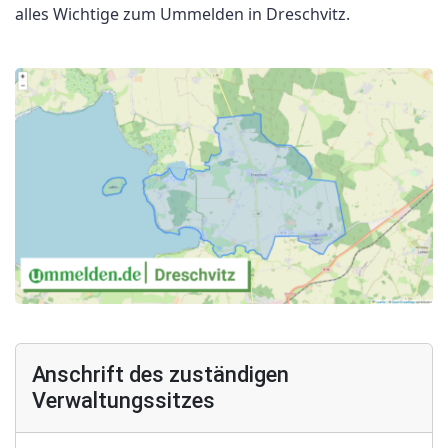
alles Wichtige zum Ummelden in Dreschvitz.
Anschrift des zuständigen
Verwaltungssitzes