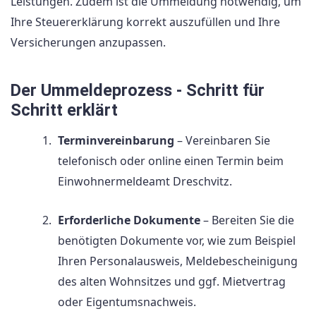
Leistungen. Zudem ist die Ummeldung notwendig, um
Ihre Steuererklärung korrekt auszufüllen und Ihre
Versicherungen anzupassen.
Der Ummeldeprozess - Schritt für
Schritt erklärt
Terminvereinbarung
– Vereinbaren Sie
telefonisch oder online einen Termin beim
Einwohnermeldeamt Dreschvitz.
Erforderliche Dokumente
– Bereiten Sie die
benötigten Dokumente vor, wie zum Beispiel
Ihren Personalausweis, Meldebescheinigung
des alten Wohnsitzes und ggf. Mietvertrag
oder Eigentumsnachweis.