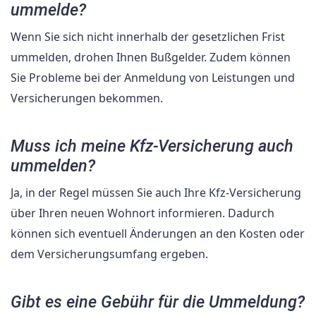
ummelde?
Wenn Sie sich nicht innerhalb der gesetzlichen Frist
ummelden, drohen Ihnen Bußgelder. Zudem können
Sie Probleme bei der Anmeldung von Leistungen und
Versicherungen bekommen.
Muss ich meine Kfz-Versicherung auch
ummelden?
Ja, in der Regel müssen Sie auch Ihre Kfz-Versicherung
über Ihren neuen Wohnort informieren. Dadurch
können sich eventuell Änderungen an den Kosten oder
dem Versicherungsumfang ergeben.
Gibt es eine Gebühr für die Ummeldung?