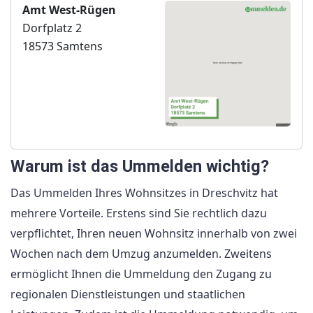
Amt West-Rügen
Dorfplatz 2
18573 Samtens
Warum ist das Ummelden wichtig?
Das Ummelden Ihres Wohnsitzes in Dreschvitz hat
mehrere Vorteile. Erstens sind Sie rechtlich dazu
verpflichtet, Ihren neuen Wohnsitz innerhalb von zwei
Wochen nach dem Umzug anzumelden. Zweitens
ermöglicht Ihnen die Ummeldung den Zugang zu
regionalen Dienstleistungen und staatlichen