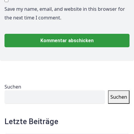
Save my name, email, and website in this browser for
the next time I comment.
Suchen
Suchen
Letzte Beiträge