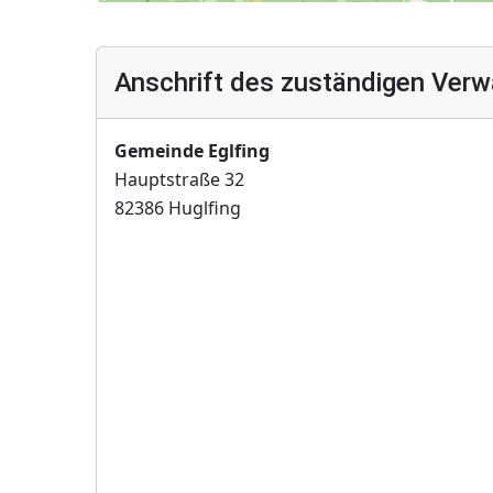
Anschrift des zuständigen Verw
Gemeinde Eglfing
Hauptstraße 32
82386 Huglfing