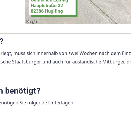
?
verlegt, muss sich innerhalb von zwei Wochen nach dem Einz
sche Staatsbürger und auch für ausländische Mitbürger, di
n benötigt?
nötigen Sie folgende Unterlagen: