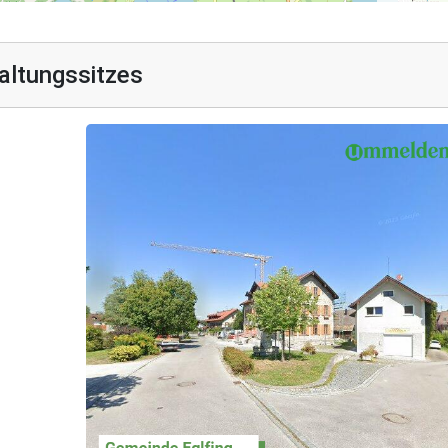
altungssitzes