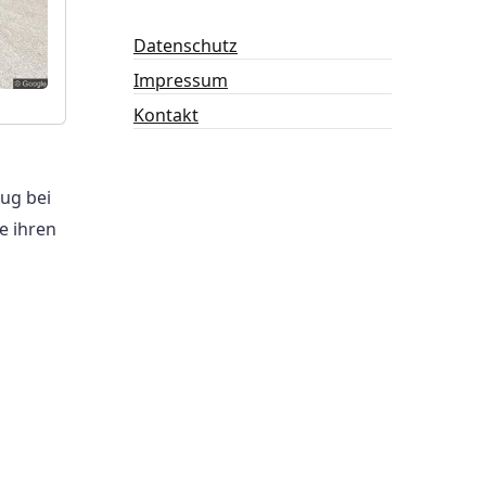
Datenschutz
Impressum
Kontakt
ug bei
e ihren