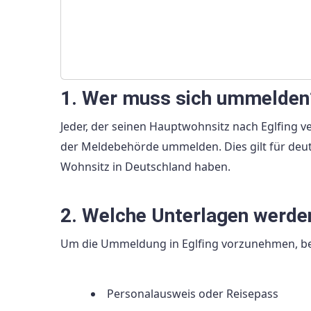
1. Wer muss sich ummelden
Jeder, der seinen Hauptwohnsitz nach Eglfing 
der Meldebehörde ummelden. Dies gilt für deut
Wohnsitz in Deutschland haben.
2. Welche Unterlagen werde
Um die Ummeldung in Eglfing vorzunehmen, be
Personalausweis oder Reisepass