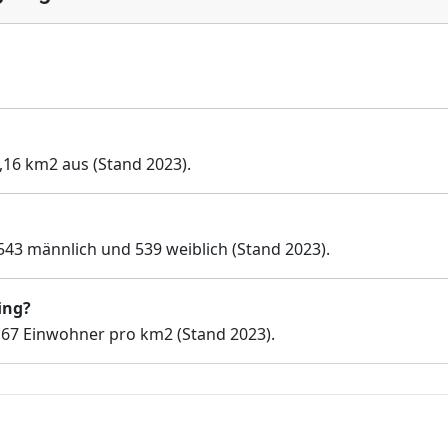
6,16 km2 aus (Stand 2023).
543 männlich und 539 weiblich (Stand 2023).
ing?
 67 Einwohner pro km2 (Stand 2023).