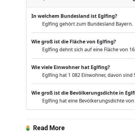
In welchem Bundesland ist Eglfing?
Eglfing gehört zum Bundesland Bayern.
Wie groß ist die Fläche von Eglfing?
Eglfing dehnt sich auf eine Fläche von 1
Wie viele Einwohner hat Eglfing?
Eglfing hat 1 082 Einwohner, davon sind 
Wie groß ist die Bevölkerungsdichte in Eglf
Eglfing hat eine Bevölkerungsdichte von
Read More