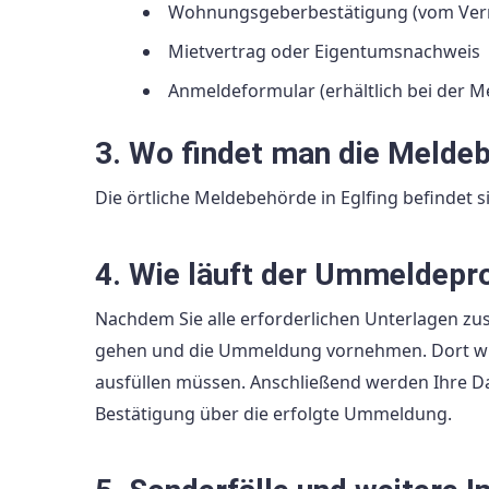
Wohnungsgeberbestätigung (vom Vermi
Mietvertrag oder Eigentumsnachweis
Anmeldeformular (erhältlich bei der 
3. Wo findet man die Meldeb
Die örtliche Meldebehörde in Eglfing befindet 
4. Wie läuft der Ummeldepr
Nachdem Sie alle erforderlichen Unterlagen z
gehen und die Ummeldung vornehmen. Dort wird
ausfüllen müssen. Anschließend werden Ihre Dat
Bestätigung über die erfolgte Ummeldung.