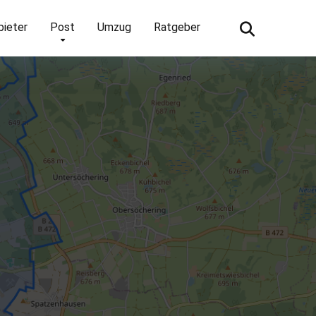
bieter
Post
Umzug
Ratgeber