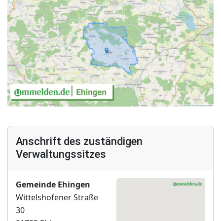
Anschrift des zuständigen
Verwaltungssitzes
Gemeinde Ehingen
Wittelshofener Straße
30