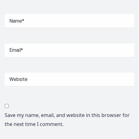
Save my name, email, and website in this browser for
the next time I comment.