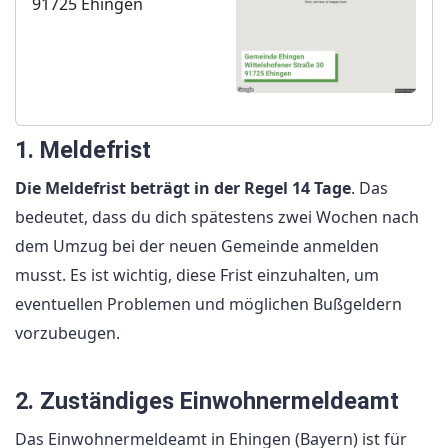
91725 Ehingen
1. Meldefrist
Die Meldefrist beträgt in der Regel 14 Tage
. Das
bedeutet, dass du dich spätestens zwei Wochen nach
dem Umzug bei der neuen Gemeinde anmelden
musst. Es ist wichtig, diese Frist einzuhalten, um
eventuellen Problemen und möglichen Bußgeldern
vorzubeugen.
2. Zuständiges Einwohnermeldeamt
Das Einwohnermeldeamt in Ehingen (Bayern) ist für