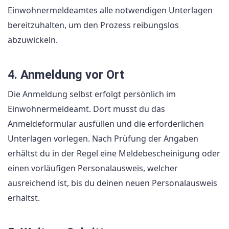
Einwohnermeldeamtes alle notwendigen Unterlagen
bereitzuhalten, um den Prozess reibungslos
abzuwickeln.
4. Anmeldung vor Ort
Die Anmeldung selbst erfolgt persönlich im
Einwohnermeldeamt. Dort musst du das
Anmeldeformular ausfüllen und die erforderlichen
Unterlagen vorlegen. Nach Prüfung der Angaben
erhältst du in der Regel eine Meldebescheinigung oder
einen vorläufigen Personalausweis, welcher
ausreichend ist, bis du deinen neuen Personalausweis
erhältst.