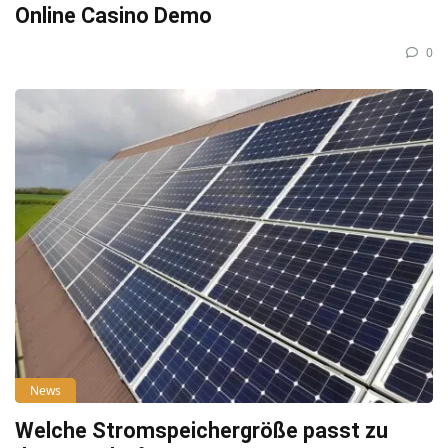
Online Casino Demo
0
News
Welche Stromspeichergröße passt zu