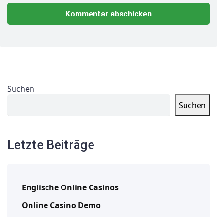
Suchen
Suchen
Letzte Beiträge
Englische Online Casinos
Online Casino Demo