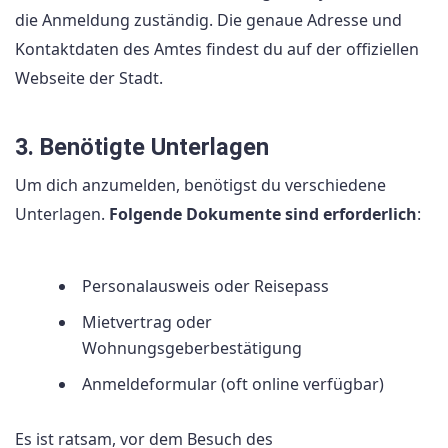
die Anmeldung zuständig. Die genaue Adresse und
Kontaktdaten des Amtes findest du auf der offiziellen
Webseite der Stadt.
3. Benötigte Unterlagen
Um dich anzumelden, benötigst du verschiedene
Unterlagen.
Folgende Dokumente sind erforderlich
:
Personalausweis oder Reisepass
Mietvertrag oder
Wohnungsgeberbestätigung
Anmeldeformular (oft online verfügbar)
Es ist ratsam, vor dem Besuch des