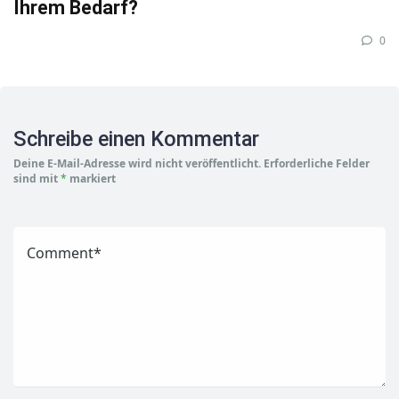
Ihrem Bedarf?
0
Schreibe einen Kommentar
Deine E-Mail-Adresse wird nicht veröffentlicht.
Erforderliche Felder
sind mit
*
markiert