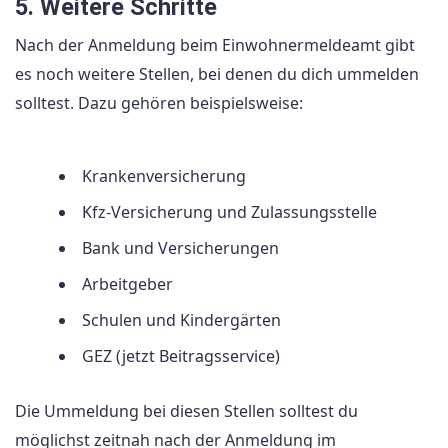
5. Weitere Schritte
Nach der Anmeldung beim Einwohnermeldeamt gibt
es noch weitere Stellen, bei denen du dich ummelden
solltest. Dazu gehören beispielsweise:
Krankenversicherung
Kfz-Versicherung und Zulassungsstelle
Bank und Versicherungen
Arbeitgeber
Schulen und Kindergärten
GEZ (jetzt Beitragsservice)
Die Ummeldung bei diesen Stellen solltest du
möglichst zeitnah nach der Anmeldung im