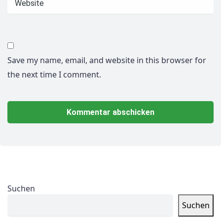
Save my name, email, and website in this browser for
the next time I comment.
Suchen
Suchen