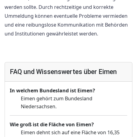
werden sollte. Durch rechtzeitige und korrekte
Ummeldung können eventuelle Probleme vermieden
und eine reibungslose Kommunikation mit Behörden
und Institutionen gewährleistet werden.
FAQ und Wissenswertes über Eimen
In welchem Bundesland ist Eimen?
Eimen gehört zum Bundesland
Niedersachsen.
Wie groß ist die Fläche von Eimen?
Eimen dehnt sich auf eine Fläche von 16,35