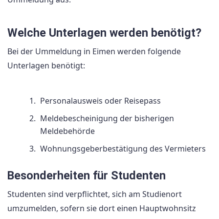
Welche Unterlagen werden benötigt?
Bei der Ummeldung in Eimen werden folgende
Unterlagen benötigt:
Personalausweis oder Reisepass
Meldebescheinigung der bisherigen
Meldebehörde
Wohnungsgeberbestätigung des Vermieters
Besonderheiten für Studenten
Studenten sind verpflichtet, sich am Studienort
umzumelden, sofern sie dort einen Hauptwohnsitz