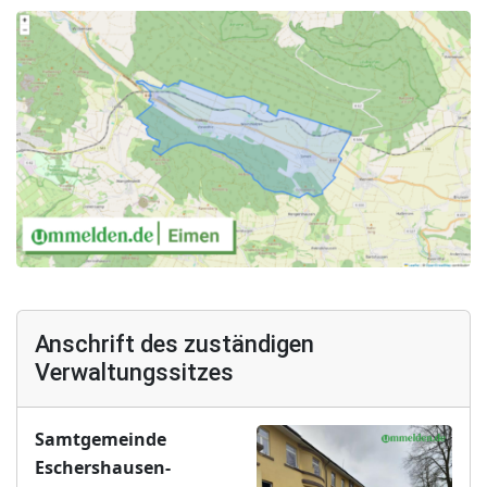
Anschrift des zuständigen
Verwaltungssitzes
Samtgemeinde
Eschershausen-