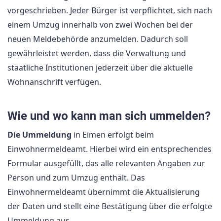
vorgeschrieben. Jeder Bürger ist verpflichtet, sich nach
einem Umzug innerhalb von zwei Wochen bei der
neuen Meldebehörde anzumelden. Dadurch soll
gewährleistet werden, dass die Verwaltung und
staatliche Institutionen jederzeit über die aktuelle
Wohnanschrift verfügen.
Wie und wo kann man sich ummelden?
Die Ummeldung
in Eimen erfolgt beim
Einwohnermeldeamt. Hierbei wird ein entsprechendes
Formular ausgefüllt, das alle relevanten Angaben zur
Person und zum Umzug enthält. Das
Einwohnermeldeamt übernimmt die Aktualisierung
der Daten und stellt eine Bestätigung über die erfolgte
Ummeldung aus.