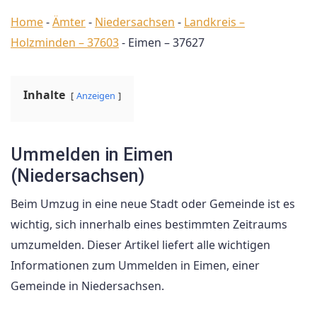
Home
-
Ämter
-
Niedersachsen
-
Landkreis –
Holzminden – 37603
-
Eimen – 37627
Inhalte
Anzeigen
Ummelden in Eimen
(Niedersachsen)
Beim Umzug in eine neue Stadt oder Gemeinde ist es
wichtig, sich innerhalb eines bestimmten Zeitraums
umzumelden. Dieser Artikel liefert alle wichtigen
Informationen zum Ummelden in Eimen, einer
Gemeinde in Niedersachsen.