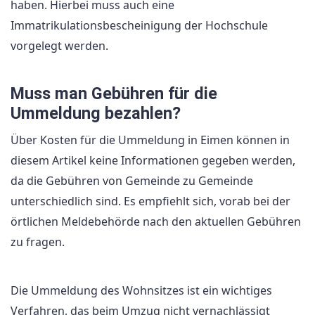
haben. Hierbei muss auch eine
Immatrikulationsbescheinigung der Hochschule
vorgelegt werden.
Muss man Gebühren für die
Ummeldung bezahlen?
Über Kosten für die Ummeldung in Eimen können in
diesem Artikel keine Informationen gegeben werden,
da die Gebühren von Gemeinde zu Gemeinde
unterschiedlich sind. Es empfiehlt sich, vorab bei der
örtlichen Meldebehörde nach den aktuellen Gebühren
zu fragen.
Die Ummeldung des Wohnsitzes ist ein wichtiges
Verfahren, das beim Umzug nicht vernachlässigt