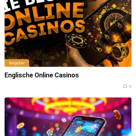
Ratgeber
Englische Online Casinos
0