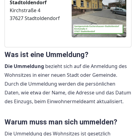
Stadtoldendorf
Kirchstraße 4
37627 Stadtoldendorf
Was ist eine Ummeldung?
Die Ummeldung
bezieht sich auf die Anmeldung des
Wohnsitzes in einer neuen Stadt oder Gemeinde.
Durch die Ummeldung werden die persönlichen
Daten, wie etwa der Name, die Adresse und das Datum
des Einzugs, beim Einwohnermeldeamt aktualisiert.
Warum muss man sich ummelden?
Die Ummeldung des Wohnsitzes ist gesetzlich