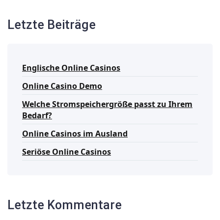
Letzte Beiträge
Englische Online Casinos
Online Casino Demo
Welche Stromspeichergröße passt zu Ihrem
Bedarf?
Online Casinos im Ausland
Seriöse Online Casinos
Letzte Kommentare