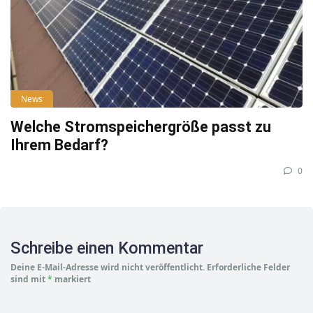
News
Welche Stromspeichergröße passt zu
Ihrem Bedarf?
0
Schreibe einen Kommentar
Deine E-Mail-Adresse wird nicht veröffentlicht.
Erforderliche Felder
sind mit
*
markiert