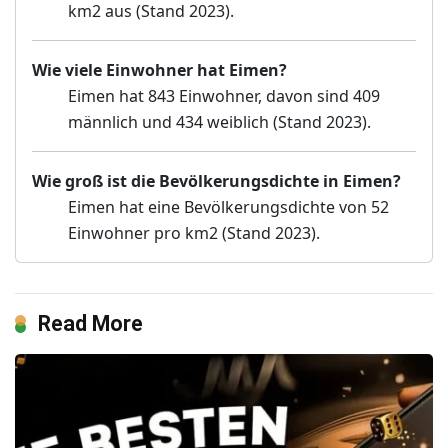
km2 aus (Stand 2023).
Wie viele Einwohner hat Eimen?
Eimen hat 843 Einwohner, davon sind 409
männlich und 434 weiblich (Stand 2023).
Wie groß ist die Bevölkerungsdichte in Eimen?
Eimen hat eine Bevölkerungsdichte von 52
Einwohner pro km2 (Stand 2023).
Read More