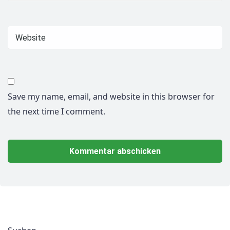
Save my name, email, and website in this browser for
the next time I comment.