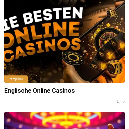
Ratgeber
Englische Online Casinos
0