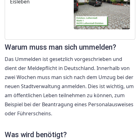
Eisleben
Warum muss man sich ummelden?
Das Ummelden ist gesetzlich vorgeschrieben und
dient der Meldepflicht in Deutschland. Innerhalb von
zwei Wochen muss man sich nach dem Umzug bei der
neuen Stadtverwaltung anmelden. Dies ist wichtig, um
am öffentlichen Leben teilnehmen zu können, zum
Beispiel bei der Beantragung eines Personalausweises
oder Führerscheins.
Was wird benötigt?