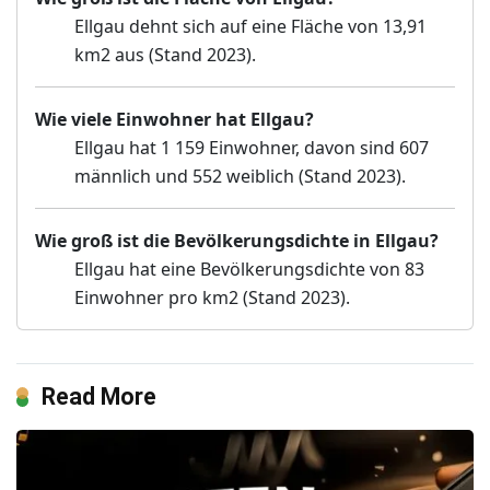
Ellgau dehnt sich auf eine Fläche von 13,91
km2 aus (Stand 2023).
Wie viele Einwohner hat Ellgau?
Ellgau hat 1 159 Einwohner, davon sind 607
männlich und 552 weiblich (Stand 2023).
Wie groß ist die Bevölkerungsdichte in Ellgau?
Ellgau hat eine Bevölkerungsdichte von 83
Einwohner pro km2 (Stand 2023).
Read More