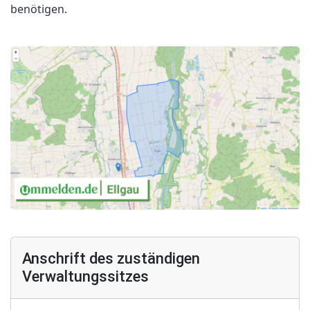
benötigen.
Anschrift des zuständigen
Verwaltungssitzes