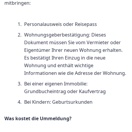
mitbringen:
Personalausweis oder Reisepass
Wohnungsgeberbestätigung: Dieses
Dokument müssen Sie vom Vermieter oder
Eigentümer Ihrer neuen Wohnung erhalten.
Es bestätigt Ihren Einzug in die neue
Wohnung und enthält wichtige
Informationen wie die Adresse der Wohnung.
Bei einer eigenen Immobilie:
Grundbucheintrag oder Kaufvertrag
Bei Kindern: Geburtsurkunden
Was kostet die Ummeldung?