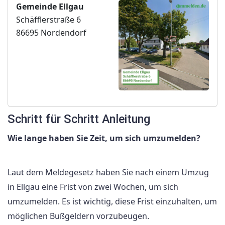
Gemeinde Ellgau
Schäfflerstraße 6
86695 Nordendorf
Schritt für Schritt Anleitung
Wie lange haben Sie Zeit, um sich umzumelden?
Laut dem Meldegesetz haben Sie nach einem Umzug
in Ellgau eine Frist von zwei Wochen, um sich
umzumelden. Es ist wichtig, diese Frist einzuhalten, um
möglichen Bußgeldern vorzubeugen.