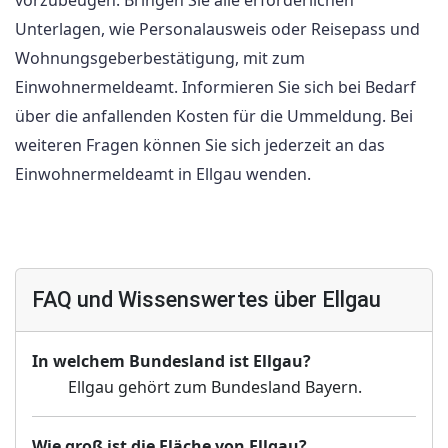
vorzubeugen. Bringen Sie alle erforderlichen
Unterlagen, wie Personalausweis oder Reisepass und
Wohnungsgeberbestätigung, mit zum
Einwohnermeldeamt. Informieren Sie sich bei Bedarf
über die anfallenden Kosten für die Ummeldung. Bei
weiteren Fragen können Sie sich jederzeit an das
Einwohnermeldeamt in Ellgau wenden.
FAQ und Wissenswertes über Ellgau
In welchem Bundesland ist Ellgau?
Ellgau gehört zum Bundesland Bayern.
Wie groß ist die Fläche von Ellgau?