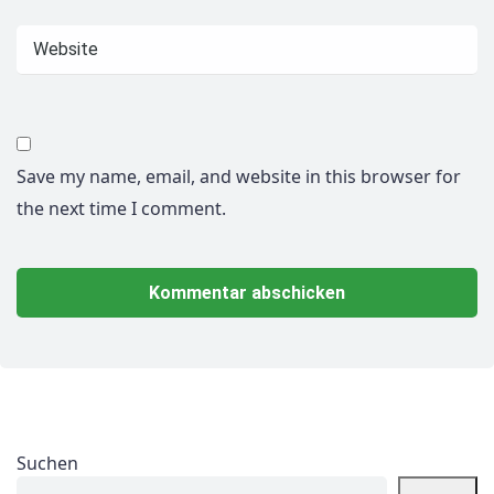
Save my name, email, and website in this browser for
the next time I comment.
Suchen