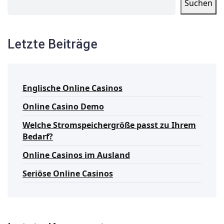
Suchen
Letzte Beiträge
Englische Online Casinos
Online Casino Demo
Welche Stromspeichergröße passt zu Ihrem
Bedarf?
Online Casinos im Ausland
Seriöse Online Casinos