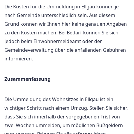
Die Kosten für die Ummeldung in Ellgau können je
nach Gemeinde unterschiedlich sein. Aus diesem
Grund können wir Ihnen hier keine genauen Angaben
zu den Kosten machen. Bei Bedarf können Sie sich
jedoch beim Einwohnermeldeamt oder der
Gemeindeverwaltung über die anfallenden Gebühren
informieren.
Zusammenfassung
Die Ummeldung des Wohnsitzes in Ellgau ist ein
wichtiger Schritt nach einem Umzug. Stellen Sie sicher,
dass Sie sich innerhalb der vorgegebenen Frist von
zwei Wochen ummelden, um möglichen Bußgeldern