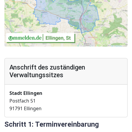
Anschrift des zuständigen
Verwaltungssitzes
Stadt Ellingen
Postfach 51
91791 Ellingen
Schritt 1: Terminvereinbarung