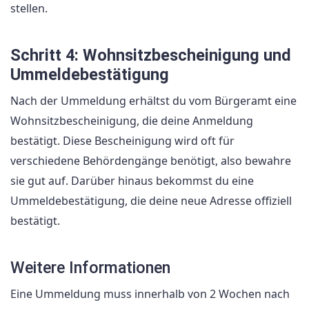
stellen.
Schritt 4: Wohnsitzbescheinigung und
Ummeldebestätigung
Nach der Ummeldung erhältst du vom Bürgeramt eine
Wohnsitzbescheinigung, die deine Anmeldung
bestätigt. Diese Bescheinigung wird oft für
verschiedene Behördengänge benötigt, also bewahre
sie gut auf. Darüber hinaus bekommst du eine
Ummeldebestätigung, die deine neue Adresse offiziell
bestätigt.
Weitere Informationen
Eine Ummeldung muss innerhalb von 2 Wochen nach