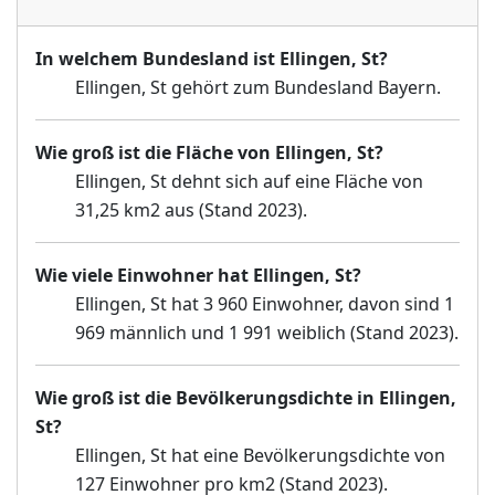
In welchem Bundesland ist Ellingen, St?
Ellingen, St gehört zum Bundesland Bayern.
Wie groß ist die Fläche von Ellingen, St?
Ellingen, St dehnt sich auf eine Fläche von
31,25 km2 aus (Stand 2023).
Wie viele Einwohner hat Ellingen, St?
Ellingen, St hat 3 960 Einwohner, davon sind 1
969 männlich und 1 991 weiblich (Stand 2023).
Wie groß ist die Bevölkerungsdichte in Ellingen,
St?
Ellingen, St hat eine Bevölkerungsdichte von
127 Einwohner pro km2 (Stand 2023).