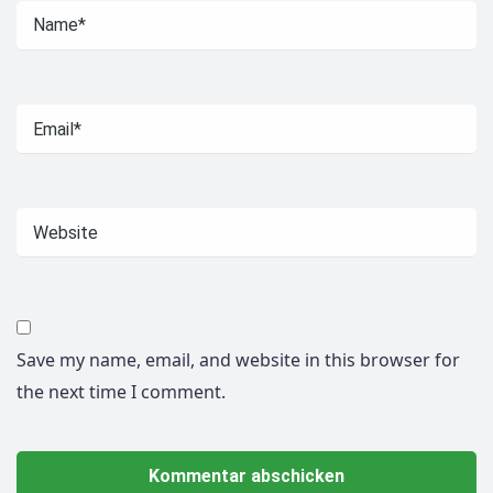
Save my name, email, and website in this browser for
the next time I comment.