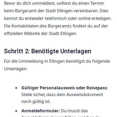
Bevor du dich ummeldest, solltest du einen Termin
beim Bürgeramt der Stadt Ellingen vereinbaren. Dies
kannst du entweder telefonisch oder online erledigen.
Die Kontaktdaten des Bürgeramts findest du auf der
offiziellen Website der Stadt Ellingen.
Schritt 2: Benötigte Unterlagen
Für die Ummeldung in Ellingen benötigst du folgende
Unterlagen:
Gültiger Personalausweis oder Reisepass
:
Stelle sicher, dass dein Ausweisdokument
noch gültig ist.
Anmeldeformular
: Du musst das