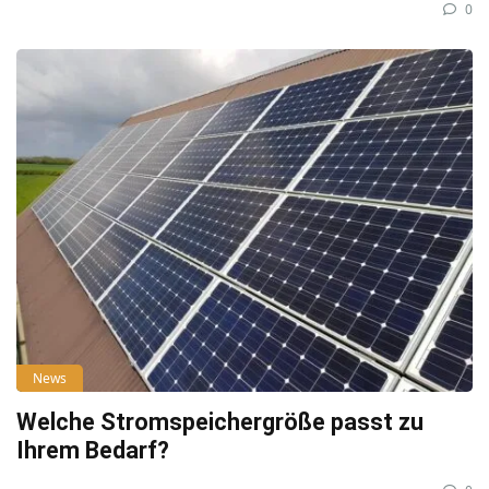
0
News
Welche Stromspeichergröße passt zu
Ihrem Bedarf?