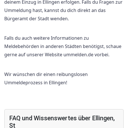
deinem Einzug in Ellingen erfolgen. Falls du Fragen zur
Ummeldung hast, kannst du dich direkt an das
Bürgeramt der Stadt wenden.
Falls du auch weitere Informationen zu
Meldebehörden in anderen Städten benötigst, schaue
gerne auf unserer Website ummelden.de vorbei.
Wir wünschen dir einen reibungslosen
Ummeldeprozess in Ellingen!
FAQ und Wissenswertes über Ellingen,
St