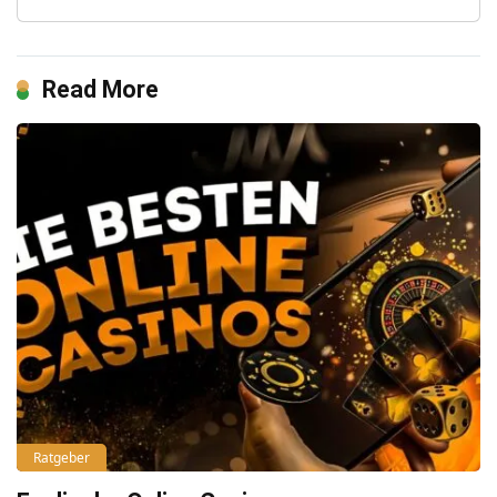
Read More
Ratgeber