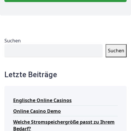
Suchen
Suchen
Letzte Beiträge
Englische Online Casinos
Online Casino Demo
Welche Stromspeichergröße passt zu Ihrem
Bedarf?