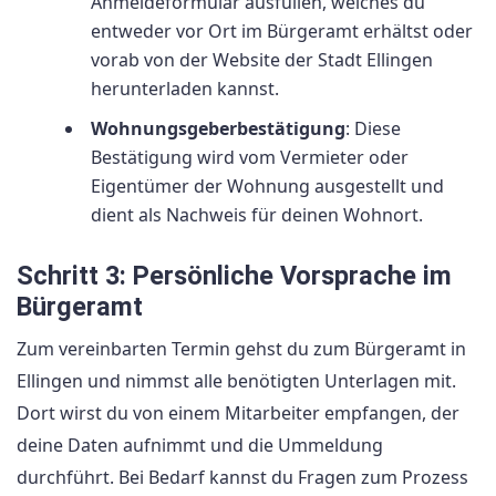
Anmeldeformular ausfüllen, welches du
entweder vor Ort im Bürgeramt erhältst oder
vorab von der Website der Stadt Ellingen
herunterladen kannst.
Wohnungsgeberbestätigung
: Diese
Bestätigung wird vom Vermieter oder
Eigentümer der Wohnung ausgestellt und
dient als Nachweis für deinen Wohnort.
Schritt 3: Persönliche Vorsprache im
Bürgeramt
Zum vereinbarten Termin gehst du zum Bürgeramt in
Ellingen und nimmst alle benötigten Unterlagen mit.
Dort wirst du von einem Mitarbeiter empfangen, der
deine Daten aufnimmt und die Ummeldung
durchführt. Bei Bedarf kannst du Fragen zum Prozess