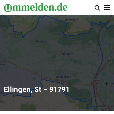
Ellingen, St – 91791