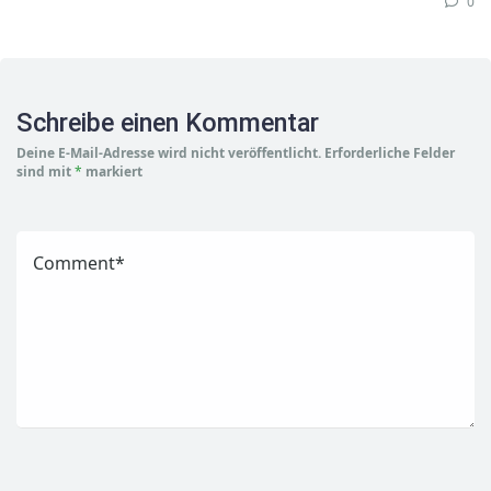
0
Schreibe einen Kommentar
Deine E-Mail-Adresse wird nicht veröffentlicht.
Erforderliche Felder
sind mit
*
markiert