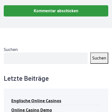
Suchen
Suchen
Letzte Beiträge
Englische Online Casinos
Online Casino Demo