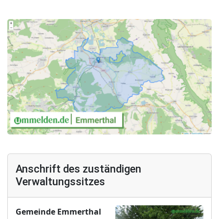
Anschrift des zuständigen
Verwaltungssitzes
Gemeinde Emmerthal