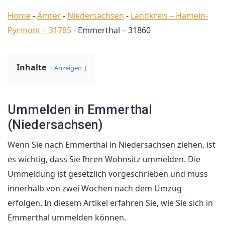
Home
-
Ämter
-
Niedersachsen
-
Landkreis – Hameln-
Pyrmont – 31785
-
Emmerthal – 31860
Inhalte
Anzeigen
Ummelden in Emmerthal
(Niedersachsen)
Wenn Sie nach Emmerthal in Niedersachsen ziehen, ist
es wichtig, dass Sie Ihren Wohnsitz ummelden. Die
Ummeldung ist gesetzlich vorgeschrieben und muss
innerhalb von zwei Wochen nach dem Umzug
erfolgen. In diesem Artikel erfahren Sie, wie Sie sich in
Emmerthal ummelden können.