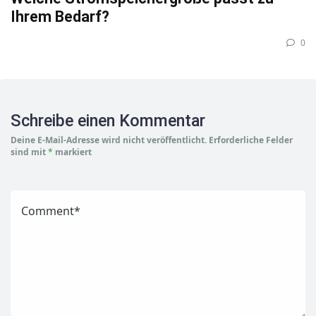
Ihrem Bedarf?
0
Schreibe einen Kommentar
Deine E-Mail-Adresse wird nicht veröffentlicht.
Erforderliche Felder
sind mit
*
markiert