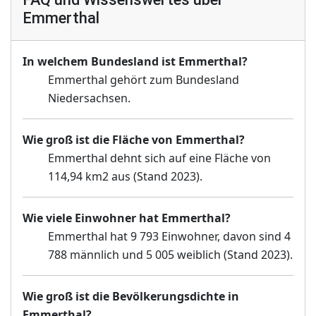
Emmerthal
In welchem Bundesland ist Emmerthal?
Emmerthal gehört zum Bundesland
Niedersachsen.
Wie groß ist die Fläche von Emmerthal?
Emmerthal dehnt sich auf eine Fläche von
114,94 km2 aus (Stand 2023).
Wie viele Einwohner hat Emmerthal?
Emmerthal hat 9 793 Einwohner, davon sind 4
788 männlich und 5 005 weiblich (Stand 2023).
Wie groß ist die Bevölkerungsdichte in
Emmerthal?